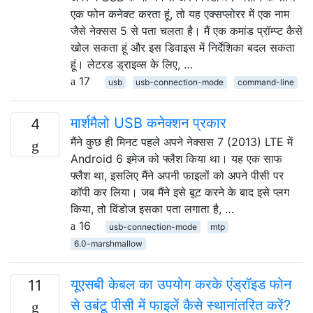
एक फोन कनेक्ट करता हूं, तो यह एक्सप्लोरर में एक नाम
जैसे नेक्सस 5 से पता चलता है। मैं एक कमांड प्रॉम्प्ट कैसे
खोल सकता हूं और इस डिवाइस में निर्देशिका बदल सकता
हूं। लेटरड ड्राइव्स के लिए, …
17
usb
usb-connection-mode
command-line
मार्शमैलो USB कनेक्शन प्रकार
4
मैंने कुछ ही मिनट पहले अपने नेक्सस 7 (2013) LTE में
Android 6 इमेज को फ्लैश किया था। यह एक साफ
फ्लैश था, इसलिए मैंने अपनी फाइलों को अपने पीसी पर
कॉपी कर लिया। जब मैंने इसे बूट करने के बाद इसे प्लग
किया, तो विंडोज इसका पता लगाता है, …
16
usb-connection-mode
mtp
6.0-marshmallow
यूएसबी केबल का उपयोग करके एंड्रॉइड फोन
11
से उबंटू पीसी में फाइलें कैसे स्थानांतरित करें?