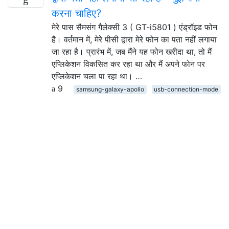
करना चाहिए?
मेरे पास सैमसंग गैलेक्सी 3 ( GT-i5801 ) एंड्रॉइड फोन
है। वर्तमान में, मेरे पीसी द्वारा मेरे फोन का पता नहीं लगाया
जा रहा है। प्रारंभ में, जब मैंने यह फोन खरीदा था, तो मैं
एप्लिकेशन विकसित कर रहा था और मैं अपने फोन पर
एप्लिकेशन चला पा रहा था। …
9
samsung-galaxy-apollo
usb-connection-mode