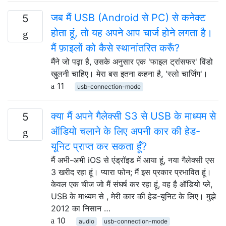
जब मैं USB (Android से PC) से कनेक्ट
5
होता हूं, तो यह अपने आप चार्ज होने लगता है।
मैं फ़ाइलों को कैसे स्थानांतरित करूँ?
मैंने जो पढ़ा है, उसके अनुसार एक 'फाइल ट्रांसफर' विंडो
खुलनी चाहिए। मेरा बस इतना कहना है, 'स्लो चार्जिंग'।
11
usb-connection-mode
क्या मैं अपने गैलेक्सी S3 से USB के माध्यम से
5
ऑडियो चलाने के लिए अपनी कार की हेड-
यूनिट प्राप्त कर सकता हूँ?
मैं अभी-अभी iOS से एंड्रॉइड में आया हूं, नया गैलेक्सी एस
3 खरीद रहा हूं। प्यारा फोन; मैं इस प्रकार प्रभावित हूं।
केवल एक चीज जो मैं संघर्ष कर रहा हूं, वह है ऑडियो प्ले,
USB के माध्यम से , मेरी कार की हेड-यूनिट के लिए। मुझे
2012 का निसान …
10
audio
usb-connection-mode