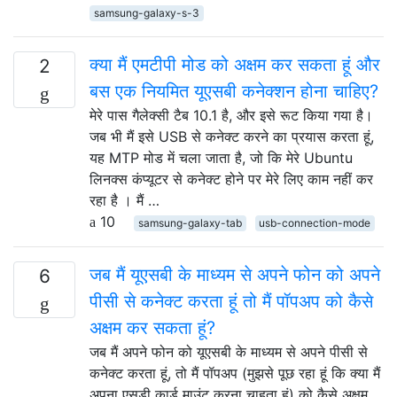
samsung-galaxy-s-3
क्या मैं एमटीपी मोड को अक्षम कर सकता हूं और
2
बस एक नियमित यूएसबी कनेक्शन होना चाहिए?
मेरे पास गैलेक्सी टैब 10.1 है, और इसे रूट किया गया है।
जब भी मैं इसे USB से कनेक्ट करने का प्रयास करता हूं,
यह MTP मोड में चला जाता है, जो कि मेरे Ubuntu
लिनक्स कंप्यूटर से कनेक्ट होने पर मेरे लिए काम नहीं कर
रहा है । मैं …
10
samsung-galaxy-tab
usb-connection-mode
जब मैं यूएसबी के माध्यम से अपने फोन को अपने
6
पीसी से कनेक्ट करता हूं तो मैं पॉपअप को कैसे
अक्षम कर सकता हूं?
जब मैं अपने फोन को यूएसबी के माध्यम से अपने पीसी से
कनेक्ट करता हूं, तो मैं पॉपअप (मुझसे पूछ रहा हूं कि क्या मैं
अपना एसडी कार्ड माउंट करना चाहता हूं) को कैसे अक्षम