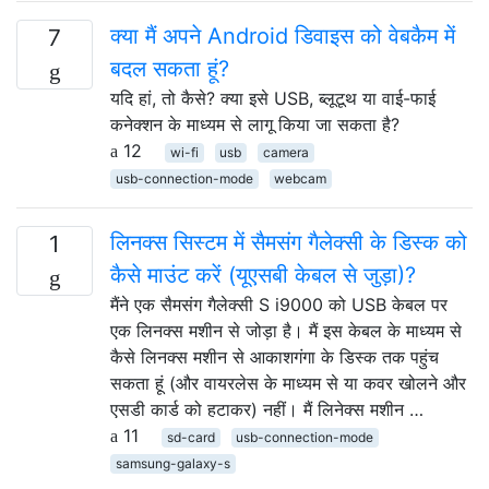
क्या मैं अपने Android डिवाइस को वेबकैम में
7
बदल सकता हूं?
यदि हां, तो कैसे? क्या इसे USB, ब्लूटूथ या वाई-फाई
कनेक्शन के माध्यम से लागू किया जा सकता है?
12
wi-fi
usb
camera
usb-connection-mode
webcam
लिनक्स सिस्टम में सैमसंग गैलेक्सी के डिस्क को
1
कैसे माउंट करें (यूएसबी केबल से जुड़ा)?
मैंने एक सैमसंग गैलेक्सी S i9000 को USB केबल पर
एक लिनक्स मशीन से जोड़ा है। मैं इस केबल के माध्यम से
कैसे लिनक्स मशीन से आकाशगंगा के डिस्क तक पहुंच
सकता हूं (और वायरलेस के माध्यम से या कवर खोलने और
एसडी कार्ड को हटाकर) नहीं। मैं लिनेक्स मशीन …
11
sd-card
usb-connection-mode
samsung-galaxy-s