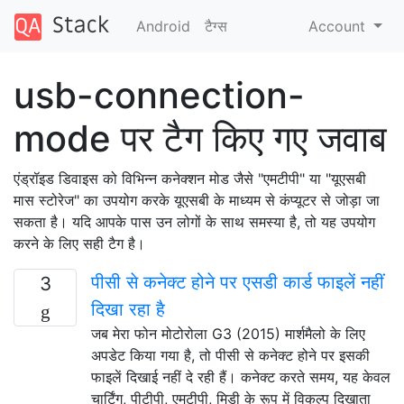
Android
टैग्‍स
Account
usb-connection-
mode पर टैग किए गए जवाब
एंड्रॉइड डिवाइस को विभिन्न कनेक्शन मोड जैसे "एमटीपी" या "यूएसबी
मास स्टोरेज" का उपयोग करके यूएसबी के माध्यम से कंप्यूटर से जोड़ा जा
सकता है। यदि आपके पास उन लोगों के साथ समस्या है, तो यह उपयोग
करने के लिए सही टैग है।
पीसी से कनेक्ट होने पर एसडी कार्ड फाइलें नहीं
3
दिखा रहा है
जब मेरा फोन मोटोरोला G3 (2015) मार्शमैलो के लिए
अपडेट किया गया है, तो पीसी से कनेक्ट होने पर इसकी
फाइलें दिखाई नहीं दे रही हैं। कनेक्ट करते समय, यह केवल
चार्टिंग, पीटीपी, एमटीपी, मिडी के रूप में विकल्प दिखाता