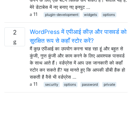
मेरे डेटाबेस में नए बनाए गए इनपुट …
11
plugin-development
widgets
options
WordPress में एपीआई कीज़ और पासवर्ड को
2
सुरक्षित रूप से कहाँ स्टोर करें?
मैं कुछ एपीआई का उपयोग करना चाह रहा हूं और बहुत से
कुंजी, गुप्त कुंजी और काम करने के लिए आवश्यक पासवर्ड
के साथ आते हैं। वर्डप्रेस में आप उस जानकारी को कहाँ
स्टोर कर सकते हैं? यह मानते हुए कि आपकी डीबी हैक हो
सकती है वैसे भी वर्डप्रेस …
11
security
options
password
private