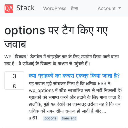
WordPress
टैग्‍स
Account
options पर टैग किए गए
जवाब
WP `विकल्प` डेटाबेस में संग्रहीत चर के लिए उपयोग किया जाने वाला
शब्द है। वे एपीआई के विकल्प के माध्यम से पहुंचते हैं।
क्या ग्राहकों का कचरा एकत्र किया जाता है?
3
यह सवाल मुझे सोचकर मिला है कि क्षणिक RSS ने
wp_options में फ़ीड स्वचालित रूप से नहीं निकाली है?
ग्राहकों को समाप्त करने और हटाने के लिए माना जाता है।
हालाँकि, मुझे यह देखने का एकमात्र तरीका यह है कि जब
क्षणिक की समय सीमा समाप्त हो जाती है और …
61
options
transient