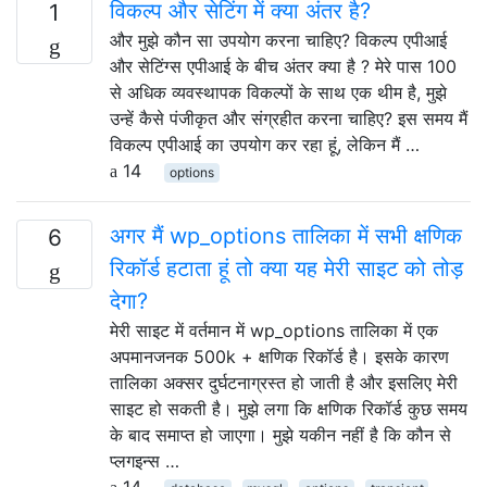
विकल्प और सेटिंग में क्या अंतर है?
1
और मुझे कौन सा उपयोग करना चाहिए? विकल्प एपीआई
और सेटिंग्स एपीआई के बीच अंतर क्या है ? मेरे पास 100
से अधिक व्यवस्थापक विकल्पों के साथ एक थीम है, मुझे
उन्हें कैसे पंजीकृत और संग्रहीत करना चाहिए? इस समय मैं
विकल्प एपीआई का उपयोग कर रहा हूं, लेकिन मैं …
14
options
अगर मैं wp_options तालिका में सभी क्षणिक
6
रिकॉर्ड हटाता हूं तो क्या यह मेरी साइट को तोड़
देगा?
मेरी साइट में वर्तमान में wp_options तालिका में एक
अपमानजनक 500k + क्षणिक रिकॉर्ड है। इसके कारण
तालिका अक्सर दुर्घटनाग्रस्त हो जाती है और इसलिए मेरी
साइट हो सकती है। मुझे लगा कि क्षणिक रिकॉर्ड कुछ समय
के बाद समाप्त हो जाएगा। मुझे यकीन नहीं है कि कौन से
प्लगइन्स …
14