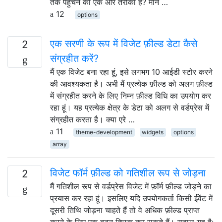
तक पहुंचने का एक और तरीका है? मान …
12
options
एक सरणी के रूप में विजेट फ़ील्ड डेटा कैसे
2
संग्रहीत करें?
मैं एक विजेट बना रहा हूं, इसे लगभग 10 आईडी स्टोर करने
की आवश्यकता है। अभी मैं प्रत्येक फ़ील्ड को अलग फ़ील्ड
में संग्रहीत करने के लिए निम्न फ़ील्ड विधि का उपयोग कर
रहा हूं। यह प्रत्येक क्षेत्र के डेटा को अलग से वर्डप्रेस में
संग्रहीत करता है। क्या एरे …
11
theme-development
widgets
options
array
विजेट फॉर्म फ़ील्ड को गतिशील रूप से जोड़ना
2
मैं गतिशील रूप से वर्डप्रेस विजेट में फ़ॉर्म फ़ील्ड जोड़ने का
प्रयास कर रहा हूं। इसलिए यदि उपयोगकर्ता किसी ईवेंट में
दूसरी तिथि जोड़ना चाहते हैं तो वे अधिक फ़ील्ड प्राप्त
करने के लिए एक बटन क्लिक कर सकते हैं। सवाल यह है: