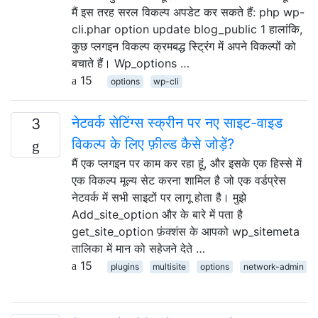
मैं इस तरह सरल विकल्प अपडेट कर सकते हैं: php wp-
cli.phar option update blog_public 1 हालांकि,
कुछ प्लगइन विकल्प क्रमबद्ध स्ट्रिंग में अपने विकल्पों को
बचाते हैं। Wp_options …
15
options
wp-cli
नेटवर्क सेटिंग्स स्क्रीन पर नए साइट-वाइड
3
विकल्प के लिए फ़ील्ड कैसे जोड़ें?
मैं एक प्लगइन पर काम कर रहा हूं, और इसके एक हिस्से में
एक विकल्प मूल्य सेट करना शामिल है जो एक वर्डप्रेस
नेटवर्क में सभी साइटों पर लागू होता है। मुझे
Add_site_option और के बारे में पता है
get_site_option फ़ंक्शंस के आपको wp_sitemeta
तालिका में मान को सहेजने देते …
15
plugins
multisite
options
network-admin