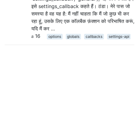
इसे settings_callback कहते हैं। ठंडा। मेरे पास जो
समस्या है वह यह है: मैं नहीं चाहता कि मैं जो कुछ भी कर
रहा हूं, उसके लिए एक कॉलबैक फ़ंक्शन को परिभाषित करूं,
यदि मैं कर …
16
options
globals
callbacks
settings-api