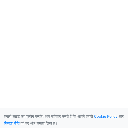
हमारी साइट का प्रयोग करके, आप स्वीकार करते हैं कि आपने हमारी
Cookie Policy
और
निजता नीति
को पढ़ और समझा लिया है।