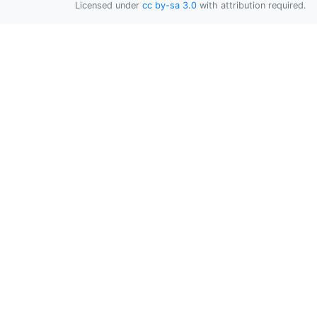
Licensed under
cc by-sa 3.0
with attribution required.