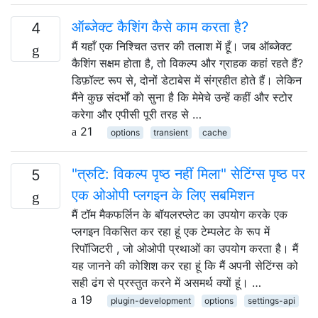
ऑब्जेक्ट कैशिंग कैसे काम करता है?
4
मैं यहाँ एक निश्चित उत्तर की तलाश में हूँ। जब ऑब्जेक्ट
कैशिंग सक्षम होता है, तो विकल्प और ग्राहक कहां रहते हैं?
डिफ़ॉल्ट रूप से, दोनों डेटाबेस में संग्रहीत होते हैं। लेकिन
मैंने कुछ संदर्भों को सुना है कि मेमेचे उन्हें कहीं और स्टोर
करेगा और एपीसी पूरी तरह से …
21
options
transient
cache
"त्रुटि: विकल्प पृष्ठ नहीं मिला" सेटिंग्स पृष्ठ पर
5
एक ओओपी प्लगइन के लिए सबमिशन
मैं टॉम मैकफर्लिन के बॉयलरप्लेट का उपयोग करके एक
प्लगइन विकसित कर रहा हूं एक टेम्पलेट के रूप में
रिपॉजिटरी , जो ओओपी प्रथाओं का उपयोग करता है। मैं
यह जानने की कोशिश कर रहा हूं कि मैं अपनी सेटिंग्स को
सही ढंग से प्रस्तुत करने में असमर्थ क्यों हूं। …
19
plugin-development
options
settings-api