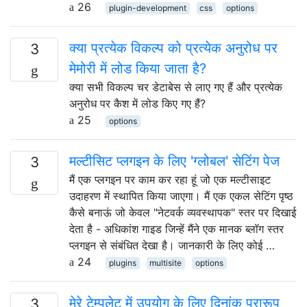
26
plugin-development
css
options
क्या प्रत्येक विकल्प को प्रत्येक अनुरोध पर
3
मेमोरी में लोड किया जाता है?
क्या सभी विकल्प चर डेटाबेस से लाए गए हैं और प्रत्येक
अनुरोध पर कैश में लोड किए गए हैं?
25
options
मल्टीसिट प्लगइन के लिए 'ग्लोबल' सेटिंग पेज
3
मैं एक प्लगइन पर काम कर रहा हूं जो एक मल्टीसाइट
उदाहरण में स्थापित किया जाएगा। मैं एक एकल सेटिंग पृष्ठ
कैसे बनाऊं जो केवल "नेटवर्क व्यवस्थापक" स्तर पर दिखाई
देता है - अधिकांश गाइड जिन्हें मैंने एक मानक ब्लॉग स्तर
प्लगइन से संबंधित देखा है। जानकारी के लिए कोई …
24
plugins
multisite
options
मेरे टेम्पलेट में उपयोग के लिए दिनांक प्रारूप
3