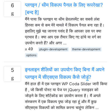
प्लगइन / थीम विकल्प पैनल के लिए रूपरेखा?
6
[बन्द है]
मैंने पाया कि प्लगइन या थीम डेवलपमेंट का सबसे लंबा
हिस्सा कम से कम मेरे मामले में विकल्प पैनल बना रहा है।
इसलिए मुझे यह जानना पसंद है कि आपका उस पर क्या
प्रभाव है। क्या आप एक तैयार किए गए ढांचे या वर्ग का
उपयोग करते हैं? और अगर …
49
plugin-development
theme-development
options
इनलाइन शैलियों का उपयोग किए बिना मैं अपने
5
प्लगइन में सीएसएस विकल्प कैसे जोड़ूं?
मैंने हाल ही में एक प्लगइन WP Coda Slider जारी किया
है , जो किसी पोस्ट या पेज पर jQuery स्लाइडर को
जोड़ने के लिए शॉर्टकोड का उपयोग करता है। मैं अगले
संस्करण में एक विकल्प पृष्ठ जोड़ रहा हूं और मैं कुछ
सीएसएस विकल्पों को शामिल करना चाहूंगा लेकिन …