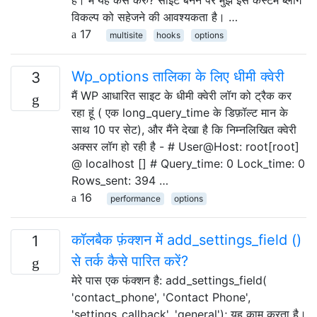
विकल्प को सहेजने की आवश्यकता है। …
17
multisite
hooks
options
Wp_options तालिका के लिए धीमी क्वेरी
3
मैं WP आधारित साइट के धीमी क्वेरी लॉग को ट्रैक कर
रहा हूं ( एक long_query_time के डिफ़ॉल्ट मान के
साथ 10 पर सेट), और मैंने देखा है कि निम्नलिखित क्वेरी
अक्सर लॉग हो रही है - # User@Host: root[root]
@ localhost [] # Query_time: 0 Lock_time: 0
Rows_sent: 394 …
16
performance
options
कॉलबैक फ़ंक्शन में add_settings_field ()
1
से तर्क कैसे पारित करें?
मेरे पास एक फंक्शन है: add_settings_field(
'contact_phone', 'Contact Phone',
'settings_callback', 'general'); यह काम करता है।