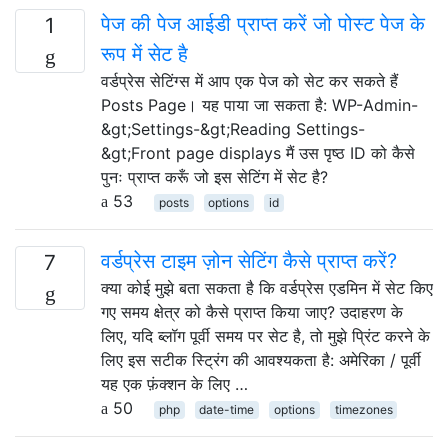
पेज की पेज आईडी प्राप्त करें जो पोस्ट पेज के
1
रूप में सेट है
वर्डप्रेस सेटिंग्स में आप एक पेज को सेट कर सकते हैं
Posts Page। यह पाया जा सकता है: WP-Admin-
&gt;Settings-&gt;Reading Settings-
&gt;Front page displays मैं उस पृष्ठ ID को कैसे
पुनः प्राप्त करूँ जो इस सेटिंग में सेट है?
53
posts
options
id
वर्डप्रेस टाइम ज़ोन सेटिंग कैसे प्राप्त करें?
7
क्या कोई मुझे बता सकता है कि वर्डप्रेस एडमिन में सेट किए
गए समय क्षेत्र को कैसे प्राप्त किया जाए? उदाहरण के
लिए, यदि ब्लॉग पूर्वी समय पर सेट है, तो मुझे प्रिंट करने के
लिए इस सटीक स्ट्रिंग की आवश्यकता है: अमेरिका / पूर्वी
यह एक फ़ंक्शन के लिए …
50
php
date-time
options
timezones