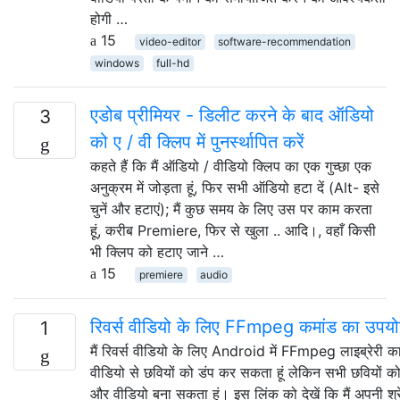
होगी …
15
video-editor
software-recommendation
windows
full-hd
एडोब प्रीमियर - डिलीट करने के बाद ऑडियो
3
को ए / वी क्लिप में पुनर्स्थापित करें
कहते हैं कि मैं ऑडियो / वीडियो क्लिप का एक गुच्छा एक
अनुक्रम में जोड़ता हूं, फिर सभी ऑडियो हटा दें (Alt- इसे
चुनें और हटाएं); मैं कुछ समय के लिए उस पर काम करता
हूं, करीब Premiere, फिर से खुला .. आदि।, वहाँ किसी
भी क्लिप को हटाए जाने …
15
premiere
audio
रिवर्स वीडियो के लिए FFmpeg कमांड का उपयोग
1
मैं रिवर्स वीडियो के लिए Android में FFmpeg लाइब्रेरी का
वीडियो से छवियों को डंप कर सकता हूं लेकिन सभी छवियों को
और वीडियो बना सकता हूं। इस लिंक को देखें कि मैं अपनी श्रेण