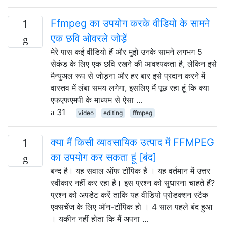
Ffmpeg का उपयोग करके वीडियो के सामने
1
एक छवि ओवरले जोड़ें
मेरे पास कई वीडियो हैं और मुझे उनके सामने लगभग 5
सेकंड के लिए एक छवि रखने की आवश्यकता है, लेकिन इसे
मैन्युअल रूप से जोड़ना और हर बार इसे प्रदान करने में
वास्तव में लंबा समय लगेगा, इसलिए मैं पूछ रहा हूं कि क्या
एफएफएमपी के माध्यम से ऐसा …
31
video
editing
ffmpeg
क्या मैं किसी व्यावसायिक उत्पाद में FFMPEG
1
का उपयोग कर सकता हूं [बंद]
बन्द है। यह सवाल ऑफ टॉपिक है । यह वर्तमान में उत्तर
स्वीकार नहीं कर रहा है। इस प्रश्न को सुधारना चाहते हैं?
प्रश्न को अपडेट करें ताकि यह वीडियो प्रोडक्शन स्टैक
एक्सचेंज के लिए ऑन-टॉपिक हो । 4 साल पहले बंद हुआ
। यकीन नहीं होता कि मैं अपना …