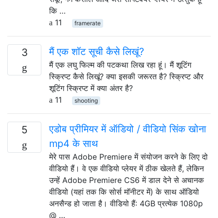
कि …
11
framerate
मैं एक शॉट सूची कैसे लिखूं?
3
मैं एक लघु फिल्म की पटकथा लिख ​​रहा हूं। मैं शूटिंग
स्क्रिप्ट कैसे लिखूं? क्या इसकी जरूरत है? स्क्रिप्ट और
शूटिंग स्क्रिप्ट में क्या अंतर है?
11
shooting
एडोब प्रीमियर में ऑडियो / वीडियो सिंक खोना
5
mp4 के साथ
मेरे पास Adobe Premiere में संयोजन करने के लिए दो
वीडियो हैं। वे एक वीडियो प्लेयर में ठीक खेलते हैं, लेकिन
उन्हें Adobe Premiere CS6 में डाल देने से अचानक
वीडियो (यहां तक ​​कि सोर्स मॉनीटर में) के साथ ऑडियो
अनसैन्ड हो जाता है। वीडियो हैं: 4GB प्रत्येक 1080p
@ …