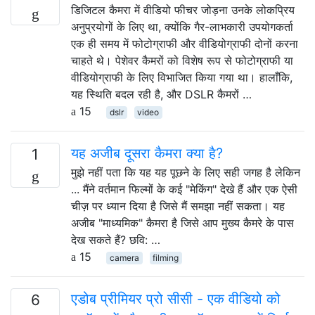
डिजिटल कैमरा में वीडियो फीचर जोड़ना उनके लोकप्रिय
अनुप्रयोगों के लिए था, क्योंकि गैर-लाभकारी उपयोगकर्ता
एक ही समय में फोटोग्राफी और वीडियोग्राफी दोनों करना
चाहते थे। पेशेवर कैमरों को विशेष रूप से फोटोग्राफी या
वीडियोग्राफी के लिए विभाजित किया गया था। हालाँकि,
यह स्थिति बदल रही है, और DSLR कैमरों …
15
dslr
video
यह अजीब दूसरा कैमरा क्या है?
1
मुझे नहीं पता कि यह यह पूछने के लिए सही जगह है लेकिन
... मैंने वर्तमान फिल्मों के कई "मेकिंग" देखे हैं और एक ऐसी
चीज़ पर ध्यान दिया है जिसे मैं समझा नहीं सकता। यह
अजीब "माध्यमिक" कैमरा है जिसे आप मुख्य कैमरे के पास
देख सकते हैं? छवि: …
15
camera
filming
एडोब प्रीमियर प्रो सीसी - एक वीडियो को
6