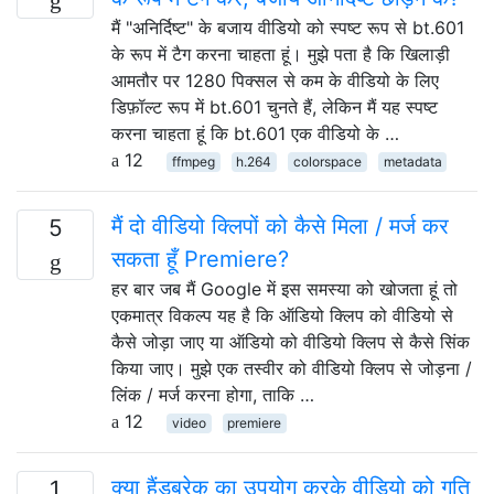
मैं "अनिर्दिष्ट" के बजाय वीडियो को स्पष्ट रूप से bt.601
के रूप में टैग करना चाहता हूं। मुझे पता है कि खिलाड़ी
आमतौर पर 1280 पिक्सल से कम के वीडियो के लिए
डिफ़ॉल्ट रूप में bt.601 चुनते हैं, लेकिन मैं यह स्पष्ट
करना चाहता हूं कि bt.601 एक वीडियो के …
12
ffmpeg
h.264
colorspace
metadata
मैं दो वीडियो क्लिपों को कैसे मिला / मर्ज कर
5
सकता हूँ Premiere?
हर बार जब मैं Google में इस समस्या को खोजता हूं तो
एकमात्र विकल्प यह है कि ऑडियो क्लिप को वीडियो से
कैसे जोड़ा जाए या ऑडियो को वीडियो क्लिप से कैसे सिंक
किया जाए। मुझे एक तस्वीर को वीडियो क्लिप से जोड़ना /
लिंक / मर्ज करना होगा, ताकि …
12
video
premiere
क्या हैंडब्रेक का उपयोग करके वीडियो को गति
1