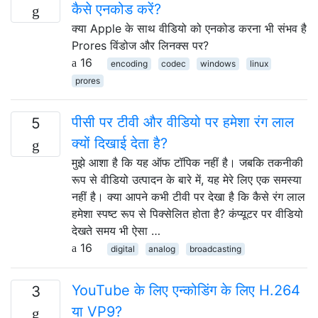
कैसे एनकोड करें?
क्या Apple के साथ वीडियो को एनकोड करना भी संभव है
Prores विंडोज और लिनक्स पर?
16
encoding
codec
windows
linux
prores
पीसी पर टीवी और वीडियो पर हमेशा रंग लाल
5
क्यों दिखाई देता है?
मुझे आशा है कि यह ऑफ टॉपिक नहीं है। जबकि तकनीकी
रूप से वीडियो उत्पादन के बारे में, यह मेरे लिए एक समस्या
नहीं है। क्या आपने कभी टीवी पर देखा है कि कैसे रंग लाल
हमेशा स्पष्ट रूप से पिक्सेलित होता है? कंप्यूटर पर वीडियो
देखते समय भी ऐसा …
16
digital
analog
broadcasting
YouTube के लिए एन्कोडिंग के लिए H.264
3
या VP9?