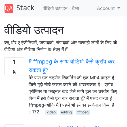
वीडियो उत्पादन
टैग्‍स
Account
वीडियो उत्पादन
क्यू और ए इंजीनियरों, उत्पादकों, संपादकों और उत्साही लोगों के लिए जो
वीडियो और मीडिया निर्माण के क्षेत्र में हैं
मैं ffmpeg के साथ वीडियो कैसे क्रॉप कर
1
सकता हूं?
मेरे पास एक स्क्रीन रिकॉर्डिंग की एक MP4 फ़ाइल है
जिसे मुझे नीचे फसल करने की आवश्यकता है। एडोब
प्रीमियर या फाइनल कट जैसे महंगे टूल का उपयोग किए
बिना मैं इसे कैसे पूरा कर सकता हूं? मैं पसंद करता हूं
ffmpegक्योंकि मैंने पहले भी इसका इस्तेमाल किया है।
172
video
editing
ffmpeg