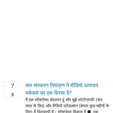
क्या संस्करण नियंत्रण में वीडियो उत्पादन
7
वर्कफ़्लो का एक हिस्सा है?
मैं एक सॉफ्टवेयर डेवलपर हूं और मुझे फोटोग्राफी (चार
साल के लिए) और वीडियो प्रोडक्शन (केवल कुछ महीनों के
लिए) में दिलचस्पी है। सॉफ्टवेयर विकास में ■, एक