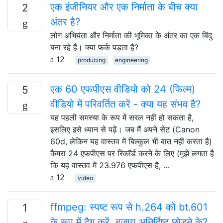
एक इंजीनियर और एक निर्माता के बीच क्या
2
अंतर है?
लोग अभियंता और निर्माता की भूमिका के अंतर का एक बिंदु
बना रहे हैं। क्या फर्क पड़ता है?
12
producing
engineering
एक 60 एफपीएस वीडियो को 24 (फिल्म)
5
वीडियो में परिवर्तित करें - क्या यह संभव है?
यह पहली समस्या के रूप में सरल नहीं हो सकता है,
इसलिए इसे ध्यान से पढ़ें। जब मैं अपने सेट (Canon
60d, लेकिन यह वास्तव में बिल्कुल भी बात नहीं करता है)
कैमरा 24 एफपीएस पर रिकॉर्ड करने के लिए (मुझे लगता है
कि यह वास्तव में 23.976 एफपीएस है, …
12
video
ffmpeg: स्पष्ट रूप से h.264 को bt.601
1
के रूप में टैग करें, बजाय अनिर्दिष्ट छोड़ने के?