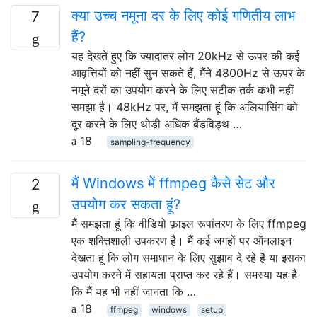
क्या उच्च नमूना दर के लिए कोई गणितीय लाभ
7
हैं?
यह देखते हुए कि ज्यादातर लोग 20kHz से ऊपर की कई
आवृत्तियों को नहीं सुन सकते हैं, मैंने 4800Hz से ऊपर के
नमूने दरों का उपयोग करने के लिए सटीक तर्क कभी नहीं
समझा है। 48kHz पर, मैं समझता हूं कि अलियासिंग को
दूर करने के लिए थोड़ी अधिक बैंडविड्थ …
18
sampling-frequency
मैं Windows में ffmpeg कैसे सेट और
2
उपयोग कर सकता हूं?
मैं समझता हूं कि वीडियो फ़ाइल रूपांतरण के लिए ffmpeg
एक शक्तिशाली उपकरण है। मैं कई जगहों पर ऑनलाइन
देखता हूं कि लोग समाधान के लिए सुझाव दे रहे हैं या इसका
उपयोग करने में सहायता प्राप्त कर रहे हैं। समस्या यह है
कि मैं यह भी नहीं जानता कि …
18
ffmpeg
windows
setup