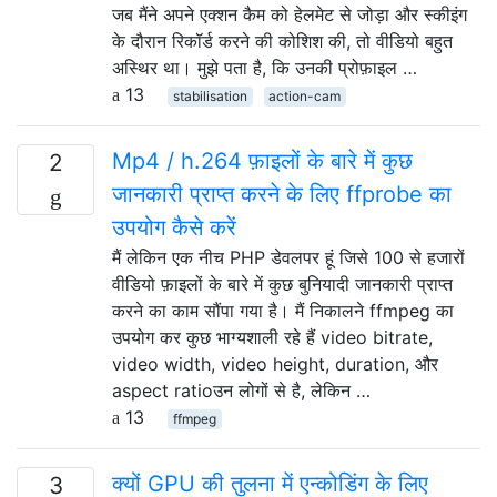
जब मैंने अपने एक्शन कैम को हेलमेट से जोड़ा और स्कीइंग
के दौरान रिकॉर्ड करने की कोशिश की, तो वीडियो बहुत
अस्थिर था। मुझे पता है, कि उनकी प्रोफ़ाइल …
13
stabilisation
action-cam
Mp4 / h.264 फ़ाइलों के बारे में कुछ
2
जानकारी प्राप्त करने के लिए ffprobe का
उपयोग कैसे करें
मैं लेकिन एक नीच PHP डेवलपर हूं जिसे 100 से हजारों
वीडियो फ़ाइलों के बारे में कुछ बुनियादी जानकारी प्राप्त
करने का काम सौंपा गया है। मैं निकालने ffmpeg का
उपयोग कर कुछ भाग्यशाली रहे हैं video bitrate,
video width, video height, duration, और
aspect ratioउन लोगों से है, लेकिन …
13
ffmpeg
क्यों GPU की तुलना में एन्कोडिंग के लिए
3