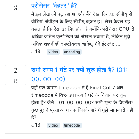
प्रोसेसर "बेहतर" है?
मैं इस लेख को पढ़ रहा था और मैंने देखा कि एक सीपीयू से
वीडियो संपीड़न के लिए सीपीयू बेहतर है। लेख केवल यह
कहता है कि ऐसा इसलिए होता है क्योंकि प्रोसेसर GPU से
अधिक जटिल एल्गोरिदम को संभाल सकता है, लेकिन मुझे
अधिक तकनीकी स्पष्टीकरण चाहिए, मैंने इंटरनेट …
13
video
encoding
सभी समय 1 घंटे पर क्यों शुरू होता है? (01:
2
00: 00: 00)
वहाँ एक कारण timecode में है Final Cut 7 और
timecode में Pro उपकरण 1 घंटे के निशान पर शुरू
होता है? जैसे। 01: 00: 00: 00? सभी शून्य के विपरीत?
कुछ पुराने प्रसारण मानक जिनके बारे में मुझे जानकारी नहीं
है?
13
video
timecode