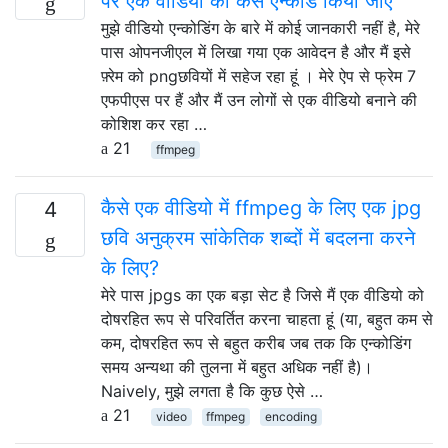
पर एक वीडियो को कैसे एन्कोड किया जाए
मुझे वीडियो एन्कोडिंग के बारे में कोई जानकारी नहीं है, मेरे
पास ओपनजीएल में लिखा गया एक आवेदन है और मैं इसे
फ़्रेम को pngछवियों में सहेज रहा हूं । मेरे ऐप से फ्रेम 7
एफपीएस पर हैं और मैं उन लोगों से एक वीडियो बनाने की
कोशिश कर रहा …
21
ffmpeg
कैसे एक वीडियो में ffmpeg के लिए एक jpg
4
छवि अनुक्रम सांकेतिक शब्दों में बदलना करने
के लिए?
मेरे पास jpgs का एक बड़ा सेट है जिसे मैं एक वीडियो को
दोषरहित रूप से परिवर्तित करना चाहता हूं (या, बहुत कम से
कम, दोषरहित रूप से बहुत करीब जब तक कि एन्कोडिंग
समय अन्यथा की तुलना में बहुत अधिक नहीं है)।
Naively, मुझे लगता है कि कुछ ऐसे …
21
video
ffmpeg
encoding