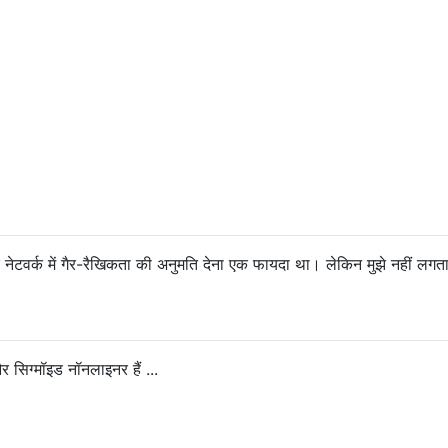
नेटवर्क में गैर-रैखिकता की अनुमति देना एक फायदा था। लेकिन मुझे नहीं लगत
सिग्मॉइड नॉनलाइनर हैं ...