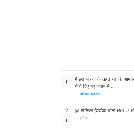
मैं इस धारणा के तहत था कि आपके 
नीचे दिए गए जवाब में ...
—
मोनिका हेडडेक
2
@ मोनिका हेडडेक दोनों ReLU और 
—
एंटोनी