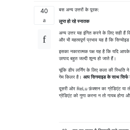
बस अन्य उत्तरों के पूरक:
40
लुप्त हो रहे स्नातक
अन्य उत्तर यह इंगित करने के लिए सही हैं क
और भी महत्वपूर्ण प्रभाव यह है कि सिग्मोइड फ
इसका नकारात्मक पक्ष यह है कि यदि आपके पा
उत्पाद बहुत जल्दी शून्य हो जाते हैं।
चूंकि डीप लर्निंग के लिए कला की स्थिति 
गेम किलर है।
आप सिगमाइड के साथ सिर्फ ड
दूसरी ओर ReLu फ़ंक्शन का ग्रेडिएंट या 
ग्रेडिएंट को गुणा करना न तो गायब होगा