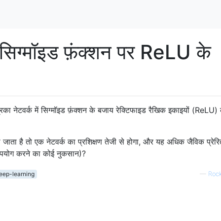
ें सिग्मॉइड फ़ंक्शन पर ReLU के
िका नेटवर्क में सिग्मॉइड फ़ंक्शन के बजाय रेक्टिफाइड रैखिक इकाइयों (ReLU)
ता है तो एक नेटवर्क का प्रशिक्षण तेजी से होगा, और यह अधिक जैविक प्रेरित
ा उपयोग करने का कोई नुकसान)?
eep-learning
—
Roc