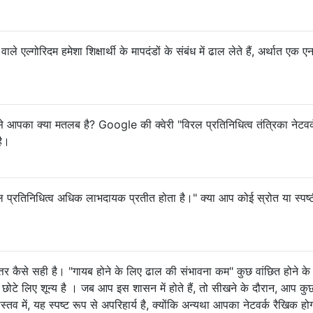
ले एल्गोरिदम हमेशा शिक्षार्थी के मापदंडों के संबंध में ढाल लेते हैं, अर्थात एक एन
से आपका क्या मतलब है? Google की क्वेरी "विरल प्रतिनिधित्व तंत्रिका नेटवर
है।
विरल प्रतिनिधित्व अधिक लाभदायक प्रतीत होता है।" क्या आप कोई स्रोत या स्पष
्तर कैसे सही है। "गायब होने के लिए ढाल की संभावना कम" कुछ वांछित होने के
से छोटे लिए शून्य है । जब आप इस शासन में होते हैं, तो सीखने के दौरान, आप कु
ास्तव में, यह स्पष्ट रूप से अपरिहार्य है, क्योंकि अन्यथा आपका नेटवर्क रैखिक ह