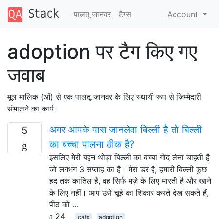
पालतू जानवर
टैग्‍स
Account
adoption पर टैग किए गए
जवाब
मूल मालिक (ओं) से एक पालतू जानवर के लिए स्थायी रूप से जिम्मेदारी
संभालने का कार्य।
अगर आपके पास जानलेवा बिल्ली है तो बिल्ली
5
का बच्चा पालना ठीक है?
इसलिए मेरी बहन थोड़ा बिल्ली का बच्चा गोद लेना चाहती है
जो लगभग 3 सप्ताह का है। मेरा डर है, हमारी बिल्ली कुछ
हद तक कातिल है, वह सिर्फ मज़े के लिए मारती है और खाने
के लिए नहीं। आप उसे चूहे का शिकार करते देख सकते हैं,
पीठ को …
24
cats
adoption