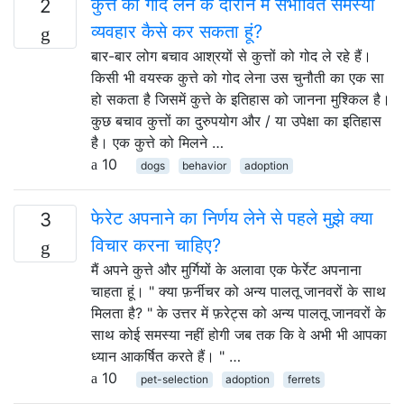
कुत्ते को गोद लेने के दौरान मैं संभावित समस्या
2
व्यवहार कैसे कर सकता हूं?
बार-बार लोग बचाव आश्रयों से कुत्तों को गोद ले रहे हैं।
किसी भी वयस्क कुत्ते को गोद लेना उस चुनौती का एक सा
हो सकता है जिसमें कुत्ते के इतिहास को जानना मुश्किल है।
कुछ बचाव कुत्तों का दुरुपयोग और / या उपेक्षा का इतिहास
है। एक कुत्ते को मिलने …
10
dogs
behavior
adoption
फेरेट अपनाने का निर्णय लेने से पहले मुझे क्या
3
विचार करना चाहिए?
मैं अपने कुत्ते और मुर्गियों के अलावा एक फेर्रेट अपनाना
चाहता हूं। " क्या फ़र्नीचर को अन्य पालतू जानवरों के साथ
मिलता है? " के उत्तर में फ़रेट्स को अन्य पालतू जानवरों के
साथ कोई समस्या नहीं होगी जब तक कि वे अभी भी आपका
ध्यान आकर्षित करते हैं। " …
10
pet-selection
adoption
ferrets