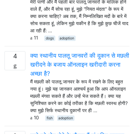
मेरी पत्नी और मैं पहली बार पालतू जानवरों के मालिक होने
वाले हैं, और मैं सोच रहा हूं, मुझे "नियत मंदता" के रूप में
क्या करना चाहिए? अब तक, मैं निम्नलिखित मदों के बारे में
सोच सकता हूं, लेकिन मुझे यकीन है कि मुझे कुछ चीजें याद
आ रही हैं: …
11
dogs
adoption
क्या स्थानीय पालतू जानवरों की दुकान से मछली
4
खरीदने के बजाय ऑनलाइन खरीदारी करना
अच्छा है?
मैं मछली को पालतू जानवर के रूप में रखने के लिए बहुत
नया हूं। मुझे यह जानकर आश्चर्य हुआ कि आप ऑनलाइन
मछली मंगवा सकते हैं और उन्हें भेज सकते हैं। क्या यह
सुनिश्चित करने का कोई तरीका है कि मछली स्वस्थ होगी?
क्या मुझे सिर्फ स्थानीय दुकानों पर ही …
10
fish
adoption