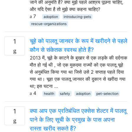
जाने की अनुमति है? क्या मुझे पहले आश्रय पूछना चाहिए,
और यदि ऐसा है तो मुझे क्या कहना चाहिए?
7
adoption
introducing-pets
rescue-organizations
चूहे को पालतू जानवर के रूप में खरीदने से पहले
1
कौन से संकेतक स्वस्थ होते हैं?
2013 में, चूहे के काटने के बुखार से एक लड़के की दर्दनाक
मौत हो गई थी , जो एक मुकदमा राज्यों को एक पालतू चूहे
से अनुबंधित किया गया था जिसे उसे 2 सप्ताह पहले दिया
गया था। चूहा एक पालतू जानवर की दुकान से खरीदा गया
था; इस घटना …
4
health
safety
adoption
pet-selection
क्या आप एक प्रतिबंधित एक्सेस शेल्टर में पालतू
1
पाने के लिए सूची के प्रमुख के पास अपना
रास्ता खरीद सकते हैं?