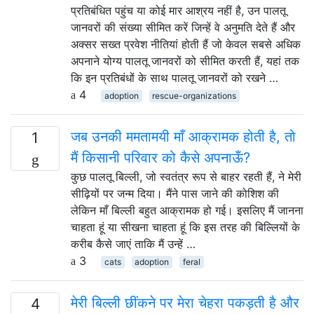
प्रतिबंधित पहुंच या कोई मार आश्रय नहीं है, उन पालतू
जानवरों की संख्या सीमित करें जिन्हें वे अनुमति देते हैं और
अक्सर सख्त प्रवेश नीतियां होती हैं जो केवल सबसे अधिक
अपनाने योग्य पालतू जानवरों को सीमित करती हैं, यहां तक ​​
कि इन प्रतिबंधों के साथ पालतू जानवरों को रखने …
4
adoption
rescue-organizations
जब उनकी ममतामयी माँ आक्रामक होती है, तो
1
मैं किसानी परिवार को कैसे अपनाऊँ?
कुछ पालतू बिल्ली, जो स्वतंत्र रूप से बाहर रहती हैं, ने मेरी
सीढ़ियों पर जन्म दिया। मैंने पास जाने की कोशिश की
लेकिन माँ बिल्ली बहुत आक्रामक हो गई। इसलिए मैं जानना
चाहता हूं या सीखना चाहता हूं कि इस तरह की बिल्लियों के
करीब कैसे जाएं ताकि मैं उन्हें …
3
cats
adoption
feral
मेरी बिल्ली छींकने पर मेरा चेहरा पकड़ती है और
4