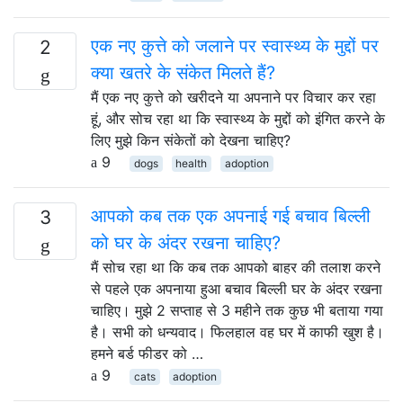
एक नए कुत्ते को जलाने पर स्वास्थ्य के मुद्दों पर
2
क्या खतरे के संकेत मिलते हैं?
मैं एक नए कुत्ते को खरीदने या अपनाने पर विचार कर रहा
हूं, और सोच रहा था कि स्वास्थ्य के मुद्दों को इंगित करने के
लिए मुझे किन संकेतों को देखना चाहिए?
9
dogs
health
adoption
आपको कब तक एक अपनाई गई बचाव बिल्ली
3
को घर के अंदर रखना चाहिए?
मैं सोच रहा था कि कब तक आपको बाहर की तलाश करने
से पहले एक अपनाया हुआ बचाव बिल्ली घर के अंदर रखना
चाहिए। मुझे 2 सप्ताह से 3 महीने तक कुछ भी बताया गया
है। सभी को धन्यवाद। फिलहाल वह घर में काफी खुश है।
हमने बर्ड फीडर को …
9
cats
adoption