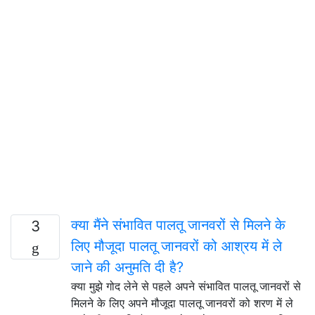
क्या मैंने संभावित पालतू जानवरों से मिलने के
3
लिए मौजूदा पालतू जानवरों को आश्रय में ले
जाने की अनुमति दी है?
क्या मुझे गोद लेने से पहले अपने संभावित पालतू जानवरों से
मिलने के लिए अपने मौजूदा पालतू जानवरों को शरण में ले