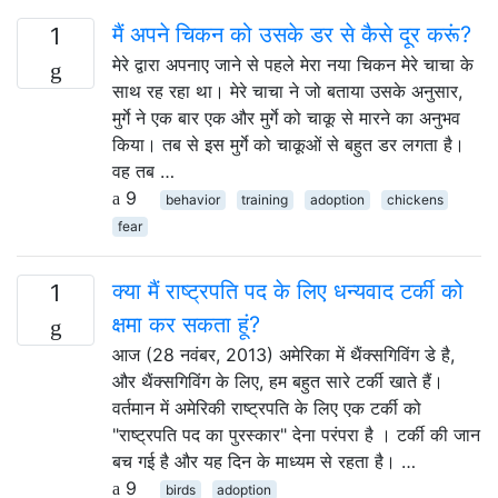
मैं अपने चिकन को उसके डर से कैसे दूर करूं?
1
मेरे द्वारा अपनाए जाने से पहले मेरा नया चिकन मेरे चाचा के
साथ रह रहा था। मेरे चाचा ने जो बताया उसके अनुसार,
मुर्गे ने एक बार एक और मुर्गे को चाकू से मारने का अनुभव
किया। तब से इस मुर्गे को चाकूओं से बहुत डर लगता है।
वह तब …
9
behavior
training
adoption
chickens
fear
क्या मैं राष्ट्रपति पद के लिए धन्यवाद टर्की को
1
क्षमा कर सकता हूं?
आज (28 नवंबर, 2013) अमेरिका में थैंक्सगिविंग डे है,
और थैंक्सगिविंग के लिए, हम बहुत सारे टर्की खाते हैं।
वर्तमान में अमेरिकी राष्ट्रपति के लिए एक टर्की को
"राष्ट्रपति पद का पुरस्कार" देना परंपरा है । टर्की की जान
बच गई है और यह दिन के माध्यम से रहता है। …
9
birds
adoption