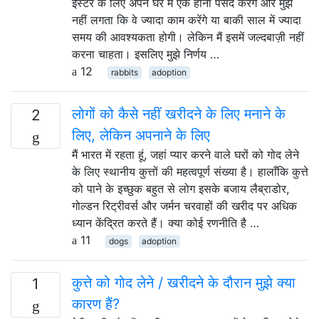
ईस्टर के लिए अपने घर में एक होना पसंद करेंगे और मुझे
नहीं लगता कि वे ज्यादा काम करेंगे या बाकी साल में ज्यादा
समय की आवश्यकता होगी। लेकिन मैं इसमें जल्दबाज़ी नहीं
करना चाहता। इसलिए मुझे निर्णय …
12
rabbits
adoption
लोगों को कैसे नहीं खरीदने के लिए मनाने के
2
लिए, लेकिन अपनाने के लिए
मैं भारत में रहता हूं, जहां प्यार करने वाले घरों को गोद लेने
के लिए स्थानीय कुत्तों की महत्वपूर्ण संख्या है। हालाँकि कुत्ते
को पाने के इच्छुक बहुत से लोग इसके बजाय लैब्राडोर,
गोल्डन रिट्रीवर्स और जर्मन चरवाहों की खरीद पर अधिक
ध्यान केंद्रित करते हैं। क्या कोई रणनीति है …
11
dogs
adoption
कुत्ते को गोद लेने / खरीदने के दौरान मुझे क्या
1
कारण हैं?