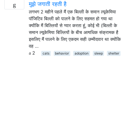
मुझे जगाती रहती है
लगभग 2 महीने पहले मैं एक बिल्ली के समान ल्यूकेमिया
पॉजिटिव बिल्ली को पालने के लिए सहमत हो गया था
क्योंकि मैं बिल्लियों से प्यार करता हूं, कोई भी (बिल्ली के
समान ल्यूकेमिया बिल्लियों के बीच अत्यधिक संक्रामक है
इसलिए मैं पालने के लिए एकदम सही उम्मीदवार था क्योंकि
वह …
2
cats
behavior
adoption
sleep
shelter