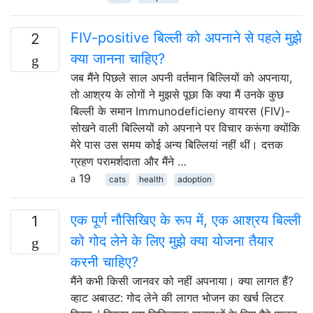
FIV-positive बिल्ली को अपनाने से पहले मुझे
2
क्या जानना चाहिए?
जब मैंने पिछले साल अपनी वर्तमान बिल्लियों को अपनाया,
तो आश्रय के लोगों ने मुझसे पूछा कि क्या मैं उनके कुछ
बिल्ली के समान Immunodeficieny वायरस (FIV)-
सोखने वाली बिल्लियों को अपनाने पर विचार करूंगा क्योंकि
मेरे पास उस समय कोई अन्य बिल्लियां नहीं थीं। दत्तक
ग्रहण परामर्शदाता और मैंने …
19
cats
health
adoption
एक पूर्ण नौसिखिए के रूप में, एक आश्रय बिल्ली
1
को गोद लेने के लिए मुझे क्या योजना तैयार
करनी चाहिए?
मैंने कभी किसी जानवर को नहीं अपनाया। क्या लागत हैं?
व्हाट अबाउट: गोद लेने की लागत भोजन का खर्च लिटर