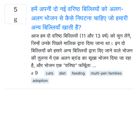
हमें अपनी दो नई वरिष्ठ बिल्लियों को अलग-
5
अलग भोजन से कैसे निपटना चाहिए जो हमारी
अन्य बिल्लियाँ खाती हैं?
आज हम दो वरिष्ठ बिल्लियों (11 और 13 वर्ष) को चुन लेंगे,
जिन्हें उनके पिछले मालिक द्वारा दिया जाना था। इन दो
बिल्लियों को हमारे अन्य बिल्लियों द्वारा दिए जाने वाले भोजन
की तुलना में एक अलग ब्रांड का सूखा भोजन दिया जा रहा
है, और भोजन एक "वरिष्ठ" फॉर्मूला …
9
cats
diet
feeding
multi-pet-families
adoption