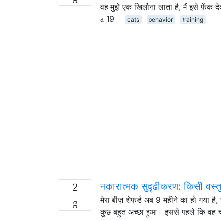
वह मुझे एक खिलौना लाता है, मैं इसे फेंक देत
19
cats
behavior
training
नकारात्मक सुदृढीकरण: किसी वस्त
2
मेरा बीज़ शेफर्ड अब 9 महीने का हो गया है
कुछ बहुत अच्छा हुआ। इससे पहले कि वह चाह