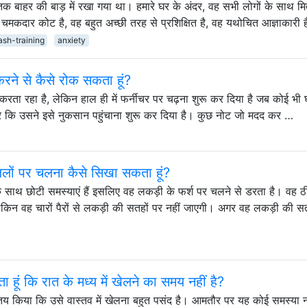
ों तक बाहर की बाड़ में रखा गया था। हमारे घर के अंदर, वह सभी लोगों के साथ मित्
चमकदार कोट है, वह बहुत अच्छी तरह से प्रशिक्षित है, वह यथोचित आज्ञाकारी 
ash-training
anxiety
ई करने से कैसे रोक सकता हूं?
हार करता रहा है, लेकिन हाल ही में फर्नीचर पर चढ़ना शुरू कर दिया है जब कोई भी 
पर कि उसने इसे नुकसान पहुंचाना शुरू कर दिया है। कुछ नोट जो मदद कर …
जिलों पर चलना कैसे सिखा सकता हूं?
के साथ छोटी समस्याएं हैं इसलिए वह लकड़ी के फर्श पर चलने से डरता है। वह 
लेकिन वह चारों पैरों से लकड़ी की सतहों पर नहीं जाएगी। अगर वह लकड़ी की स
 हूं कि रात के मध्य में खेलने का समय नहीं है?
े तय किया कि उसे वास्तव में खेलना बहुत पसंद है। आमतौर पर यह कोई समस्या नह