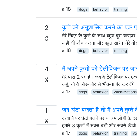
…
18
dogs
behavior
training
कुत्ते को अनुशासित करने का एक प्
2
मेरे मित्र के कुत्ते के साथ बहुत बुरा व्यवहार
कहीं भी शौच करना और बहुत सारे। मेरे दोस
18
dogs
behavior
training
मैं अपने कुत्तों को टेलीविजन पर ज
4
मेरे पास 2 पग हैं। जब वे टेलीविजन पर एक ज
कहूं, तो वे जोर-जोर से भौंकना बंद कर दें
17
dogs
behavior
vocalizations
जब घंटी बजती है तो मैं अपने कुत्ते
1
दरवाजे पर घंटी बजने पर या हम लोगों के दर
हमारे 3 कुत्तों में सबसे बड़ी और सबसे ऊ
17
dogs
behavior
training
vo