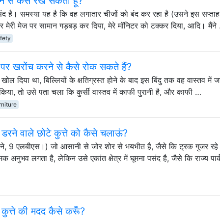
़ने से कैसे रख सकता हूं?
पसंद है। समस्या यह है कि वह लगातार चीजों को बंद कर रहा है (उसने इस सप्ता
 मेरी मेज पर सामान गड़बड़ कर दिया, मेरे मॉनिटर को टक्कर दिया, आदि। मैंने
fety
 पर खरोंच करने से कैसे रोक सकते हैं?
े खोल दिया था, बिल्लियों के क्षतिग्रस्त होने के बाद इस बिंदु तक वह वास्तव में 
िया, तो उसे पता चला कि कुर्सी वास्तव में काफी पुरानी है, और काफी …
rniture
से डरने वाले छोटे कुत्ते को कैसे चलाऊं?
महीने, 9 एलबीएस।) जो आसानी से जोर शोर से भयभीत है, जैसे कि ट्रक गुजर रहे 
 अनुभव लगता है, लेकिन उसे एकांत क्षेत्र में घूमना पसंद है, जैसे कि राज्य पार्
 कुत्ते की मदद कैसे करूँ?