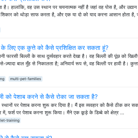
रहता है। हालांकि, वह उस स्थान पर चयनात्मक नहीं है जहां वह पोस है, और उद्यान
 के शिकार को थोड़ा साफ करता है, और एक या दो को याद करना आसान होता है, 
 के लिए एक कुत्ते को कैसे प्रशिक्षित कर सकता हूं?
पनी फारसी बिल्ली के साथ दुर्व्यवहार करते देखा है। वह बिल्ली की पूंछ को खिलौ
ा-से-ज़्यादा बाल मुँह से निकालता है; अनिवार्य रूप से, वह बिल्ली पर हावी है। कुत्
ing
multi-pet-families
्ली को पेशाब करने से कैसे रोका जा सकता है?
त स्थानों पर पेशाब करना शुरू कर दिया है। मैं इस व्यवहार को कैसे ठीक कर सकत
में, फर्श पर पेशाब करना शुरू किया। मैंने एक कूड़े के डिब्बे को क्षेत्र …
ilet-training