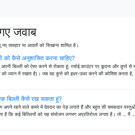
 गए जवाब
तू नए व्यवहार या आदतों को सिखाना शामिल है।
ल्ली को कैसे अनुशासित करना चाहिए?
 और अपनी बिल्ली को ऐसा करने से रोकता हूं: रसोई काउंटर पर कूदना और कुत्ते से
य को ध्यान में रखता है)। जब वह कुत्ते को इधर-उधर करने की कोशिश करता है,
 एक बिल्ली कैसे रख सकता हूं?
 अपने रहने वाले कमरे में देवदार का पेड़ लगाते हैं और बहुत सी चमकदार वस्तु
लगता है कि कई बिल्लियों को यह संयोजन लगभग अप्रतिरोध्य लगता है। तो ... मैं 