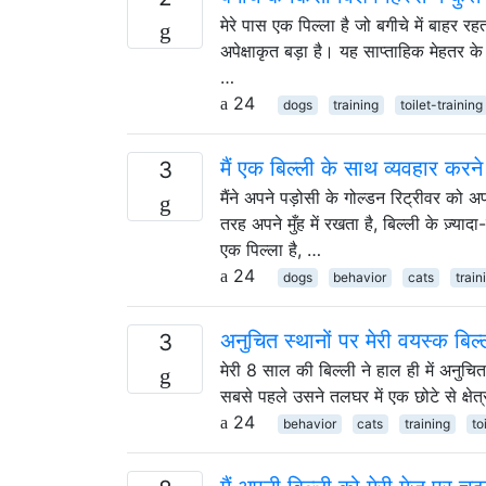
मेरे पास एक पिल्ला है जो बगीचे में बाहर 
अपेक्षाकृत बड़ा है। यह साप्ताहिक मेहतर
…
24
dogs
training
toilet-training
मैं एक बिल्ली के साथ व्यवहार करने
3
मैंने अपने पड़ोसी के गोल्डन रिट्रीवर को अ
तरह अपने मुँह में रखता है, बिल्ली के ज़्याद
एक पिल्ला है, …
24
dogs
behavior
cats
train
अनुचित स्थानों पर मेरी वयस्क बिल
3
मेरी 8 साल की बिल्ली ने हाल ही में अनुचि
सबसे पहले उसने तलघर में एक छोटे से क्षेत्र 
24
behavior
cats
training
to