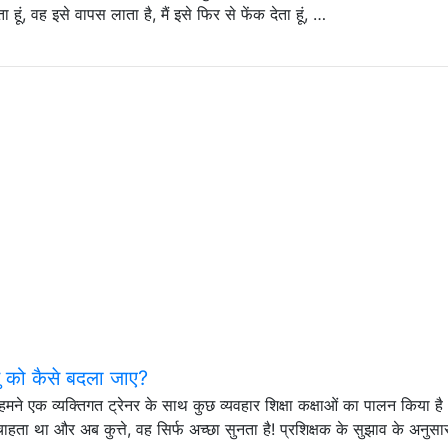
ा हूं, वह इसे वापस लाता है, मैं इसे फिर से फेंक देता हूं, …
ु को कैसे बदला जाए?
, हमने एक व्यक्तिगत ट्रेनर के साथ कुछ व्यवहार शिक्षा कक्षाओं का पालन किया 
ता था और अब कुत्ते, वह सिर्फ अच्छा सुनता है! प्रशिक्षक के सुझाव के अनुसा