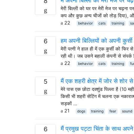
मैं अपनी बिल्ली को मेरी मेज पर चढ
8
मेरी बिल्ली को घर पर मेरी मेज पर चढ़ना 
कप और कुछ अन्य चीजों को तोड़ दिया), और
22
behavior
cats
training
sa
हम अपनी बिल्लियों को अपनी कुर्सी
6
मेरी पत्नी ने हाल ही में एक कुर्सी को फिर स
रही थी। जब उसने बहाली कंपनी से संपर्क क
22
behavior
cats
training
fu
मैं एक शहरी क्षेत्र में जोर से शोर 
5
मेरे पास एक छोटा दक्शुंड पिल्ला है (10 
किसी भी शहरी सेटिंग में चलना एक नकारात्मक
सड़कों …
21
dogs
training
fear
sound
मैं प्रमुख पट्टा चिंता के साथ अपने
6