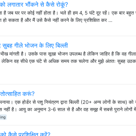
े को लगातार भौंकने से कैसे रोकूं?
 है जब घर पर कोई नहीं होता है। भले ही हम 4, 5 घंटे दूर रहें। एक बार बहुत ज
 हो सकता है और मैं उसे कैसे नहीं करने के लिए प्रशिक्षित कर …
द सुबह गीले भोजन के लिए बिल्ली
भीख मांगती है। उसके पास सूखा भोजन उपलब्ध है लेकिन जाहिर है कि वह गीला
 है, लेकिन वह सीधे एक घंटे से अधिक समय तक चलेगा और मुझे अंततः सुबह उठक
हतोत्साहित करूं?
नाया। एक होर्डर से पशु नियंत्रण द्वारा बिल्ली (20+ अन्य लोगों के साथ) को
 नहीं है। आयु का अनुमान 3-6 साल से है और वह समूह में सबसे पुराने लोगों मे
ning
े को कैसे प्रशिक्षित करें?