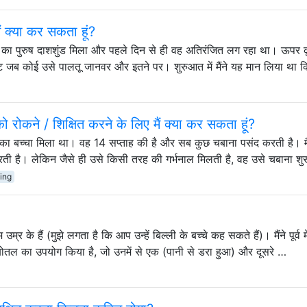
ैं क्या कर सकता हूं?
 का पुरुष दाशशुंड मिला और पहले दिन से ही वह अतिरंजित लग रहा था। ऊपर क
 चाट जब कोई उसे पालतू जानवर और इतने पर। शुरुआत में मैंने यह मान लिया था 
े को रोकने / शिक्षित करने के लिए मैं क्या कर सकता हूं?
ी का बच्चा मिला था। वह 14 सप्ताह की है और सब कुछ चबाना पसंद करती है। मै
 करती है। लेकिन जैसे ही उसे किसी तरह की गर्भनाल मिलती है, वह उसे चबाना शु
ing
 उम्र के हैं (मुझे लगता है कि आप उन्हें बिल्ली के बच्चे कह सकते हैं)। मैंने पूर्व मे
े बोतल का उपयोग किया है, जो उनमें से एक (पानी से डरा हुआ) और दूसरे …