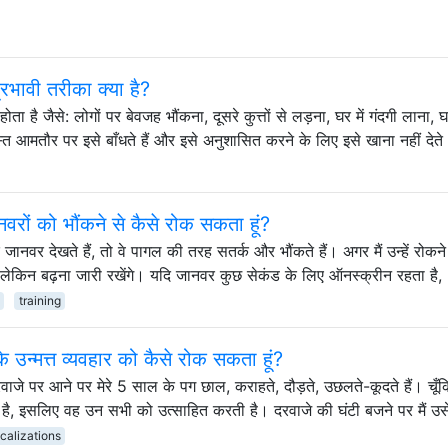
रभावी तरीका क्या है?
 होता है जैसे: लोगों पर बेवजह भौंकना, दूसरे कुत्तों से लड़ना, घर में गंदगी लाना, घर
्त आमतौर पर इसे बाँधते हैं और इसे अनुशासित करने के लिए इसे खाना नहीं देत
ानवरों को भौंकने से कैसे रोक सकता हूं?
ानवर देखते हैं, तो वे पागल की तरह सतर्क और भौंकते हैं। अगर मैं उन्हें रोकन
गे, लेकिन बढ़ना जारी रखेंगे। यदि जानवर कुछ सेकंड के लिए ऑनस्क्रीन रहता है,
training
 के उन्मत्त व्यवहार को कैसे रोक सकता हूं?
वाजे पर आने पर मेरे 5 साल के पग छाल, कराहते, दौड़ते, उछलते-कूदते हैं। चूँ
ँची है, इसलिए वह उन सभी को उत्साहित करती है। दरवाजे की घंटी बजने पर मैं उ
calizations