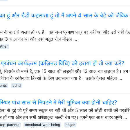
ुका हूं और डैडी कहलाता हूं तो मैं अपने 4 साल के बेटे को जैविक
 जन्म के बाद से अलग हो गए हैं। वह जन्म प्रमाण पत्र पर नहीं था और उसे नहीं द
हैं जब वह 3 साल का था और एक अद्भुत रोल मॉडल …
ather
 प्रबंधन कार्यक्रम (कज़िनड विधि) को हराया हो तो क्या करें?
ं हूं, जिसके दो बच्चे हैं, एक 15 साल की लड़की और 12 साल का लड़का है। हम 
े के जीवन के अधिकांश हिस्सों के लिए उकसाया गया है। उसके केवल महिला …
ents
adhd
्थिर पांच साल से निपटने में मेरी भूमिका क्या होनी चाहिए?
िला से हुई जो पूरे समय स्कूल जा रही थी और 5 साल की छोटी बच्ची की परवर
प्यार हो गया और हम सभी अपेक्षाकृत जल्दी बंध गए। हमने एक साथ बाहर घूमने …
tep-parents
emotional-well-being
anger