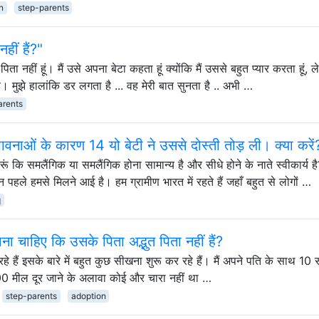
n
step-parents
हीं हैं?"
िता नहीं हूं। मैं उसे अपना बेटा कहता हूं क्योंकि मैं उससे बहुत प्यार करता हूं,
 है। मुझे हालांकि डर लगता है ... वह मेरी बात सुनता है .. अभी …
arents
भावनाओं के कारण 14 यो बेटी ने उससे दोस्ती तोड़ ली। क्या करें
ूं कि समलैंगिक या समलैंगिक होना सामान्य है और सीधे होने के नाते स्वीकार्य है
पहले हमसे मिलने आई है। हम ग्रामीण भारत में रहते हैं जहाँ बहुत से लोगों …
q
ना चाहिए कि उसके पिता अद्भुत पिता नहीं हैं?
हे हैं इसके बारे में बहुत कुछ सीखना शुरू कर रहे हैं। मैं अपने पति के साथ 10
000 मील दूर जाने के अलावा कोई और चारा नहीं था …
step-parents
adoption