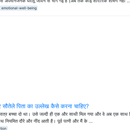
प से अपमानजनक घरेलू जीवन से भाग गई है (अब तक कोई शारीरिक शोषण नहीं 
emotional-well-being
सौतेले पिता का उल्लेख कैसे करना चाहिए?
एकमात्र बच्चा दो था। उसे जल्दी ही एक और साथी मिल गया और वे अब एक साथ 
 साथ नियमित दौरे और नींद आती है। पूर्व पत्नी और मैं के …
tion