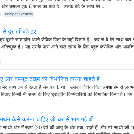
की है और उसका एक 6 साल का बेटा है। उसके बेटे के साथ मेरे …
competitiveness
 से दूर खींचते हुए
हर दूसरे सप्ताहांत अपने जैविक पिता के यहाँ बिताते हैं। जब से वे मेरे साथ चले
लिए अनिच्छुक है। यह उसके पास आने वाले समय के लिए बहुत क्रोधित और आपत्
े गए और कम्यूट टाइम को विभाजित करना चाहते हैं
ै। वह मेरे साथ तब से रहता है जब वह 1. था। उसका जैविक पिता हमेशा हम से लग
ाथ बिताए किसी भी समय के लिए ड्राइविंग जिम्मेदारियों को विभाजित किया है। हम
मर्थन कैसे करना चाहिए जो घर से भाग गई थी
रा साथी और मैं स्वयं (20 वर्ष की आयु के अंत तक) रहते हैं, और मेरे साथी की 16