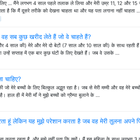
लिए ... मैंने लगभग 4 साल पहले तलाक ले लिया और मेरी उम्र 11, 12 और 15
गता है कि मैं दूसरे तरीके को देखना चाहता था और यह पता लगाना नहीं चाहता 
ें वह सब कुछ खरीद लेते हैं जो वे चाहते हैं?
और 4 साल की) मेरे और मेरे दो बेटों (7 साल और 10 साल की) के साथ रहती है
उन्हें सप्ताह में एक बार कुछ घंटों के लिए देखते हैं। जब वे उसके …
ना चाहिए?
की जो मेरे बच्चों के लिए बिल्कुल अद्भुत रहा है। जब से मेरी मम्मी और वह मेरे बच्च
ै। हाल ही में मेरी माँ ने मुझे बच्चों को ग्रैम्पा बुलाने के …
 करता हूं लेकिन यह मुझे परेशान करता है जब वह मेरी तुलना अपने प
तुलना करता रहता है, और मुझे नहीं पता कि क्यों। मैं इस महिला के साथ लगभग 3 वर्