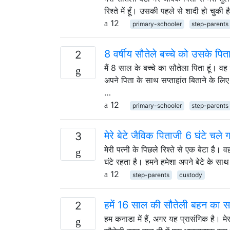
रिश्ते में हूँ। उसकी पहले से शादी हो चु
12
primary-schooler
step-parents
8 वर्षीय सौतेले बच्चे को उसके पिता
2
मैं 8 साल के बच्चे का सौतेला पिता हूं। वह 
अपने पिता के साथ सप्ताहांत बिताने के 
…
12
primary-schooler
step-parents
मेरे बेटे जैविक पिताजी 6 घंटे चल
3
मेरी पत्नी के पिछले रिश्ते से एक बेटा ह
घंटे रहता है। हमने हमेशा अपने बेटे के स
12
step-parents
custody
हमें 16 साल की सौतेली बहन का स
2
हम कनाडा में हैं, अगर यह प्रासंगिक है। मे