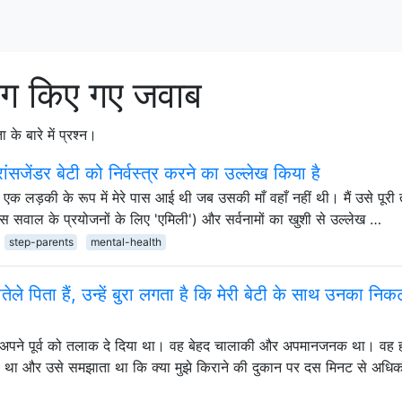
ग किए गए जवाब
े बारे में प्रश्न।
ांसजेंडर बेटी को निर्वस्त्र करने का उल्लेख किया है
एक लड़की के रूप में मेरे पास आई थी जब उसकी माँ वहाँ नहीं थी। मैं उसे पूरी
इस सवाल के प्रयोजनों के लिए 'एमिली') और सर्वनामों का खुशी से उल्लेख …
step-parents
mental-health
ौतेले पिता हैं, उन्हें बुरा लगता है कि मेरी बेटी के साथ उनका निक
द अपने पूर्व को तलाक दे दिया था। वह बेहद चालाकी और अपमानजनक था। वह ह
ा था और उसे समझाता था कि क्या मुझे किराने की दुकान पर दस मिनट से अध