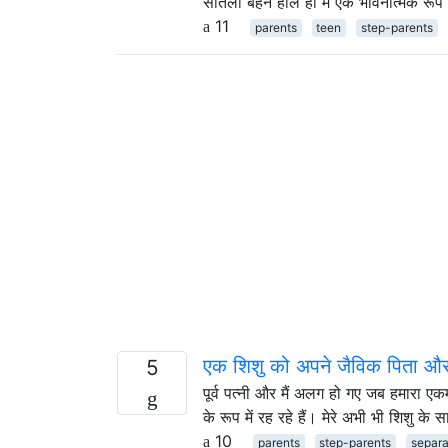
सौतेली बहन हाल ही में एक भावनात्मक रू
11
parents
teen
step-parents
एक शिशु को अपने जैविक पिता और 
5
पूर्व पत्नी और मैं अलग हो गए जब हमारा 
के रूप में रह रहे हैं। मेरे अभी भी शिशु के
10
parents
step-parents
separa