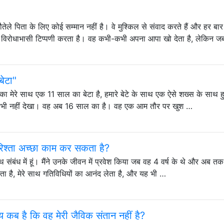
तेले पिता के लिए कोई सम्मान नहीं है। वे मुश्किल से संवाद करते हैं और हर ब
एक विरोधाभासी टिप्पणी करता है। वह कभी-कभी अपना आपा खो देता है, लेकिन 
बेटा"
जिसका मेरे साथ एक 11 साल का बेटा है, हमारे बेटे के साथ एक ऐसे शख्स के साथ ह
ं कभी नहीं देखा। वह अब 16 साल का है। वह एक आम तौर पर खुश …
रिश्ता अच्छा काम कर सकता है?
 संबंध में हूं। मैंने उनके जीवन में प्रवेश किया जब वह 4 वर्ष के थे और अब तक
नता है, मेरे साथ गतिविधियों का आनंद लेता है, और यह भी …
 कब है कि वह मेरी जैविक संतान नहीं है?