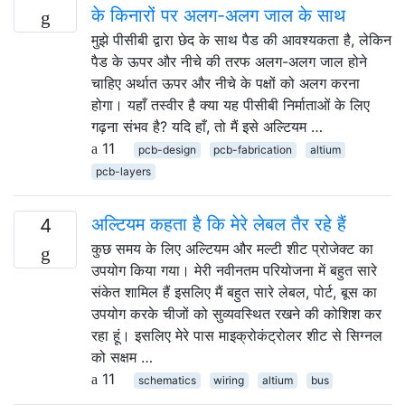
के किनारों पर अलग-अलग जाल के साथ
मुझे पीसीबी द्वारा छेद के साथ पैड की आवश्यकता है, लेकिन
पैड के ऊपर और नीचे की तरफ अलग-अलग जाल होने
चाहिए अर्थात ऊपर और नीचे के पक्षों को अलग करना
होगा। यहाँ तस्वीर है क्या यह पीसीबी निर्माताओं के लिए
गढ़ना संभव है? यदि हाँ, तो मैं इसे अल्टियम …
11
pcb-design
pcb-fabrication
altium
pcb-layers
अल्टियम कहता है कि मेरे लेबल तैर रहे हैं
4
कुछ समय के लिए अल्टियम और मल्टी शीट प्रोजेक्ट का
उपयोग किया गया। मेरी नवीनतम परियोजना में बहुत सारे
संकेत शामिल हैं इसलिए मैं बहुत सारे लेबल, पोर्ट, बूस का
उपयोग करके चीजों को सुव्यवस्थित रखने की कोशिश कर
रहा हूं। इसलिए मेरे पास माइक्रोकंट्रोलर शीट से सिग्नल
को सक्षम …
11
schematics
wiring
altium
bus