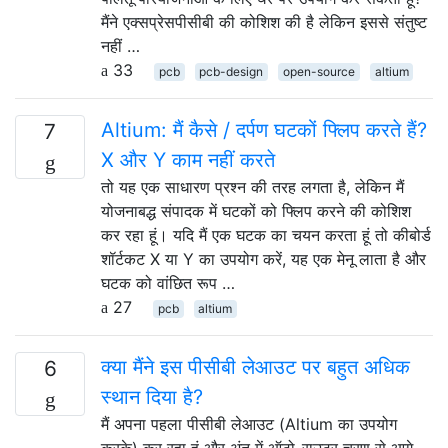
मैंने एक्सप्रेसपीसीबी की कोशिश की है लेकिन इससे संतुष्ट
नहीं …
33
pcb
pcb-design
open-source
altium
Altium: मैं कैसे / दर्पण घटकों फ्लिप करते हैं?
7
X और Y काम नहीं करते
तो यह एक साधारण प्रश्न की तरह लगता है, लेकिन मैं
योजनाबद्ध संपादक में घटकों को फ्लिप करने की कोशिश
कर रहा हूं। यदि मैं एक घटक का चयन करता हूं तो कीबोर्ड
शॉर्टकट X या Y का उपयोग करें, यह एक मेनू लाता है और
घटक को वांछित रूप …
27
pcb
altium
क्या मैंने इस पीसीबी लेआउट पर बहुत अधिक
6
स्थान दिया है?
मैं अपना पहला पीसीबी लेआउट (Altium का उपयोग