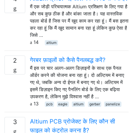
मैं एक जोड़ी परिचयात्मक Altium प्रशिक्षण के लिए गया है
और सब कुछ ठीक है और बांका जाता है। यह वास्तविक
पहला बोर्ड है जिस पर मैं खुद काम कर रहा हूं। मैं बस इतना
कर रहा हूं कि मैं खुद सामान बना रहा हूं लेकिन कुछ ऐसा है
जिसे …
14
altium
गेरबर फ़ाइलों को कैसे पैनलबद्ध करें?
2
मैं इस पर चार अलग-अलग डिज़ाइनों के साथ एक पैनल
ऑर्डर करने की योजना बना रहा हूं। दो अल्टियम में बनाए
गए थे, जबकि अन्य दो ईगल में बनाए गए थे। अल्टियम में
इसमें डिज़ाइन किए गए पैनलिंग बोर्ड के लिए एक बढ़िया
उपकरण है, लेकिन मुझे विश्वास नहीं है …
13
pcb
eagle
altium
gerber
panelize
Altium PCB प्रोजेक्ट के लिए कौन सी
3
फाइल को कंट्रोल करना है?