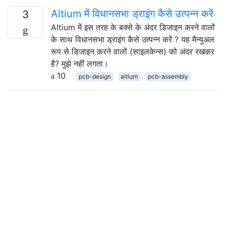
Altium में विधानसभा ड्राइंग कैसे उत्पन्न करें
3
Altium में इस तरह के बक्से के अंदर डिजाइन करने वालों
के साथ विधानसभा ड्राइंग कैसे उत्पन्न करें ? यह मैन्युअल
रूप से डिजाइन करने वालों (साइलकेन्स) को अंदर रखकर
है? मुझे नहीं लगता।
10
pcb-design
altium
pcb-assembly