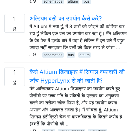
9
schematics
altium
bus
अल्टियम बसों का उपयोग कैसे करें?
1
मैं Altium में नया हूं, मैं 8 तारों को जोड़ने की कोशिश कर
रहा हूं लेकिन एक बस का उपयोग कर रहा हूं। मैंने अल्टियम
के वेब पेज में इसके बारे में पढ़ा है लेकिन मैं इस बारे में बहुत
ज्यादा नहीं समझाता कि बसों को किस तरह से जोड़ा …
9
schematics
bus
altium
कैसे Altium डिजाइनर में सिग्नल वफ़ादारी की
1
जाँच HyperLynx से की जाती है?
मैंने आखिरकार Altium डिजाइनर का उपयोग करते हुए
पीसीबी पर उच्च गति के संकेतों के प्रसार का अनुकरण
करने का तरीका खोज लिया है, और यह उपयोग करना
आसान और आश्वस्त लगता है। मैं सोचता हूं, Altium
सिग्नल इंटीग्रिटी चेक से वास्तविकता के कितने करीब हैं
(बशर्ते कि पीसीबी की …
9