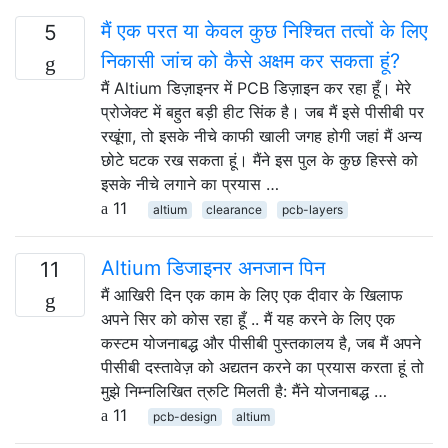
मैं एक परत या केवल कुछ निश्चित तत्वों के लिए
5
निकासी जांच को कैसे अक्षम कर सकता हूं?
मैं Altium डिज़ाइनर में PCB डिज़ाइन कर रहा हूँ। मेरे
प्रोजेक्ट में बहुत बड़ी हीट सिंक है। जब मैं इसे पीसीबी पर
रखूंगा, तो इसके नीचे काफी खाली जगह होगी जहां मैं अन्य
छोटे घटक रख सकता हूं। मैंने इस पुल के कुछ हिस्से को
इसके नीचे लगाने का प्रयास …
11
altium
clearance
pcb-layers
Altium डिजाइनर अनजान पिन
11
मैं आखिरी दिन एक काम के लिए एक दीवार के खिलाफ
अपने सिर को कोस रहा हूँ .. मैं यह करने के लिए एक
कस्टम योजनाबद्ध और पीसीबी पुस्तकालय है, जब मैं अपने
पीसीबी दस्तावेज़ को अद्यतन करने का प्रयास करता हूं तो
मुझे निम्नलिखित त्रुटि मिलती है: मैंने योजनाबद्ध …
11
pcb-design
altium