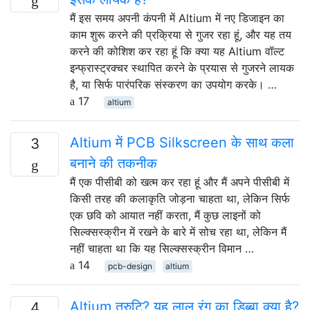
मैं इस समय अपनी कंपनी में Altium में नए डिजाइन का
काम शुरू करने की प्रक्रिया से गुजर रहा हूं, और यह तय
करने की कोशिश कर रहा हूं कि क्या यह Altium वॉल्ट
इन्फ्रास्ट्रक्चर स्थापित करने के प्रयास से गुजरने लायक
है, या सिर्फ पारंपरिक संस्करण का उपयोग करके। …
17
altium
Altium में PCB Silkscreen के साथ कला
3
बनाने की तकनीक
मैं एक पीसीबी को खत्म कर रहा हूं और मैं अपने पीसीबी में
किसी तरह की कलाकृति जोड़ना चाहता था, लेकिन सिर्फ
एक छवि को आयात नहीं करता, मैं कुछ लाइनों को
सिल्क्सस्क्रीन में रखने के बारे में सोच रहा था, लेकिन मैं
नहीं चाहता था कि यह सिल्क्सस्क्रीन विमान …
14
pcb-design
altium
Altium त्रुटि? यह लाल रंग का डिब्बा क्या है?
4