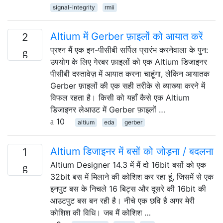
signal-integrity
rmii
Altium में Gerber फ़ाइलों को आयात करें
2
प्रश्न मैं एक इन-पीसीबी सर्पिल प्रारंभ करनेवाला के पुन:
उपयोग के लिए गेरबर फ़ाइलों को एक Altium डिजाइनर
पीसीबी दस्तावेज़ में आयात करना चाहूंगा, लेकिन आयातक
Gerber फ़ाइलों की एक सही तरीके से व्याख्या करने में
विफल रहता है। किसी को यहाँ कैसे एक Altium
डिजाइनर लेआउट में Gerber फ़ाइलों …
10
altium
eda
gerber
Altium डिजाइनर में बसों को जोड़ना / बदलना
1
Altium Designer 14.3 में मैं दो 16bit बसों को एक
32bit बस में मिलाने की कोशिश कर रहा हूं, जिसमें से एक
इनपुट बस के निचले 16 बिट्स और दूसरे की 16bit की
आउटपुट बस बन रही है। नीचे एक छवि है अगर मेरी
कोशिश की विधि। जब मैं कोशिश …