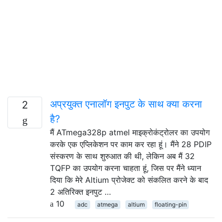
अप्रयुक्त एनालॉग इनपुट के साथ क्या करना
2
है?
मैं ATmega328p atmel माइक्रोकंट्रोलर का उपयोग
करके एक एप्लिकेशन पर काम कर रहा हूं। मैंने 28 PDIP
संस्करण के साथ शुरुआत की थी, लेकिन अब मैं 32
TQFP का उपयोग करना चाहता हूं, जिस पर मैंने ध्यान
दिया कि मेरे Altium प्रोजेक्ट को संकलित करने के बाद
2 अतिरिक्त इनपुट …
10
adc
atmega
altium
floating-pin