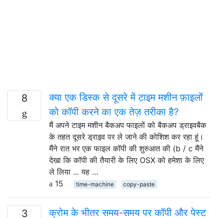
क्या एक डिस्क से दूसरे में टाइम मशीन फ़ाइलों
8
को कॉपी करने का एक तेज़ तरीका है?
मैं अपने टाइम मशीन बैकअप फाइलों को बैकअप ड्राइवबैक
के तहत दूसरे ड्राइव पर ले जाने की कोशिश कर रहा हूं।
मैंने रात भर एक फाइल कॉपी की शुरुआत की (b / c मैंने
देखा कि कॉपी की तैयारी के लिए OSX को हमेशा के लिए
ले लिया ... यह …
15
time-machine
copy-paste
क्रोम के भीतर समय-समय पर कॉपी और पेस्ट
3