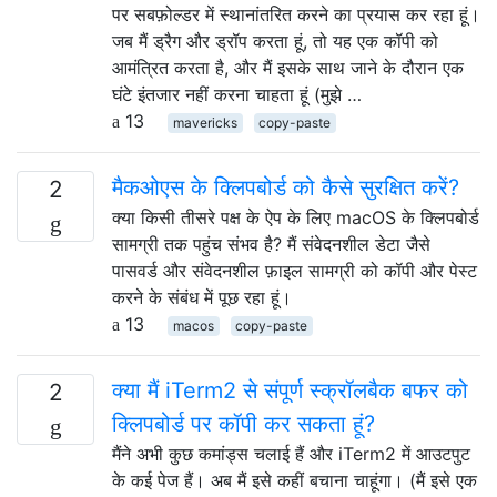
पर सबफ़ोल्डर में स्थानांतरित करने का प्रयास कर रहा हूं।
जब मैं ड्रैग और ड्रॉप करता हूं, तो यह एक कॉपी को
आमंत्रित करता है, और मैं इसके साथ जाने के दौरान एक
घंटे इंतजार नहीं करना चाहता हूं (मुझे …
13
mavericks
copy-paste
मैकओएस के क्लिपबोर्ड को कैसे सुरक्षित करें?
2
क्या किसी तीसरे पक्ष के ऐप के लिए macOS के क्लिपबोर्ड
सामग्री तक पहुंच संभव है? मैं संवेदनशील डेटा जैसे
पासवर्ड और संवेदनशील फ़ाइल सामग्री को कॉपी और पेस्ट
करने के संबंध में पूछ रहा हूं।
13
macos
copy-paste
क्या मैं iTerm2 से संपूर्ण स्क्रॉलबैक बफर को
2
क्लिपबोर्ड पर कॉपी कर सकता हूं?
मैंने अभी कुछ कमांड्स चलाई हैं और iTerm2 में आउटपुट
के कई पेज हैं। अब मैं इसे कहीं बचाना चाहूंगा। (मैं इसे एक