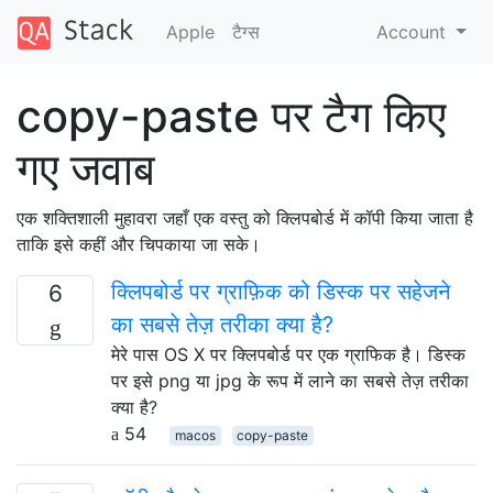
Apple
टैग्‍स
Account
copy-paste पर टैग किए
गए जवाब
एक शक्तिशाली मुहावरा जहाँ एक वस्तु को क्लिपबोर्ड में कॉपी किया जाता है
ताकि इसे कहीं और चिपकाया जा सके।
क्लिपबोर्ड पर ग्राफ़िक को डिस्क पर सहेजने
6
का सबसे तेज़ तरीका क्या है?
मेरे पास OS X पर क्लिपबोर्ड पर एक ग्राफिक है। डिस्क
पर इसे png या jpg के रूप में लाने का सबसे तेज़ तरीका
क्या है?
54
macos
copy-paste