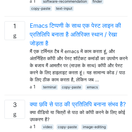
1
software-recommendation
finder
copy-paste
text-input
Emacs टिप्पणी के साथ एक पेस्ट लाइन की
1
प्रतिलिपि बनाता है अतिरिक्त स्थान / रेखा
जोड़ता है
मैं एक टर्मिनल टैब में emacs में काम करता हूं, और
अंतर्निहित कॉपी और पेस्ट शॉर्टकट कमांडों का उपयोग करने
के बजाय मैं आमतौर पर (माउस के साथ) कॉपी और पेस्ट
करने के लिए हाइलाइट करता हूं। यह सामान्य कोड / पाठ
के लिए ठीक काम करता है, लेकिन जब …
1
terminal
copy-paste
emacs
क्या छवि से पाठ की प्रतिलिपि बनाना संभव है?
3
क्या वीडियो या चित्रों से पाठ को कॉपी करने के लिए कोई
उपकरण है?
1
video
copy-paste
image-editing