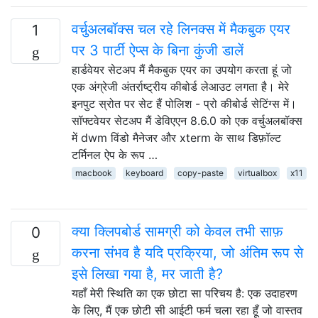
वर्चुअलबॉक्स चल रहे लिनक्स में मैकबुक एयर
1
पर 3 पार्टी ऐप्स के बिना कुंजी डालें
हार्डवेयर सेटअप मैं मैकबुक एयर का उपयोग करता हूं जो
एक अंग्रेजी अंतर्राष्ट्रीय कीबोर्ड लेआउट लगता है। मेरे
इनपुट स्रोत पर सेट हैं पोलिश - प्रो कीबोर्ड सेटिंग्स में।
सॉफ्टवेयर सेटअप मैं डेविएएन 8.6.0 को एक वर्चुअलबॉक्स
में dwm विंडो मैनेजर और xterm के साथ डिफ़ॉल्ट
टर्मिनल ऐप के रूप …
macbook
keyboard
copy-paste
virtualbox
x11
क्या क्लिपबोर्ड सामग्री को केवल तभी साफ़
0
करना संभव है यदि प्रक्रिया, जो अंतिम रूप से
इसे लिखा गया है, मर जाती है?
यहाँ मेरी स्थिति का एक छोटा सा परिचय है: एक उदाहरण
के लिए, मैं एक छोटी सी आईटी फर्म चला रहा हूँ जो वास्तव