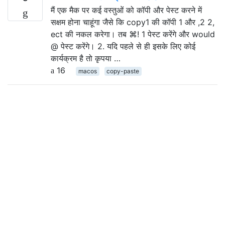
मैं एक मैक पर कई वस्तुओं को कॉपी और पेस्ट करने में
सक्षम होना चाहूंगा जैसे कि copy1 की कॉपी 1 और ,2 2,
ect की नकल करेगा। तब ⌘! 1 पेस्ट करेंगे और would
@ पेस्ट करेंगे। 2. यदि पहले से ही इसके लिए कोई
कार्यक्रम है तो कृपया …
16
macos
copy-paste