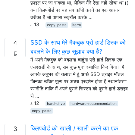
फ़ाइल पर जा सकता था, लेकिन मैंने ऐसा नहीं सोचा था।)
क्या क्लिपबोर्ड पर यह सब कॉपी करने का एक आसान
तरीका है जो वापस स्क्रॉल करके …
13
copy-paste
iterm
SSD के साथ मेरे मैकबुक प्रो हार्ड डिस्क को
4
बदलने के लिए कुछ सुझाव क्या हैं?
मैं अपने मैकबुक को बदलना चाहूंगा प्रो हार्ड डिस्क एक
एसएसडी के साथ, सब कुछ पुनः स्थापित किए बिना। मैं
आपके अनुभव की तलाश में हूं अच्छे SSD ड्राइव मॉडल
जिनका उचित मूल्य पर अच्छा प्रदर्शन होता है स्थानांतरण
रणनीति ताकि मैं अपने पुराने सिस्टम को पुराने हार्ड ड्राइव
से …
12
hard-drive
hardware-recommendation
copy-paste
क्लिपबोर्ड को खाली / खाली करने का एक
3