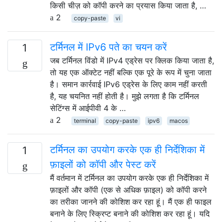
किसी चीज़ को कॉपी करने का प्रयास किया जाता है, …
2
copy-paste
vi
टर्मिनल में IPv6 पते का चयन करें
1
जब टर्मिनल विंडो में IPv4 एड्रेस पर क्लिक किया जाता है,
तो यह एक ऑक्टेट नहीं बल्कि एक पूरे के रूप में चुना जाता
है। समान कार्रवाई IPv6 एड्रेस के लिए काम नहीं करती
है, यह चयनित नहीं होती है। मुझे लगता है कि टर्मिनल
सेटिंग्स में आईपीवी 4 के …
2
terminal
copy-paste
ipv6
macos
टर्मिनल का उपयोग करके एक ही निर्देशिका में
1
फ़ाइलों को कॉपी और पेस्ट करें
मैं वर्तमान में टर्मिनल का उपयोग करके एक ही निर्देशिका में
फ़ाइलों और कॉपी (एक से अधिक फ़ाइल) को कॉपी करने
का तरीका जानने की कोशिश कर रहा हूं। मैं एक ही फाइल
बनाने के लिए स्क्रिप्ट बनाने की कोशिश कर रहा हूं। यदि