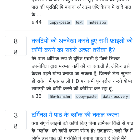
पाठ की प्रतिलिपि बनाना और इस एप्लिकेशन में सादे पाठ
के …
44
copy-paste
text
notes.app
त्रुटियों को अनदेखा करते हुए सभी फ़ाइलों को
8
कॉपी करने का सबसे अच्छा तरीका है?
मेरे पास आंशिक रूप से दूषित एचडी है जिसे डिस्क
उपयोगिता द्वारा मरम्मत नहीं की जा सकती है, लेकिन इसे
केवल पढ़ने योग्य बनाया जा सकता है, जिससे डेटा सुलभ
हो सके। मैं एक खाली HD पर सभी पुनर्प्राप्त करने योग्य
सामग्री को कॉपी करने की कोशिश कर रहा हूं, …
36
file-transfer
copy-paste
data-recovery
टर्मिनल में पाठ के ब्लॉक की नकल करना
3
क्या संपूर्ण लाइनों को कॉपी किए बिना टर्मिनल विंडो से पाठ
के "ब्लॉक" को कॉपी करना संभव है? उदाहरण: कहो कि मैं
सिर्फ उस पाठ की प्रतिलिपि बनाना चाहता हूं जिसे मैंने