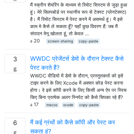
मैं स्क्रीन शेयरिंग के माध्यम से रिमोट सिस्टम से जुड़ा हुआ
हूं। मेरे क्लिपबोर्ड पर स्थानीय रूप से टेक्स्ट (प्लेनटेक्स्ट)
है। मैं रिमोट सिस्टम में पेस्ट करने में असमर्थ हूं। मै इसे
काम मे कैसे ले सकता हूँ? यहाँ कुछ विवरण हैं: जब मैं
संपादन मेनू खोलता हूं, तो केवल …
20
screen-sharing
copy-paste
WWDC प्रेजेंटर्स डेमो के दौरान टेक्स्ट कैसे
3
पेस्ट करते हैं?
WWDC वीडियो में डेमो के दौरान, प्रस्तुतकर्ता को इसे
टाइप करने के लिए Xcode में अक्सर कोड पेस्ट करना
होगा। वे इसे कॉपी करने के लिए किसी अन्य ऐप पर स्विच
किए बिना प्रत्येक अलग स्निपेट को कैसे चिपका रहे हैं?
17
macos
xcode
copy-paste
मैं कई ग्रंथों को कैसे कॉपी और पेस्ट कर
6
सकता हूं?