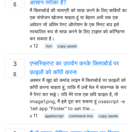
आसान तरीका है?
मैं क्लिपबोर्ड की सामग्री को साफ़ करने के लिए चाबियों का
एक संयोजन खोजना चाहता हूं या बेहतर अभी तक एक
आवेदन जो अंतिम पेस्ट ऑपरेशन के एक मिनट बाद इसे
स्वचालित रूप से साफ़ करने के लिए टाइमर को कॉन्फ़िगर
कर सकता है।
12
lion
copy-paste
एप्सस्क्रिप्ट का उपयोग करके क्लिपबोर्ड पर
3
फ़ाइलों को कॉपी करना
अक्सर मैं खुद को कमांड लाइन में क्लिपबोर्ड पर फ़ाइलों को
कॉपी करना चाहता हूं, ताकि मैं उन्हें मेल में संलग्नक के रूप
में पेस्ट कर सकूं। यदि मेरे पास एक छवि फ़ाइल है, तो
image1.png, मैं इसे पूरा कर सकता हूं osascript -e
'tell app "Finder" to set the …
11
applescript
command-line
copy-paste