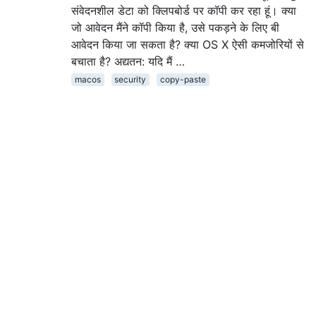
संवेदनशील डेटा को क्लिपबोर्ड पर कॉपी कर रहा हूं। क्या
जो आवेदन मैंने कॉपी किया है, उसे पकड़ने के लिए बी
आवेदन किया जा सकता है? क्या OS X ऐसी कमजोरियों से
बचाता है? अद्यतन: यदि मैं …
macos
security
copy-paste