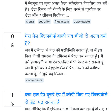
में मैकबुक पर बहुत अच्छा केला सॉफ्टवेयर विकसित कर रही
है। डेटा रिसाव को रोकने के लिए, उनमें से प्रत्येक पर
डेटा लॉस / लीकेज प्रिवेंशन …
sierra
security
filesystem
copy-paste
मेरा मेल क्लिपबोर्ड बाकी सब चीजों से अलग क्यों
0
है?
जब मैं टर्मिनल से पाठ की प्रतिलिपि बनाता हूं, तो मैं इसे
बिना किसी समस्या के टर्मिनल में पेस्ट कर सकता हूं। मैं
इसे फ़ायरफ़ॉक्स या टेक्स्टएडिट में भी पेस्ट कर सकता हूं।
जब मैं इसे अपने Apple मेल में पेस्ट करने की कोशिश
करता हूं, तो मुझे यह मिलता …
copy-paste
क्या एक ऐप दूसरे ऐप में कॉपी किए गए क्लिपबोर्ड
1
से डेटा पढ़ सकता है
मान लीजिए कि मैं एप्लिकेशन A में काम कर रहा हूं और कुछ