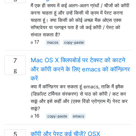
मैं एक ही समय में कई अलग-अलग ग्रंथों / चीजों को कॉपी
करना चाहता हूं और उन्हें किसी भी क्रम में पेस्ट करना
चाहता हूं। क्या किसी को कोई अच्छा मैक ओएस एक्स
सॉफ्टवेयर या प्लगइन पता है जो कई कॉपी / पेस्ट को
संभाल सकता है?
17
macos
copy-paste
Mac OS X क्लिपबोर्ड पर टेक्स्ट को काटने
7
और कॉपी करने के लिए emacs को कॉन्फ़िगर
करें
क्या मैं कॉन्फ़िगर कर सकता हूं emacs, ताकि मैं इमैक
(डिफ़ॉल्ट टर्मिनल संस्करण) से पाठ को कॉपी / कट कर
सकूं और इसे कहीं और (एक्स विंडो प्रोग्राम में) पेस्ट कर
सकूं?
16
copy-paste
emacs
कॉपी और पेस्ट कई चीजें? OSX
5