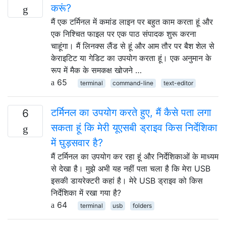
करूं?
मैं एक टर्मिनल में कमांड लाइन पर बहुत काम करता हूं और
एक निश्चित फाइल पर एक पाठ संपादक शुरू करना
चाहूंगा। मैं लिनक्स लैंड से हूं और आम तौर पर बैश शेल से
केराइटिट या गेडिट का उपयोग करता हूं। एक अनुमान के
रूप में मैक के समकक्ष खोजने …
65
terminal
command-line
text-editor
टर्मिनल का उपयोग करते हुए, मैं कैसे पता लगा
6
सकता हूं कि मेरी यूएसबी ड्राइव किस निर्देशिका
में घुड़सवार है?
मैं टर्मिनल का उपयोग कर रहा हूं और निर्देशिकाओं के माध्यम
से देखा है। मुझे अभी यह नहीं पता चला है कि मेरा USB
इसकी डायरेक्टरी कहां है। मेरे USB ड्राइव को किस
निर्देशिका में रखा गया है?
64
terminal
usb
folders