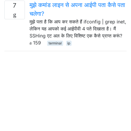
मुझे कमांड लाइन से अपना आईपी पता कैसे पता
7
चलेगा?
मुझे पता है कि आप कर सकते हैं ifconfig | grep inet,
लेकिन यह आपको कई आईपीवी 4 पते दिखाता है। मैं
SSHing एट अल के लिए विशिष्ट एक कैसे प्राप्त करूं?
159
terminal
ip