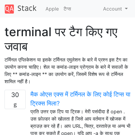
Apple
टैग्‍स
Account
terminal पर टैग किए गए
जवाब
टर्मिनल एप्लिकेशन या इसके टर्मिनल एमुलेशन के बारे में प्रश्न इस टैग का
उपयोग करना चाहिए। शेल या कमांड-लाइन प्रोग्राम के बारे में सवालों के
लिए ** कमांड-लाइन ** का उपयोग करें, जिसमें विशेष रूप से टर्मिनल
शामिल नहीं है।
मैक ओएस एक्स में टर्मिनल के लिए कोई टिप्स या
30
ट्रिक्स मिला?
प्रति उत्तर एक टिप या ट्रिक। मेरी पसंदीदा है open .
उस फ़ोल्डर को खोलता है जिसे आप वर्तमान में खोजक में
ब्राउज़ कर रहे हैं। आप URL, चित्र, दस्तावेज़ या अन्य भी
पास कर सकते हैं open। यदि आप -a के साथ एक