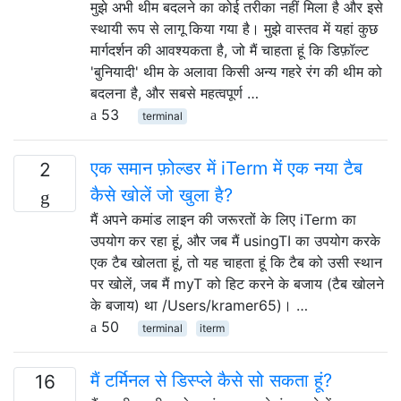
मुझे अभी थीम बदलने का कोई तरीका नहीं मिला है और इसे
स्थायी रूप से लागू किया गया है। मुझे वास्तव में यहां कुछ
मार्गदर्शन की आवश्यकता है, जो मैं चाहता हूं कि डिफ़ॉल्ट
'बुनियादी' थीम के अलावा किसी अन्य गहरे रंग की थीम को
बदलना है, और सबसे महत्वपूर्ण …
53
terminal
एक समान फ़ोल्डर में iTerm में एक नया टैब
2
कैसे खोलें जो खुला है?
मैं अपने कमांड लाइन की जरूरतों के लिए iTerm का
उपयोग कर रहा हूं, और जब मैं usingTI का उपयोग करके
एक टैब खोलता हूं, तो यह चाहता हूं कि टैब को उसी स्थान
पर खोलें, जब मैं myT को हिट करने के बजाय (टैब खोलने
के बजाय) था /Users/kramer65)। …
50
terminal
iterm
मैं टर्मिनल से डिस्प्ले कैसे सो सकता हूं?
16