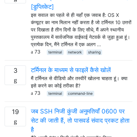
[डुप्लिकेट]
इस सवाल का पहले से ही यहाँ एक जवाब है: OS X
कंप्यूटर का नाम मिलान नहीं करता है जो टर्मिनल 10 उत्तरों
पर दिखाता है तीन दिनों के लिए सीधे, मैं अपने स्थानीय
पुस्तकालय में सार्वजनिक वाईफाई नेटवर्क से जुड़ा हुआ हूं।
प्रत्येक दिन, मैंने टर्मिनल में एक अलग …
73
terminal
network
sharing
टर्मिनल के माध्यम से फाइलें कैसे खोलें
3
मैं टर्मिनल से वीडियो और तस्वीरें खोलना चाहता हूं। क्या
इसे करने का कोई तरीका है?
73
terminal
command-line
जब SSH निजी कुंजी अनुमतियाँ 0600 पर
19
सेट की जाती हैं, तो पासवर्ड संवाद प्रकट होता
है