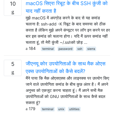
macOS सिएरा रिबूट के बीच SSH कुंजी को
10
याद नहीं करता है
मुझे macOS में अपग्रेड करने के बाद से यह कमांड
चलाना है: ssh-add -K रिबूट के बाद समस्या को ठीक
करता है लेकिन मुझे अपने कंप्यूटर पर लॉग इन करने पर हर
बार इस कमांड को चलाना होगा। यदि मैं ऊपर कमांड नहीं
चलाता हूं, तो मेरी कुंजी ~/.sshको छोड़ …
184
terminal
password
ssh
sierra
जीएनयू कोर उपयोगिताओं के साथ मैक ओएस
5
एक्स उपयोगिताओं को कैसे बदलें?
मैंने पाया कि मैक ओएसएक्स और लाइनक्स पर उपयोग किए
जाने वाले उपयोगिता कमांड के बीच कुछ अंतर है। मैं अपने
अनुभव को एकजुट करना चाहता हूं। मैं अपने सभी मैक
उपयोगिताओं को GNU उपयोगिताओं के साथ कैसे बदल
सकता हूं?
179
terminal
unix
utilities