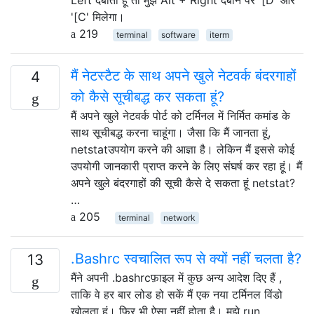
'[C' मिलेगा।
219
terminal
software
iterm
मैं नेटस्टैट के साथ अपने खुले नेटवर्क बंदरगाहों
4
को कैसे सूचीबद्ध कर सकता हूं?
मैं अपने खुले नेटवर्क पोर्ट को टर्मिनल में निर्मित कमांड के
साथ सूचीबद्ध करना चाहूंगा। जैसा कि मैं जानता हूं,
netstatउपयोग करने की आज्ञा है। लेकिन मैं इससे कोई
उपयोगी जानकारी प्राप्त करने के लिए संघर्ष कर रहा हूं। मैं
अपने खुले बंदरगाहों की सूची कैसे दे सकता हूं netstat?
…
205
terminal
network
.Bashrc स्वचालित रूप से क्यों नहीं चलता है?
13
मैंने अपनी .bashrcफ़ाइल में कुछ अन्य आदेश दिए हैं ,
ताकि वे हर बार लोड हो सकें मैं एक नया टर्मिनल विंडो
खोलता हूं। फिर भी ऐसा नहीं होता है। मुझे run