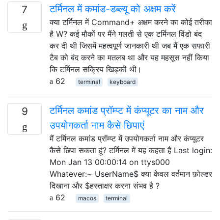
टर्मिनल में कमांड-डब्ल्यू को अक्षम करें
7
क्या टर्मिनल में Command+ अक्षम करने का कोई तरीका
है W? कई मौकों पर मैंने गलती से एक टर्मिनल विंडो बंद
कर दी थी जिसमें महत्वपूर्ण जानकारी थी जब मैं एक सफारी
टैब को बंद करने का मतलब था और यह महसूस नहीं किया
कि टर्मिनल सक्रिय खिड़की थी।
62
terminal
keyboard
टर्मिनल कमांड प्रॉम्प्ट में कंप्यूटर का नाम और
9
उपयोगकर्ता नाम कैसे छिपाएं
मैं टर्मिनल कमांड प्रॉम्प्ट में उपयोगकर्ता नाम और कंप्यूटर
कैसे छिपा सकता हूं? टर्मिनल में यह कहता है Last login:
Mon Jan 13 00:00:14 on ttys000
Whatever:~ UserName$ क्या केवल वर्तमान फ़ोल्डर
दिखाना और $हस्ताक्षर करना संभव है ?
62
macos
terminal