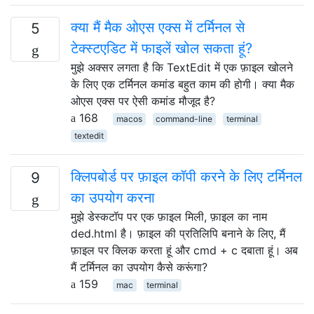
क्या मैं मैक ओएस एक्स में टर्मिनल से
5
टेक्स्टएडिट में फाइलें खोल सकता हूं?
मुझे अक्सर लगता है कि TextEdit में एक फ़ाइल खोलने
के लिए एक टर्मिनल कमांड बहुत काम की होगी। क्या मैक
ओएस एक्स पर ऐसी कमांड मौजूद है?
168
macos
command-line
terminal
textedit
क्लिपबोर्ड पर फ़ाइल कॉपी करने के लिए टर्मिनल
9
का उपयोग करना
मुझे डेस्कटॉप पर एक फ़ाइल मिली, फ़ाइल का नाम
ded.html है। फ़ाइल की प्रतिलिपि बनाने के लिए, मैं
फ़ाइल पर क्लिक करता हूं और cmd + c दबाता हूं। अब
मैं टर्मिनल का उपयोग कैसे करूंगा?
159
mac
terminal