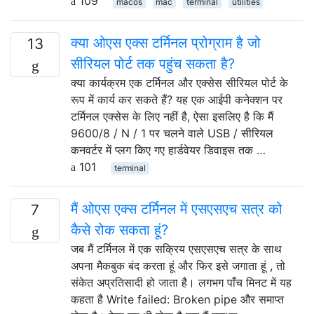
109
macos
mac
terminal
utilities
क्या ओएस एक्स टर्मिनल प्रोग्राम है जो
13
सीरियल पोर्ट तक पहुंच सकता है?
क्या कार्यक्रम एक टर्मिनल और एक्सेस सीरियल पोर्ट के
रूप में कार्य कर सकते हैं? यह एक आईपी कनेक्शन पर
टर्मिनल एक्सेस के लिए नहीं है, ऐसा इसलिए है कि मैं
9600/8 / N / 1 पर चलने वाले USB / सीरियल
कनवर्टर में प्लग किए गए हार्डवेयर डिवाइस तक …
101
terminal
मैं ओएस एक्स टर्मिनल में एसएसएच सत्र को
7
कैसे रोक सकता हूं?
जब मैं टर्मिनल में एक सक्रिय एसएसएच सत्र के साथ
अपना मैकबुक बंद करता हूं और फिर इसे जगाता हूं , तो
संकेत अप्रतिसादी हो जाता है। लगभग पाँच मिनट में यह
कहता है Write failed: Broken pipe और समाप्त