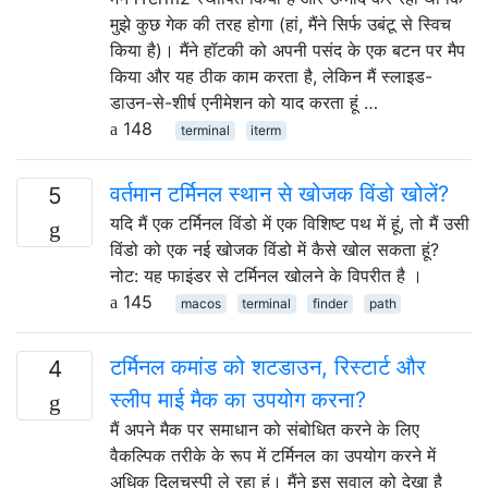
मुझे कुछ गेक की तरह होगा (हां, मैंने सिर्फ उबंटू से स्विच
किया है)। मैंने हॉटकी को अपनी पसंद के एक बटन पर मैप
किया और यह ठीक काम करता है, लेकिन मैं स्लाइड-
डाउन-से-शीर्ष एनीमेशन को याद करता हूं …
148
terminal
iterm
वर्तमान टर्मिनल स्थान से खोजक विंडो खोलें?
5
यदि मैं एक टर्मिनल विंडो में एक विशिष्ट पथ में हूं, तो मैं उसी
विंडो को एक नई खोजक विंडो में कैसे खोल सकता हूं?
नोट: यह फाइंडर से टर्मिनल खोलने के विपरीत है ।
145
macos
terminal
finder
path
टर्मिनल कमांड को शटडाउन, रिस्टार्ट और
4
स्लीप माई मैक का उपयोग करना?
मैं अपने मैक पर समाधान को संबोधित करने के लिए
वैकल्पिक तरीके के रूप में टर्मिनल का उपयोग करने में
अधिक दिलचस्पी ले रहा हूं। मैंने इस सवाल को देखा है