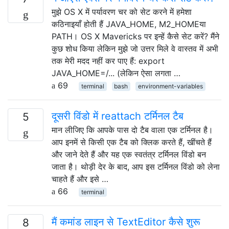
मुझे OS X में पर्यावरण चर को सेट करने में हमेशा
कठिनाइयाँ होती हैं JAVA_HOME, M2_HOMEया
PATH। OS X Mavericks पर इन्हें कैसे सेट करें? मैंने
कुछ शोध किया लेकिन मुझे जो उत्तर मिले वे वास्तव में अभी
तक मेरी मदद नहीं कर पाए हैं: export
JAVA_HOME=/... (लेकिन ऐसा लगता …
69
terminal
bash
environment-variables
दूसरी विंडो में reattach टर्मिनल टैब
5
मान लीजिए कि आपके पास दो टैब वाला एक टर्मिनल है।
आप इनमें से किसी एक टैब को क्लिक करते हैं, खींचते हैं
और जाने देते हैं और यह एक स्वतंत्र टर्मिनल विंडो बन
जाता है। थोड़ी देर के बाद, आप इस टर्मिनल विंडो को लेना
चाहते हैं और इसे …
66
terminal
मैं कमांड लाइन से TextEditor कैसे शुरू
8