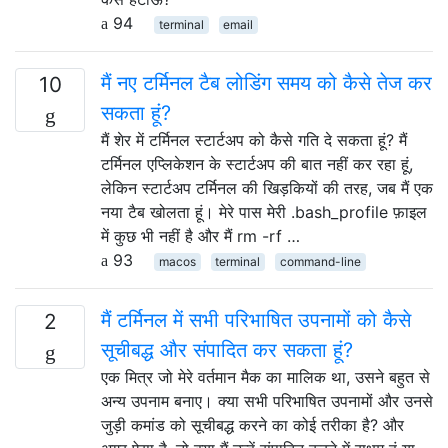
94
terminal
email
मैं नए टर्मिनल टैब लोडिंग समय को कैसे तेज कर
10
सकता हूं?
मैं शेर में टर्मिनल स्टार्टअप को कैसे गति दे सकता हूं? मैं
टर्मिनल एप्लिकेशन के स्टार्टअप की बात नहीं कर रहा हूं,
लेकिन स्टार्टअप टर्मिनल की खिड़कियों की तरह, जब मैं एक
नया टैब खोलता हूं। मेरे पास मेरी .bash_profile फ़ाइल
में कुछ भी नहीं है और मैं rm -rf …
93
macos
terminal
command-line
मैं टर्मिनल में सभी परिभाषित उपनामों को कैसे
2
सूचीबद्ध और संपादित कर सकता हूं?
एक मित्र जो मेरे वर्तमान मैक का मालिक था, उसने बहुत से
अन्य उपनाम बनाए। क्या सभी परिभाषित उपनामों और उनसे
जुड़ी कमांड को सूचीबद्ध करने का कोई तरीका है? और