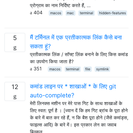
प्रोग्राम का नाम निर्दिष्ट करते हैं, …
404
macos
mac
terminal
hidden-features
मैं टर्मिनल में एक प्रतीकात्मक लिंक कैसे बना
5
सकता हूं?
प्रतीकात्मक लिंक / सॉफ्ट लिंक बनाने के लिए किस कमांड
का उपयोग किया जाता है?
351
macos
terminal
file
symlink
कमांड लाइन पर * शाखाओं * के लिए git
12
auto-complete?
मेरी लिनक्स मशीन पर मेरे पास गिट के साथ शाखाओं के
लिए स्वत: पूर्ण है । [ध्यान दें कि हम गिट ब्रांच के पूरा होने
के बारे में बात कर रहे हैं, न कि बैश पूरा होने (जैसे कमांड्स,
फाइल्स आदि) के बारे में। इस प्रकार लेन का जवाब
बिल्कुल …