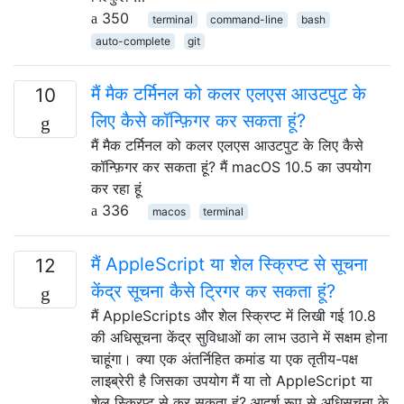
350
terminal
command-line
bash
auto-complete
git
मैं मैक टर्मिनल को कलर एलएस आउटपुट के
10
लिए कैसे कॉन्फ़िगर कर सकता हूं?
मैं मैक टर्मिनल को कलर एलएस आउटपुट के लिए कैसे
कॉन्फ़िगर कर सकता हूं? मैं macOS 10.5 का उपयोग
कर रहा हूं
336
macos
terminal
मैं AppleScript या शेल स्क्रिप्ट से सूचना
12
केंद्र सूचना कैसे ट्रिगर कर सकता हूं?
मैं AppleScripts और शेल स्क्रिप्ट में लिखी गई 10.8
की अधिसूचना केंद्र सुविधाओं का लाभ उठाने में सक्षम होना
चाहूंगा। क्या एक अंतर्निहित कमांड या एक तृतीय-पक्ष
लाइब्रेरी है जिसका उपयोग मैं या तो AppleScript या
शेल स्क्रिप्ट से कर सकता हूं? आदर्श रूप से अधिसूचना के