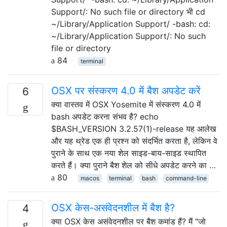
Support/: No such file or directory भी cd
~/Library/Application Support/ -bash: cd:
~/Library/Application Support/: No such
file or directory
84
terminal
OSX पर संस्करण 4.0 में बैश अपडेट करें
6
क्या वास्तव में OSX Yosemite में संस्करण 4.0 में
bash अपडेट करना संभव है? echo
$BASH_VERSION 3.2.57(1)-release यह आलेख
और यह थ्रेड एक ही प्रश्न को संदर्भित करता है, लेकिन वे
पुराने के साथ एक नया शेल साइड-बाय-साइड स्थापित
करते हैं। क्या पुराने बैश शेल को सीधे अपडेट करने का …
80
macos
terminal
bash
command-line
OSX केस-असंवेदनशील में बैश है?
4
क्या OSX केस असंवेदनशील पर बैश कमांड हैं? मैं "जो