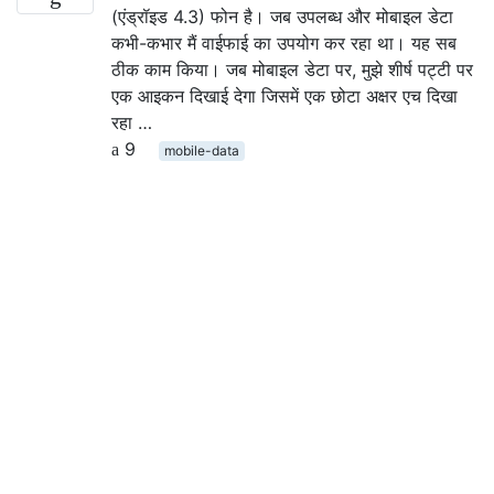
(एंड्रॉइड 4.3) फोन है। जब उपलब्ध और मोबाइल डेटा
कभी-कभार मैं वाईफाई का उपयोग कर रहा था। यह सब
ठीक काम किया। जब मोबाइल डेटा पर, मुझे शीर्ष पट्टी पर
एक आइकन दिखाई देगा जिसमें एक छोटा अक्षर एच दिखा
रहा …
9
mobile-data