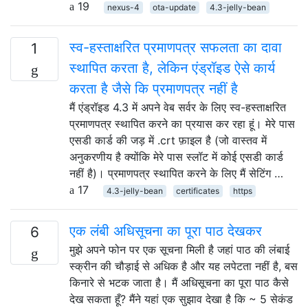
19
nexus-4
ota-update
4.3-jelly-bean
स्व-हस्ताक्षरित प्रमाणपत्र सफलता का दावा
1
स्थापित करता है, लेकिन एंड्रॉइड ऐसे कार्य
करता है जैसे कि प्रमाणपत्र नहीं है
मैं एंड्रॉइड 4.3 में अपने वेब सर्वर के लिए स्व-हस्ताक्षरित
प्रमाणपत्र स्थापित करने का प्रयास कर रहा हूं। मेरे पास
एसडी कार्ड की जड़ में .crt फ़ाइल है (जो वास्तव में
अनुकरणीय है क्योंकि मेरे पास स्लॉट में कोई एसडी कार्ड
नहीं है)। प्रमाणपत्र स्थापित करने के लिए मैं सेटिंग …
17
4.3-jelly-bean
certificates
https
एक लंबी अधिसूचना का पूरा पाठ देखकर
6
मुझे अपने फोन पर एक सूचना मिली है जहां पाठ की लंबाई
स्क्रीन की चौड़ाई से अधिक है और यह लपेटता नहीं है, बस
किनारे से भटक जाता है। मैं अधिसूचना का पूरा पाठ कैसे
देख सकता हूँ? मैंने यहां एक सुझाव देखा है कि ~ 5 सेकंड