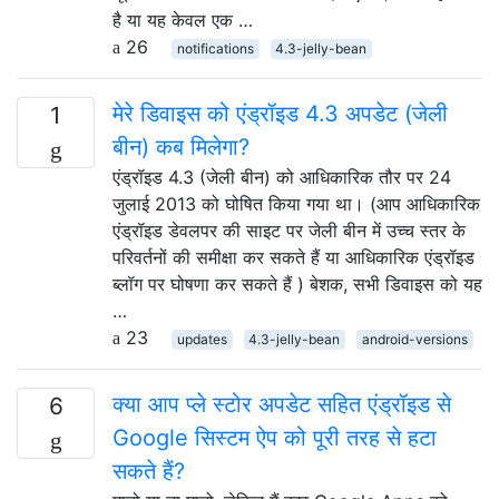
है या यह केवल एक …
26
notifications
4.3-jelly-bean
मेरे डिवाइस को एंड्रॉइड 4.3 अपडेट (जेली
1
बीन) कब मिलेगा?
एंड्रॉइड 4.3 (जेली बीन) को आधिकारिक तौर पर 24
जुलाई 2013 को घोषित किया गया था। (आप आधिकारिक
एंड्रॉइड डेवलपर की साइट पर जेली बीन में उच्च स्तर के
परिवर्तनों की समीक्षा कर सकते हैं या आधिकारिक एंड्रॉइड
ब्लॉग पर घोषणा कर सकते हैं ) बेशक, सभी डिवाइस को यह
…
23
updates
4.3-jelly-bean
android-versions
क्या आप प्ले स्टोर अपडेट सहित एंड्रॉइड से
6
Google सिस्टम ऐप को पूरी तरह से हटा
सकते हैं?