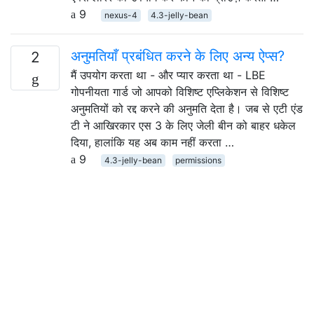
9
nexus-4
4.3-jelly-bean
अनुमतियाँ प्रबंधित करने के लिए अन्य ऐप्स?
2
मैं उपयोग करता था - और प्यार करता था - LBE
गोपनीयता गार्ड जो आपको विशिष्ट एप्लिकेशन से विशिष्ट
अनुमतियों को रद्द करने की अनुमति देता है। जब से एटी एंड
टी ने आखिरकार एस 3 के लिए जेली बीन को बाहर धकेल
दिया, हालांकि यह अब काम नहीं करता …
9
4.3-jelly-bean
permissions