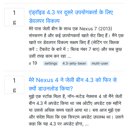
एंड्रॉइड 4.3 पर दूसरे उपयोगकर्ता के लिए
1
डेवलपर विकल्प
मेरे पास जेली बीन के साथ एक Nexus 7 (2013)
संस्करण है और कई उपयोगकर्ता खाते सेट किए हैं। मैंने एक
खाते पर डेवलपर विकल्प सक्षम किए हैं (सेटिंग पर क्लिक
करें :: टैबलेट के बारे में :: बिल्ड नंबर 7 बार) और सब कुछ
उसी तरह काम कर रहा …
19
settings
4.3-jelly-bean
multi-user
मेरे Nexus 4 ने जेली बीन 4.3 को फिर से
1
क्यों डाउनलोड किया?
मुझे एक स्टॉक मिला है, नॉन-रूटेड नेक्सस 4 जो मैंने जेली
बीन 4.3 में अपडेट किया था जब ओटीए अपडेट एक महीने
या उससे अधिक समय पहले आया था। बस आज मुझे एक
और संदेश मिला कि एक सिस्टम अपडेट उपलब्ध था। उसने
कहा कि यह 4.3 पर अपडेट होगा, …