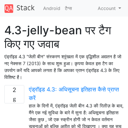
Android
टैग्‍स
Account
4.3-jelly-bean पर टैग
किए गए जवाब
एंड्रॉइड 4.3 "जेली बीन" संस्करण श्रृंखला में एक वृद्धिशील अद्यतन है जो
नए नेक्सस 7 (2013) के साथ शुरू हुआ। कृपया केवल इस टैग का
उपयोग करें यदि आपको लगता है कि आपका प्रश्न एंड्रॉइड 4.3 के लिए
विशिष्ट है।
एंड्रॉइड 4.3: अधिसूचना इतिहास कैसे प्राप्त
2
करें
हाल के दिनों में, एंड्रॉइड जेली बीन 4.3 की रिलीज़ के बाद,
मैंने एक नई सुविधा के बारे में सुना है: अधिसूचना इतिहास
जैसा कुछ , जो एक स्क्रीन होगी जो न केवल वर्तमान
सूचनाओं को बल्कि अतीत को भी दिखाएगा । क्या यह सच