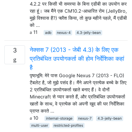
4.2.2 पर किसी भी समस्या के बिना एडीबी का उपयोग कर
रहा हूं। जब मैंने एक CM10.2-आधारित रोम (JellyBro,
मुझे विश्वास है?) फ्लैश किया, तो कुछ महीने पहले, मैं एडीबी
को …
11
adb
nexus-4
4.3-jelly-bean
नेक्सस 7 (2013 - जेबी 4.3) के लिए एक
3
प्रतिबंधित उपयोगकर्ता की होम निर्देशिका कहां
है
पृष्ठभूमि: मेरे पास Google Nexus 7 (2013 - FLO)
टैबलेट है, जो मुझे पसंद है। मैंने अपने प्रत्येक बच्चे के लिए
2 प्रतिबंधित उपयोगकर्ता खाते बनाए हैं। वे दोनों
Minecraft से प्यार करते हैं, और प्रतिबंधित उपयोगकर्ता
खातों के साथ, वे प्रत्येक को अपनी खुद की घर निर्देशिका
प्राप्त करते …
10
internal-storage
nexus-7
4.3-jelly-bean
multi-user
restricted-profiles