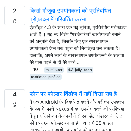
किसी मौजूदा उपयोगकर्ता को प्रतिबंधित
2
प्रोफ़ाइल में परिवर्तित करना
एंड्रॉइड 4.3 के साथ एक नई सुविधा, प्रतिबंधित प्रोफाइल
आती है । यह नए विशेष "प्रतिबंधित" उपयोगकर्ता बनाने
की अनुमति देता है, जिसके लिए एक व्यवस्थापक
उपयोगकर्ता ऐप्स तक पहुंच को नियंत्रित कर सकता है।
हालांकि, अपने स्वयं के व्यवस्थापक उपयोगकर्ता के अलावा,
मेरे पास पहले से ही मेरे बच्चे …
10
multi-user
4.3-jelly-bean
restricted-profiles
फोन पर फ़ोल्डर विंडोज में नहीं दिखा रहा है
4
मैं एक Android ऐप विकसित करने और परीक्षण उपकरण
के रूप में अपने Nexus 4 का उपयोग करने की प्रक्रिया
में हूं। एप्लिकेशन के कार्यों में से एक डेटा भंडारण के लिए
फोन पर एक फ़ोल्डर बनाना है। अगर मैं ES फाइल
एक्सप्लोरर का उपयोग कर फोन को ब्राउज़ करता …