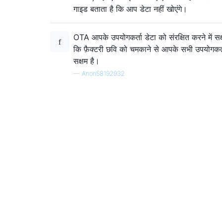
गाइड बताता है कि आप डेटा नहीं खोएंगे।
OTA आपके उपयोगकर्ता डेटा को संरक्षित करने में सक्ष
कि फ़ैक्टरी छवि को चमकाने से आपके सभी उपयोगकर्ता 
सक्षम है।
—
Anon58192932