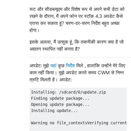
रूट और सीडब्ल्यूएम और विशेष रूप से अपने सभी डेटा को
रखने के दौरान, मैं अपने फोन पर स्टॉक 4.3 अपडेट कैसे
प्राप्त कर सकता हूं? चरण-दर-चरण निर्देश बहुत अच्छा
होगा।
इसके अलावा, मैं उत्सुक हूं, कि तकनीकी कारण क्या है जो
अद्यतन स्थापित नहीं करता है?
अपडेट: मुझे
यहां
कुछ
निर्देश
मिले , हालांकि उन्होंने मेरे लिए
काम नहीं किया। मुझे अपडेट करते समय CWM से निम्न
त्रुटि मिलती है। अपडेट:
Installing: /sdcard/0/update.zip

Finding update package...

Opening update package...

Installing update...

Warning no file_contextsVerifying current s