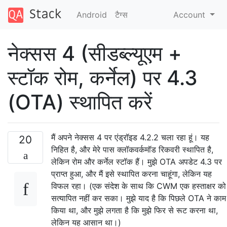
Android
टैग्‍स
Account
नेक्सस 4 (सीडब्ल्यूएम +
स्टॉक रोम, कर्नेल) पर 4.3
(OTA) स्थापित करें
मैं अपने नेक्सस 4 पर एंड्रॉइड 4.2.2 चला रहा हूं। यह
20
निहित है, और मेरे पास क्लॉकवर्कमॉड रिकवरी स्थापित है,
लेकिन रोम और कर्नेल स्टॉक हैं। मुझे OTA अपडेट 4.3 पर
प्राप्त हुआ, और मैं इसे स्थापित करना चाहूंगा, लेकिन यह
विफल रहा। (एक संदेश के साथ कि CWM एक हस्ताक्षर को
सत्यापित नहीं कर सका। मुझे याद है कि पिछले OTA ने काम
किया था, और मुझे लगता है कि मुझे फिर से रूट करना था,
लेकिन यह आसान था।)