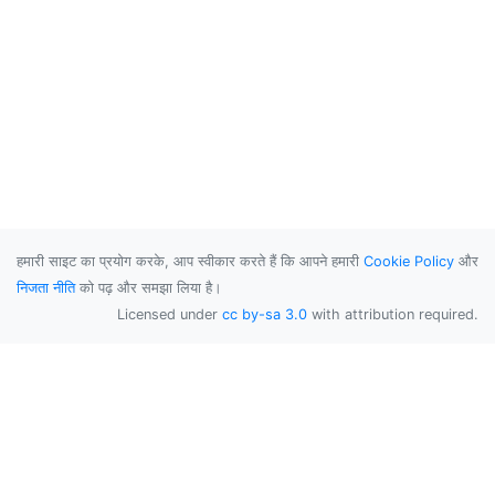
हमारी साइट का प्रयोग करके, आप स्वीकार करते हैं कि आपने हमारी
Cookie Policy
और
निजता नीति
को पढ़ और समझा लिया है।
Licensed under
cc by-sa 3.0
with attribution required.