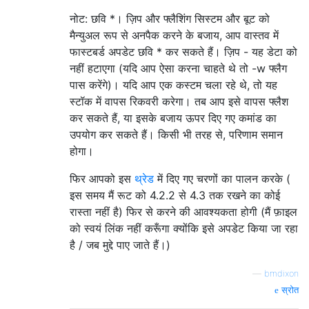
नोट: छवि *। ज़िप और फ्लैशिंग सिस्टम और बूट को
मैन्युअल रूप से अनपैक करने के बजाय, आप वास्तव में
फास्टबर्ड अपडेट छवि * कर सकते हैं। ज़िप - यह डेटा को
नहीं हटाएगा (यदि आप ऐसा करना चाहते थे तो -w फ्लैग
पास करेंगे)। यदि आप एक कस्टम चला रहे थे, तो यह
स्टॉक में वापस रिकवरी करेगा। तब आप इसे वापस फ्लैश
कर सकते हैं, या इसके बजाय ऊपर दिए गए कमांड का
उपयोग कर सकते हैं। किसी भी तरह से, परिणाम समान
होगा।
फिर आपको इस
थ्रेड
में दिए गए चरणों का पालन करके (
इस समय मैं रूट को 4.2.2 से 4.3 तक रखने का कोई
रास्ता नहीं है) फिर से करने की आवश्यकता होगी (मैं फ़ाइल
को स्वयं लिंक नहीं करूँगा क्योंकि इसे अपडेट किया जा रहा
है / जब मुद्दे पाए जाते हैं।)
—
bmdixon
स्रोत