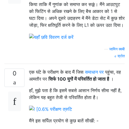
किया ताकि मैं गुणांक को समाप्त कर सकूं। मैंने आउटपुट
को फिटिंग से अधिक रखने के लिए बैच आकार को 1 से
घटा दिया। अपने दूसरे उदाहरण में मैंने डेटा सेट में कुछ शोर
जोड़ा, फिर क्षतिपूर्ति करने के लिए L1 को ऊपर उठा दिया।
—
जामिन क्वबी
स्रोत
एक घंटे के परीक्षण के बाद मैं जिस
समाधान पर
पहुंचा, वह
0
आमतौर पर
सिर्फ 100 युगों में परिवर्तित हो जाता है
।
हाँ, मुझे पता है कि इसमें सबसे आसान निर्णय सीमा नहीं है,
लेकिन यह बहुत तेजी से परिवर्तित होता है।
मैंने इस सर्पिल प्रयोग से कुछ बातें सीखीं: -