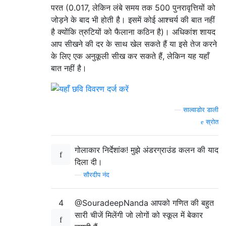
परत (0.017, लेकिन लंबे समय तक 500 पुनरावृत्तियों को
जोड़ने के बाद भी होती है। इसमें कोई आश्चर्य की बात नहीं
है क्योंकि त्रुटियों को फैलाना कठिन है)। अधिकांश शायद
आप सीखने की दर के साथ खेल सकते हैं या इसे तेज करने
के लिए एक अनुकूली सीख कर सकते हैं, लेकिन यह यहाँ
बात नहीं है।
—
साल्वाडोर डाली
स्रोत
गोलाकार निर्देशांक! मुझे अंडरग्राउंड कलन की याद
दिला दी।
—
सौरदीप नंद
4
@SouradeepNanda आपको गणित की बहुत
सारी चीजें मिलेंगी जो लोगों को स्कूल में बेकार