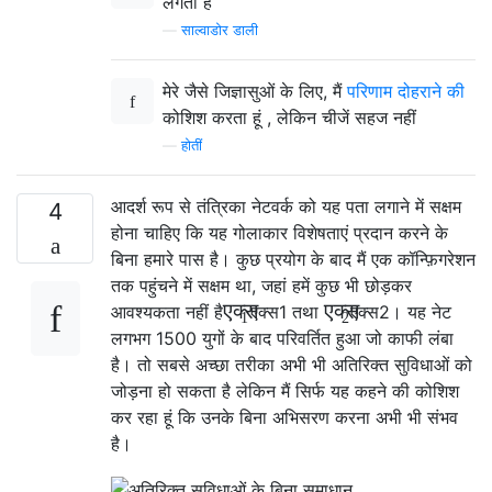
लगती हैं
—
साल्वाडोर डाली
मेरे जैसे जिज्ञासुओं के लिए, मैं
परिणाम दोहराने की
कोशिश करता हूं , लेकिन चीजें सहज नहीं
—
होतीं
आदर्श रूप से तंत्रिका नेटवर्क को यह पता लगाने में सक्षम
4
होना चाहिए कि यह गोलाकार विशेषताएं प्रदान करने के
बिना हमारे पास है। कुछ प्रयोग के बाद मैं एक कॉन्फ़िगरेशन
तक पहुंचने में सक्षम था, जहां हमें कुछ भी छोड़कर
एक्स
एक्स
आवश्यकता नहीं है
एक्स
1
तथा
एक्स
2
। यह नेट
1
2
लगभग 1500 युगों के बाद परिवर्तित हुआ जो काफी लंबा
है। तो सबसे अच्छा तरीका अभी भी अतिरिक्त सुविधाओं को
जोड़ना हो सकता है लेकिन मैं सिर्फ यह कहने की कोशिश
कर रहा हूं कि उनके बिना अभिसरण करना अभी भी संभव
है।