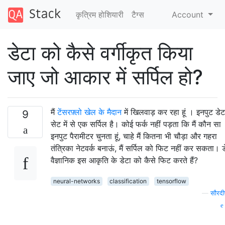
कृत्रिम होशियारी
टैग्‍स
Account
डेटा को कैसे वर्गीकृत किया
जाए जो आकार में सर्पिल हो?
मैं
टेंसरफ़्लो खेल के मैदान
में खिलवाड़ कर रहा हूं । इनपुट डेट
9
सेट में से एक सर्पिल है। कोई फर्क नहीं पड़ता कि मैं कौन सा
इनपुट पैरामीटर चुनता हूं, चाहे मैं कितना भी चौड़ा और गहरा
तंत्रिका नेटवर्क बनाऊं, मैं सर्पिल को फिट नहीं कर सकता। ड
वैज्ञानिक इस आकृति के डेटा को कैसे फिट करते हैं?
neural-networks
classification
tensorflow
—
सौरदी