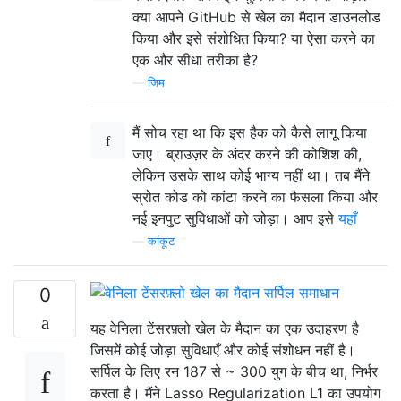
क्या आपने GitHub से खेल का मैदान डाउनलोड
किया और इसे संशोधित किया? या ऐसा करने का
एक और सीधा तरीका है?
—
जिम
मैं सोच रहा था कि इस हैक को कैसे लागू किया
जाए। ब्राउज़र के अंदर करने की कोशिश की,
लेकिन उसके साथ कोई भाग्य नहीं था। तब मैंने
स्रोत कोड को कांटा करने का फैसला किया और
नई इनपुट सुविधाओं को जोड़ा। आप इसे
यहाँ
—
कांकूट
0
यह वेनिला टेंसरफ़्लो खेल के मैदान का एक उदाहरण है
जिसमें कोई जोड़ा सुविधाएँ और कोई संशोधन नहीं है।
सर्पिल के लिए रन 187 से ~ 300 युग के बीच था, निर्भर
करता है। मैंने Lasso Regularization L1 का उपयोग