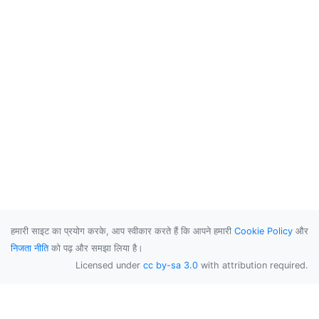
हमारी साइट का प्रयोग करके, आप स्वीकार करते हैं कि आपने हमारी
Cookie Policy
और
निजता नीति
को पढ़ और समझा लिया है।
Licensed under
cc by-sa 3.0
with attribution required.