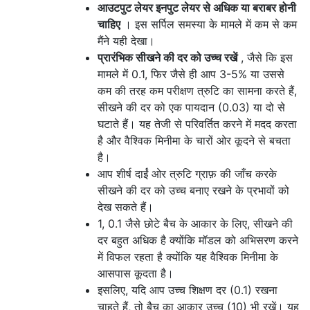
आउटपुट लेयर इनपुट लेयर से अधिक या बराबर होनी
चाहिए
। इस सर्पिल समस्या के मामले में कम से कम
मैंने यही देखा।
प्रारंभिक सीखने की दर को उच्च रखें
, जैसे कि इस
मामले में 0.1, फिर जैसे ही आप 3-5% या उससे
कम की तरह कम परीक्षण त्रुटि का सामना करते हैं,
सीखने की दर को एक पायदान (0.03) या दो से
घटाते हैं। यह तेजी से परिवर्तित करने में मदद करता
है और वैश्विक मिनीमा के चारों ओर कूदने से बचता
है।
आप शीर्ष दाईं ओर त्रुटि ग्राफ़ की जाँच करके
सीखने की दर को उच्च बनाए रखने के प्रभावों को
देख सकते हैं।
1, 0.1 जैसे छोटे बैच के आकार के लिए, सीखने की
दर बहुत अधिक है क्योंकि मॉडल को अभिसरण करने
में विफल रहता है क्योंकि यह वैश्विक मिनीमा के
आसपास कूदता है।
इसलिए, यदि आप उच्च शिक्षण दर (0.1) रखना
चाहते हैं, तो बैच का आकार उच्च (10) भी रखें। यह