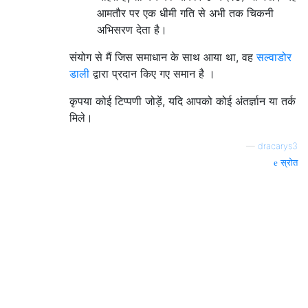
आमतौर पर एक धीमी गति से अभी तक चिकनी
अभिसरण देता है।
संयोग से मैं जिस समाधान के साथ आया था, वह
सल्वाडोर
डाली
द्वारा प्रदान किए गए समान है ।
कृपया कोई टिप्पणी जोड़ें, यदि आपको कोई अंतर्ज्ञान या तर्क
मिले।
—
dracarys3
स्रोत