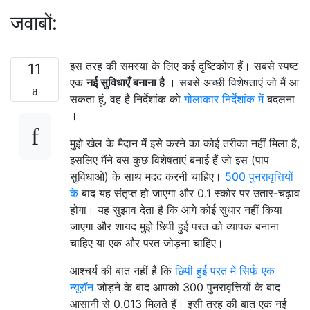
जवाबों:
इस तरह की समस्या के लिए कई दृष्टिकोण हैं। सबसे स्पष्ट
11
एक
नई सुविधाएँ बनाना है
। सबसे अच्छी विशेषताएं जो मैं आ
सकता हूं, वह है निर्देशांक को
गोलाकार निर्देशांक में
बदलना
।
मुझे खेल के मैदान में इसे करने का कोई तरीका नहीं मिला है,
इसलिए मैंने बस कुछ विशेषताएं बनाई हैं जो इस (पाप
सुविधाओं) के साथ मदद करनी चाहिए।
500 पुनरावृत्तियों
के
बाद यह संतृप्त हो जाएगा और 0.1 स्कोर पर उतार-चढ़ाव
होगा। यह सुझाव देता है कि आगे कोई सुधार नहीं किया
जाएगा और शायद मुझे छिपी हुई परत को व्यापक बनाना
चाहिए या एक और परत जोड़ना चाहिए।
आश्चर्य की बात नहीं है कि
छिपी हुई परत में सिर्फ एक
न्यूरॉन
जोड़ने के बाद आपको 300 पुनरावृत्तियों के बाद
आसानी से 0.013 मिलते हैं। इसी तरह की बात एक नई