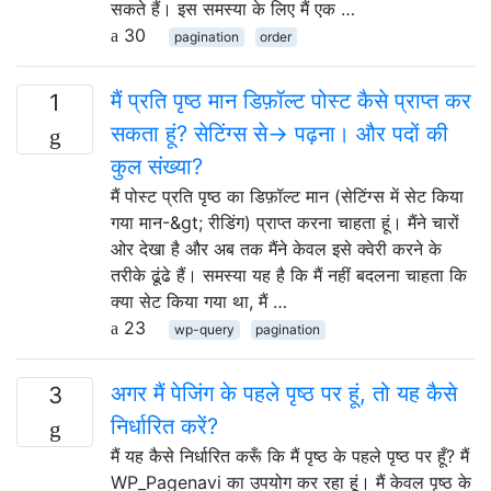
सकते हैं। इस समस्या के लिए मैं एक …
30
pagination
order
मैं प्रति पृष्ठ मान डिफ़ॉल्ट पोस्ट कैसे प्राप्त कर
1
सकता हूं? सेटिंग्स से-> पढ़ना। और पदों की
कुल संख्या?
मैं पोस्ट प्रति पृष्ठ का डिफ़ॉल्ट मान (सेटिंग्स में सेट किया
गया मान-&gt; रीडिंग) प्राप्त करना चाहता हूं। मैंने चारों
ओर देखा है और अब तक मैंने केवल इसे क्वेरी करने के
तरीके ढूंढे हैं। समस्या यह है कि मैं नहीं बदलना चाहता कि
क्या सेट किया गया था, मैं …
23
wp-query
pagination
अगर मैं पेजिंग के पहले पृष्ठ पर हूं, तो यह कैसे
3
निर्धारित करें?
मैं यह कैसे निर्धारित करूँ कि मैं पृष्ठ के पहले पृष्ठ पर हूँ? मैं
WP_Pagenavi का उपयोग कर रहा हूं। मैं केवल पृष्ठ के