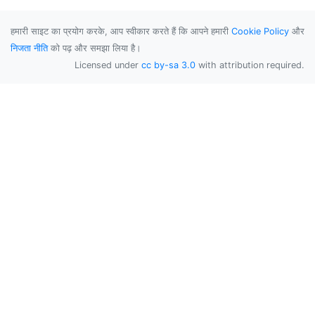
हमारी साइट का प्रयोग करके, आप स्वीकार करते हैं कि आपने हमारी
Cookie Policy
और
निजता नीति
को पढ़ और समझा लिया है।
Licensed under
cc by-sa 3.0
with attribution required.