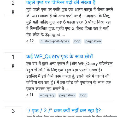
पहले पृष्ठ पर विभिन्न पदों की संख्या है
2
मुझे पहले पृष्ठ पर प्रति पृष्ठ एक अलग मात्रा में पोस्ट करने
की आवश्यकता है जो अन्य पृष्ठों पर है। उदाहरण के लिए,
मुझे यही चाहिए कुल पद: 6 पहला पृष्ठ: 3 पोस्ट दिखा रहा
है निम्नलिखित पृष्ठ: प्रति पृष्ठ 2 पोस्ट दिखा रहा है यहाँ
मेरा कोड है: $paged …
12
custom-post-types
loop
pagination
कई WP_Query पृष्ठ के साथ छोरों
1
इस बारे में कुछ अन्य प्रश्न हैं (और WP_Query पेजिनेशन
बहुत से लोगों के लिए एक बहुत बड़ा प्रश्न लगता है)
इसलिए मैं इसे कैसे काम करता हूं, इसके बारे में जानने की
कोशिश कर रहा हूं। मैं इस कोड को पृष्ठांकन के साथ एक
एकल कस्टम लूप बनाने में …
11
wp-query
pagination
loop
"/ पृष्ठ / 2 /" काम क्यों नहीं कर रहा है?
3