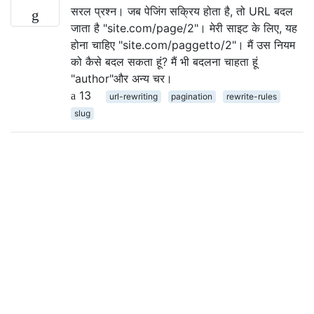
सरल प्रश्न। जब पेजिंग सक्रिय होता है, तो URL बदल
जाता है "site.com/page/2"। मेरी साइट के लिए, यह
होना चाहिए "site.com/paggetto/2"। मैं उस नियम
को कैसे बदल सकता हूं? मैं भी बदलना चाहता हूं
"author"और अन्य चर।
13
url-rewriting
pagination
rewrite-rules
slug