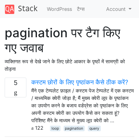
WordPress
टैग्‍स
Account
pagination पर टैग किए
गए जवाब
व्यक्तिगत रूप से देखे जाने के लिए छोटे आकार के पृष्ठों में सामग्री को
तोड़ना
कस्टम छोरों के लिए पृष्ठांकन कैसे ठीक करें?
5
मैंने एक टेम्पलेट फ़ाइल / कस्टम पेज टेम्पलेट में एक कस्टम
/ माध्यमिक क्वेरी जोड़ा है; मैं मुख्य क्वेरी लूप के पृष्ठांकन
का उपयोग करने के बजाय वर्डप्रेस को पृष्ठांकन के लिए
अपनी कस्टम क्वेरी का उपयोग कैसे कर सकता हूं?
परिशिष्ट मैंने के माध्यम से मुख्य लूप क्वेरी को …
122
loop
pagination
query