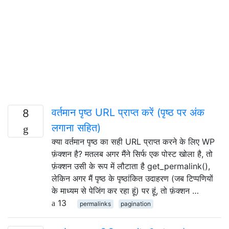
वर्तमान पृष्ठ URL प्राप्त करें (पृष्ठ पर अंक
8
लगाना सहित)
क्या वर्तमान पृष्ठ का सही URL प्राप्त करने के लिए WP
फ़ंक्शन है? मतलब अगर मैंने सिर्फ एक पोस्ट खोला है, तो
फ़ंक्शन उसी के रूप में लौटाता है get_permalink(),
लेकिन अगर मैं पृष्ठ के पृष्ठांकित उदाहरण (जब टिप्पणियों
के माध्यम से पेजिंग कर रहा हूं) पर हूं, तो फ़ंक्शन …
13
permalinks
pagination