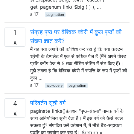
get_pagenum_link( $big ) ) ), …
17
pagination
संग्रह पृष्ठ पर वैश्विक क्वेरी में कुल पृष्ठों की
1
संख्या ज्ञात करें?
मैं यह पता लगाने की कोशिश कर रहा हूं कि क्या कस्टम
श्रेणी के टेम्पलेट में एक से अधिक पेज हैं (मैंने अपने पोस्ट
प्रति ब्लॉग पेज से 5 तक रीडिंग सेटिंग में सेट किए हैं)।
मुझे लगता है कि वैश्विक क्वेरी में संपत्ति के रूप में पृष्ठों की
कुल …
17
wp-query
pagination
परिवर्तन सूची वर्ग
4
paginate_links()फ़ंक्शन "पृष्ठ-संख्या" नामक वर्ग के
साथ अनियोजित सूची देता है। मैं इस वर्ग को कैसे बदल
सकता हूं? संपादित करें वर्तमान में, मैं नीचे बैंड-सहायता
पद्धति का उपयोग कर रहा हूं। $return =