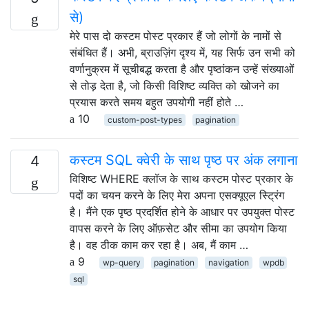
से)
मेरे पास दो कस्टम पोस्ट प्रकार हैं जो लोगों के नामों से
संबंधित हैं। अभी, ब्राउज़िंग दृश्य में, यह सिर्फ उन सभी को
वर्णानुक्रम में सूचीबद्ध करता है और पृष्ठांकन उन्हें संख्याओं
से तोड़ देता है, जो किसी विशिष्ट व्यक्ति को खोजने का
प्रयास करते समय बहुत उपयोगी नहीं होते …
10
custom-post-types
pagination
कस्टम SQL क्वेरी के साथ पृष्ठ पर अंक लगाना
4
विशिष्ट WHERE क्लॉज के साथ कस्टम पोस्ट प्रकार के
पदों का चयन करने के लिए मेरा अपना एसक्यूएल स्ट्रिंग
है। मैंने एक पृष्ठ प्रदर्शित होने के आधार पर उपयुक्त पोस्ट
वापस करने के लिए ऑफ़सेट और सीमा का उपयोग किया
है। वह ठीक काम कर रहा है। अब, मैं काम …
9
wp-query
pagination
navigation
wpdb
sql