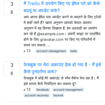
मैं Trello में उपयोग किए गए ईमेल पते को कैसे
3
बदलूं या अपडेट करूं?
आप अपना ईमेल पता अपडेट करने या बदलने के लिए ट्रेलो
में कहाँ जाते हैं? खाता अनुभाग आपको केवल अवतार
अनुभाग में यह हिस्सा दिखाता है: हम अठवाहों का उपयोग
कर रहे हैं @example.com। हमारी साइट पर प्रदर्शित
होने के लिए gravatar.com पर किए गए परिवर्तनों में
समय लग सकता …
13
account-management
trello
फेसबुक पर मेरा अकाउंट हैक हो गया है - मैं इसे
3
कैसे पुनर्प्राप्त करूं?
फेसबुक में कोई मेरे अकाउंट से स्पैम मैसेज भेज रहा है। मैं
इसे वापस कैसे नियंत्रित कर सकता हूं?
13
facebook
account-management
account-recovery
hacked