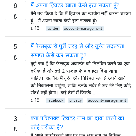
मैं अपना ट्विटर खाता कैसे हटा सकता हूं?
6
मैंने तय किया है कि मैं ट्विटर का उपयोग नहीं करना चाहता
हूं - मैं अपना खाता कैसे हटा सकता हूं?
16
twitter
account-management
मैं फेसबुक से पूरी तरह से और तुरंत सदस्यता
5
समाप्त कैसे कर सकता हूं?
मुझे पता है कि फेसबुक अकाउंट को निलंबित करने का एक
तरीका है और इसे 2 सप्ताह के बाद हटा दिया जाना
चाहिए। हालाँकि मैं तुरंत और निश्चित रूप से अपने खाते
को निकालना चाहूंगा, ताकि उनके सर्वर में अब मेरे लिए कोई
संदर्भ नहीं होगा। कई देशों में जिनके …
15
facebook
privacy
account-management
क्या परित्यक्त ट्विटर नाम का दावा करने का
3
कोई तरीका है?
मैं अपने उपयोगकर्ता नाम पर एक आम नाम पर विभिन्न