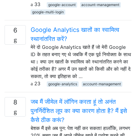
33
google-account
account-management
google-multi-login
Google Analytics खातों का स्वामित्व
6
स्थानांतरित करें?
मेरे दो Google Analytics खाते हैं जो मेरी Google
ID के तहत बनाए गए थे जबकि मैं एक पूर्व नियोक्ता के साथ
था। क्या उन खातों के स्वामित्व को स्थानांतरित करने का
कोई तरीका है? अगर मैं उन खातों को किसी और को नहीं दे
सकता, तो क्या इतिहास को …
23
google-analytics
account-management
जब मैं जीमेल में लॉगिन करता हूं तो अनंत
8
पुनर्निर्देशित लूप का क्या कारण होता है? मैं इसे
कैसे ठीक करूं?
बेशक मैं इसे अब पुन: पेश नहीं कर सकता! हालाँकि, लगभग
20% समय जब मैं अपने जीमेल खाते में प्रवेश करने की