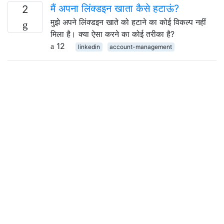
मैं अपना लिंक्डइन खाता कैसे हटाऊं?
2
मुझे अपने लिंक्डइन खाते को हटाने का कोई विकल्प नहीं
मिला है। क्या ऐसा करने का कोई तरीका है?
12
linkedin
account-management