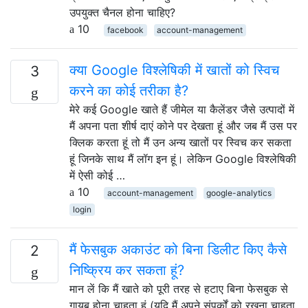
उपयुक्त चैनल होना चाहिए?
10
facebook
account-management
क्या Google विश्लेषिकी में खातों को स्विच
3
करने का कोई तरीका है?
मेरे कई Google खाते हैं जीमेल या कैलेंडर जैसे उत्पादों में
मैं अपना पता शीर्ष दाएं कोने पर देखता हूं और जब मैं उस पर
क्लिक करता हूं तो मैं उन अन्य खातों पर स्विच कर सकता
हूं जिनके साथ मैं लॉग इन हूं। लेकिन Google विश्लेषिकी
में ऐसी कोई …
10
account-management
google-analytics
login
मैं फेसबुक अकाउंट को बिना डिलीट किए कैसे
2
निष्क्रिय कर सकता हूं?
मान लें कि मैं खाते को पूरी तरह से हटाए बिना फेसबुक से
गायब होना चाहता हूं (यदि मैं अपने संपर्कों को रखना चाहता