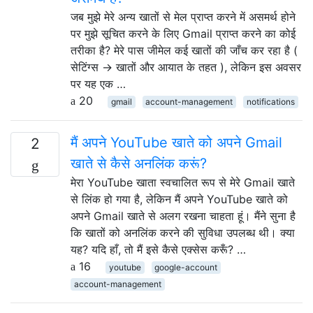
जब मुझे मेरे अन्य खातों से मेल प्राप्त करने में असमर्थ होने
पर मुझे सूचित करने के लिए Gmail प्राप्त करने का कोई
तरीका है? मेरे पास जीमेल कई खातों की जाँच कर रहा है (
सेटिंग्स → खातों और आयात के तहत ), लेकिन इस अवसर
पर यह एक …
20
gmail
account-management
notifications
मैं अपने YouTube खाते को अपने Gmail
2
खाते से कैसे अनलिंक करूं?
मेरा YouTube खाता स्वचालित रूप से मेरे Gmail खाते
से लिंक हो गया है, लेकिन मैं अपने YouTube खाते को
अपने Gmail खाते से अलग रखना चाहता हूं। मैंने सुना है
कि खातों को अनलिंक करने की सुविधा उपलब्ध थी। क्या
यह? यदि हाँ, तो मैं इसे कैसे एक्सेस करूँ? …
16
youtube
google-account
account-management