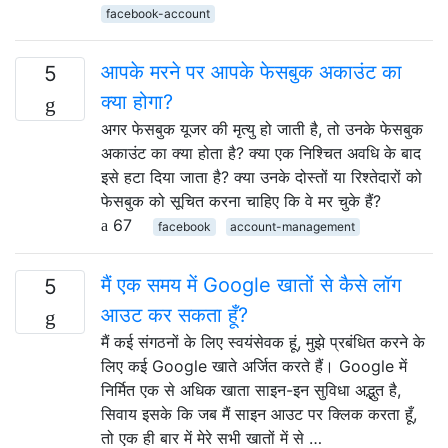
facebook-account
आपके मरने पर आपके फेसबुक अकाउंट का
5
क्या होगा?
अगर फेसबुक यूजर की मृत्यु हो जाती है, तो उनके फेसबुक
अकाउंट का क्या होता है? क्या एक निश्चित अवधि के बाद
इसे हटा दिया जाता है? क्या उनके दोस्तों या रिश्तेदारों को
फेसबुक को सूचित करना चाहिए कि वे मर चुके हैं?
67
facebook
account-management
मैं एक समय में Google खातों से कैसे लॉग
5
आउट कर सकता हूँ?
मैं कई संगठनों के लिए स्वयंसेवक हूं, मुझे प्रबंधित करने के
लिए कई Google खाते अर्जित करते हैं। Google में
निर्मित एक से अधिक खाता साइन-इन सुविधा अद्भुत है,
सिवाय इसके कि जब मैं साइन आउट पर क्लिक करता हूँ,
तो एक ही बार में मेरे सभी खातों में से …