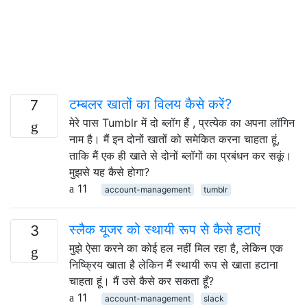
टम्बलर खातों का विलय कैसे करें?
7
मेरे पास Tumblr में दो ब्लॉग हैं , प्रत्येक का अपना लॉगिन
नाम है। मैं इन दोनों खातों को समेकित करना चाहता हूं,
ताकि मैं एक ही खाते से दोनों ब्लॉगों का प्रबंधन कर सकूं।
मुझसे यह कैसे होगा?
11
account-management
tumblr
स्लैक यूजर को स्थायी रूप से कैसे हटाएं
3
मुझे ऐसा करने का कोई हल नहीं मिल रहा है, लेकिन एक
निष्क्रिय खाता है लेकिन मैं स्थायी रूप से खाता हटाना
चाहता हूं। मैं उसे कैसे कर सकता हूँ?
11
account-management
slack