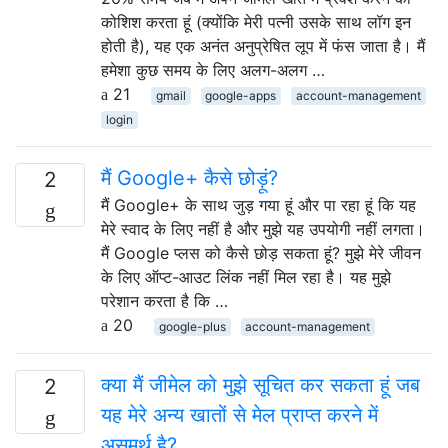
कोशिश करता हूं (क्योंकि मेरी पत्नी उसके साथ लॉग इन
होती है), यह एक अनंत अनुप्रेषित लूप में फंस जाता है। मैं
हमेशा कुछ समय के लिए अलग-अलग …
21
gmail
google-apps
account-management
login
मैं Google+ कैसे छोड़ूं?
2
मैं Google+ के साथ जुड़ गया हूं और पा रहा हूं कि यह
मेरे स्वाद के लिए नहीं है और मुझे यह उपयोगी नहीं लगता।
मैं Google प्लस को कैसे छोड़ सकता हूं? मुझे मेरे जीवन
के लिए ऑप्ट-आउट लिंक नहीं मिल रहा है। यह मुझे
परेशान करता है कि …
20
google-plus
account-management
क्या मैं जीमेल को मुझे सूचित कर सकता हूं जब
2
यह मेरे अन्य खातों से मेल प्राप्त करने में
असमर्थ है?