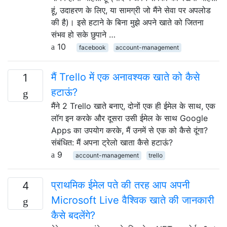
हूं, उदाहरण के लिए, या सामग्री जो मैंने सेवा पर अपलोड
की है)। इसे हटाने के बिना मुझे अपने खाते को जितना
संभव हो सके छुपाने …
10
facebook
account-management
मैं Trello में एक अनावश्यक खाते को कैसे
1
हटाऊं?
मैंने 2 Trello खाते बनाए, दोनों एक ही ईमेल के साथ, एक
लॉग इन करके और दूसरा उसी ईमेल के साथ Google
Apps का उपयोग करके, मैं उनमें से एक को कैसे दूंगा?
संबंधित: मैं अपना ट्रेलो खाता कैसे हटाऊं?
9
account-management
trello
प्राथमिक ईमेल पते की तरह आप अपनी
4
Microsoft Live वैश्विक खाते की जानकारी
कैसे बदलेंगे?