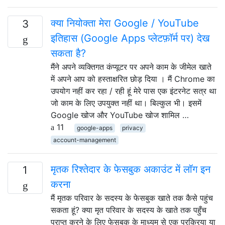
क्या नियोक्ता मेरा Google / YouTube
3
इतिहास (Google Apps प्लेटफ़ॉर्म पर) देख
सकता है?
मैंने अपने व्यक्तिगत कंप्यूटर पर अपने काम के जीमेल खाते
में अपने आप को हस्ताक्षरित छोड़ दिया । मैं Chrome का
उपयोग नहीं कर रहा / रही हूं मेरे पास एक इंटरनेट सत्र था
जो काम के लिए उपयुक्त नहीं था। बिल्कुल भी। इसमें
Google खोज और YouTube खोज शामिल …
11
google-apps
privacy
account-management
मृतक रिश्तेदार के फेसबुक अकाउंट में लॉग इन
1
करना
मैं मृतक परिवार के सदस्य के फेसबुक खाते तक कैसे पहुंच
सकता हूं? क्या मृत परिवार के सदस्य के खाते तक पहुँच
प्राप्त करने के लिए फेसबुक के माध्यम से एक प्रक्रिया या