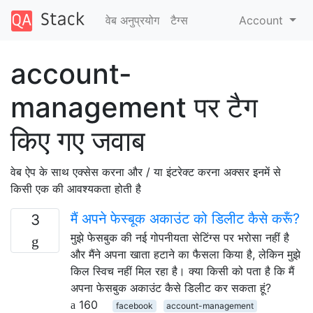
वेब अनुप्रयोग
टैग्‍स
Account
account-
management पर टैग
किए गए जवाब
वेब ऐप के साथ एक्सेस करना और / या इंटरेक्ट करना अक्सर इनमें से
किसी एक की आवश्यकता होती है
मैं अपने फेस्बूक अकाउंट को डिलीट कैसे करूँ?
3
मुझे फेसबुक की नई गोपनीयता सेटिंग्स पर भरोसा नहीं है
और मैंने अपना खाता हटाने का फैसला किया है, लेकिन मुझे
किल स्विच नहीं मिल रहा है। क्या किसी को पता है कि मैं
अपना फेसबुक अकाउंट कैसे डिलीट कर सकता हूं?
160
facebook
account-management