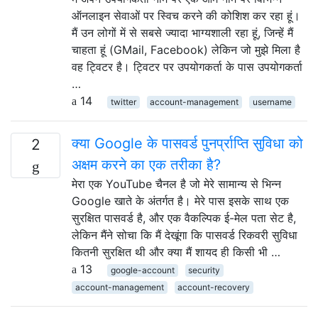
ऑनलाइन सेवाओं पर स्विच करने की कोशिश कर रहा हूं।
मैं उन लोगों में से सबसे ज्यादा भाग्यशाली रहा हूं, जिन्हें मैं
चाहता हूं (GMail, Facebook) लेकिन जो मुझे मिला है
वह ट्विटर है। ट्विटर पर उपयोगकर्ता के पास उपयोगकर्ता
…
14
twitter
account-management
username
क्या Google के पासवर्ड पुनर्प्राप्ति सुविधा को
2
अक्षम करने का एक तरीका है?
मेरा एक YouTube चैनल है जो मेरे सामान्य से भिन्न
Google खाते के अंतर्गत है। मेरे पास इसके साथ एक
सुरक्षित पासवर्ड है, और एक वैकल्पिक ई-मेल पता सेट है,
लेकिन मैंने सोचा कि मैं देखूंगा कि पासवर्ड रिकवरी सुविधा
कितनी सुरक्षित थी और क्या मैं शायद ही किसी भी …
13
google-account
security
account-management
account-recovery