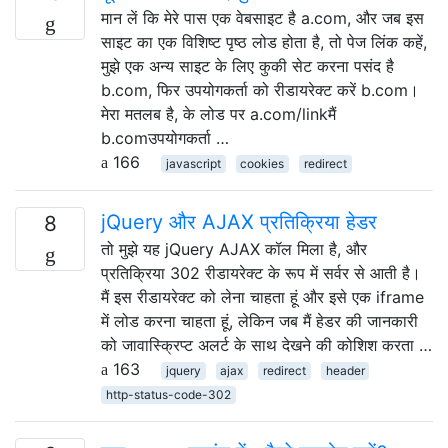
मान लें कि मेरे पास एक वेबसाइट है a.com, और जब इस
साइट का एक विशिष्ट पृष्ठ लोड होता है, तो पेज लिंक कहें,
मुझे एक अन्य साइट के लिए कुकी सेट करना पसंद है
b.com, फिर उपयोगकर्ता को रीडायरेक्ट करें b.com।
मेरा मतलब है, के लोड पर a.com/linkमैं
b.comउपयोगकर्ता …
166
javascript
cookies
redirect
jQuery और AJAX प्रतिक्रिया हेडर
8
तो मुझे यह jQuery AJAX कॉल मिला है, और
प्रतिक्रिया 302 रीडायरेक्ट के रूप में सर्वर से आती है।
मैं इस रीडायरेक्ट को लेना चाहता हूं और इसे एक iframe
में लोड करना चाहता हूं, लेकिन जब मैं हेडर की जानकारी
को जावास्क्रिप्ट अलर्ट के साथ देखने की कोशिश करता …
163
jquery
ajax
redirect
header
http-status-code-302