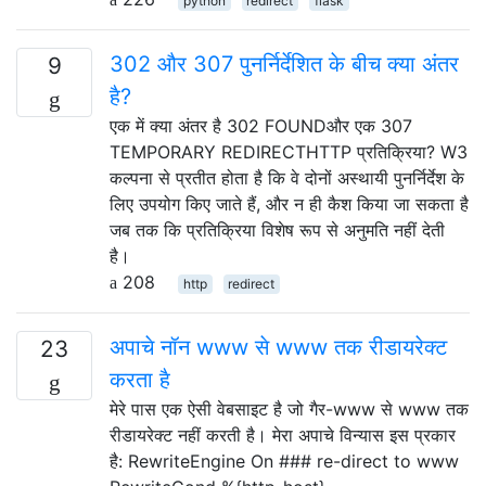
python
redirect
flask
302 और 307 पुनर्निर्देशित के बीच क्या अंतर
9
है?
एक में क्या अंतर है 302 FOUNDऔर एक 307
TEMPORARY REDIRECTHTTP प्रतिक्रिया? W3
कल्पना से प्रतीत होता है कि वे दोनों अस्थायी पुनर्निर्देश के
लिए उपयोग किए जाते हैं, और न ही कैश किया जा सकता है
जब तक कि प्रतिक्रिया विशेष रूप से अनुमति नहीं देती
है।
208
http
redirect
अपाचे नॉन www से www तक रीडायरेक्ट
23
करता है
मेरे पास एक ऐसी वेबसाइट है जो गैर-www से www तक
रीडायरेक्ट नहीं करती है। मेरा अपाचे विन्यास इस प्रकार
है: RewriteEngine On ### re-direct to www