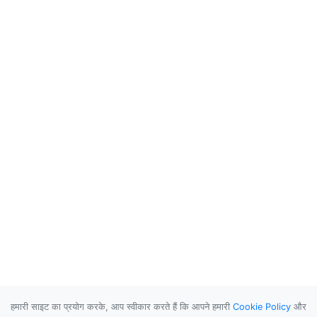
हमारी साइट का प्रयोग करके, आप स्वीकार करते हैं कि आपने हमारी
Cookie Policy
और