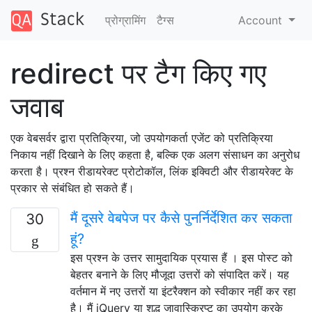
प्रोग्रामिंग
टैग्‍स
Account
redirect पर टैग किए गए
जवाब
एक वेबसर्वर द्वारा प्रतिक्रिया, जो उपयोगकर्ता एजेंट को प्रतिक्रिया
निकाय नहीं दिखाने के लिए कहता है, बल्कि एक अलग संसाधन का अनुरोध
करता है। प्रश्न रीडायरेक्ट प्रोटोकॉल, लिंक इक्विटी और रीडायरेक्ट के
प्रकार से संबंधित हो सकते हैं।
मैं दूसरे वेबपेज पर कैसे पुनर्निर्देशित कर सकता
30
हूं?
इस प्रश्न के उत्तर सामुदायिक प्रयास हैं । इस पोस्ट को
बेहतर बनाने के लिए मौजूदा उत्तरों को संपादित करें। यह
वर्तमान में नए उत्तरों या इंटरैक्शन को स्वीकार नहीं कर रहा
है। मैं jQuery या शुद्ध जावास्क्रिप्ट का उपयोग करके