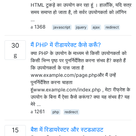
HTML टुकड़े का उपयोग कर रहा हूं । हालाँकि, यदि सत्र
समय समाप्त हो जाता है, तो सर्वर उपयोगकर्ता को लॉगिन
…
1368
javascript
jquery
ajax
redirect
मैं PHP में रीडायरेक्ट कैसे करूँ?
30
क्या PHP के उपयोग के माध्यम से किसी उपयोगकर्ता को
किसी भिन्न पृष्ठ पर पुनर्निर्देशित करना संभव है? कहते हैं
कि उपयोगकर्ता के पास जाता है
www.example.com/page.phpऔर मैं उन्हें
पुनर्निर्देशित करना चाहता
हूंwww.example.com/index.php , मेटा रीफ्रेश के
उपयोग के बिना मैं ऐसा कैसे करूंगा? क्या यह संभव है? यह
मेरे …
1261
php
redirect
बैश में रिडायरेक्टर और स्टडआउट
15