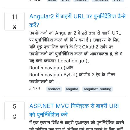
Angular2 में बाहरी URL पर पुनर्निर्देशित कैसे
11
करें?
उपयोगकर्ता को Angular 2 में पूरी तरह से बाहरी URL
पर पुनर्निर्देशित करने की विधि क्या है। उदाहरण के लिए,
यदि मुझे प्रमाणित करने के लिए OAuth2 सर्वर पर
उपयोगकर्ता को पुनर्निर्देशित करने की आवश्यकता है, तो मैं
यह कैसे करूंगा? Location.go(),
Router.navigate()और
Router.navigateByUrl()कोणीय 2 ऐप के भीतर
उपयोगकर्ता को …
173
redirect
angular
angular2-routing
ASP.NET MVC नियंत्रक से बाहरी URI
5
को पुनर्निर्देशित करें
मैं एक एक्शन विधि से बाहरी यूआरएल को पुनर्निर्देशित करने
की कोशिश कर रहा हूं, लेकिन इसे काम करने के लिए नहीं