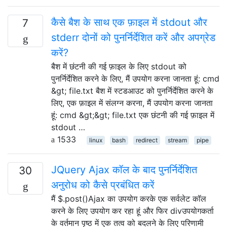
कैसे बैश के साथ एक फ़ाइल में stdout और
7
stderr दोनों को पुनर्निर्देशित करें और अपग्रेड
करें?
बैश में छंटनी की गई फ़ाइल के लिए stdout को
पुनर्निर्देशित करने के लिए, मैं उपयोग करना जानता हूं: cmd
&gt; file.txt बैश में स्टडआउट को पुनर्निर्देशित करने के
लिए, एक फ़ाइल में संलग्न करना, मैं उपयोग करना जानता
हूं: cmd &gt;&gt; file.txt एक छंटनी की गई फ़ाइल में
stdout …
1533
linux
bash
redirect
stream
pipe
JQuery Ajax कॉल के बाद पुनर्निर्देशित
30
अनुरोध को कैसे प्रबंधित करें
मैं $.post()Ajax का उपयोग करके एक सर्वलेट कॉल
करने के लिए उपयोग कर रहा हूं और फिर divउपयोगकर्ता
के वर्तमान पृष्ठ में एक तत्व को बदलने के लिए परिणामी