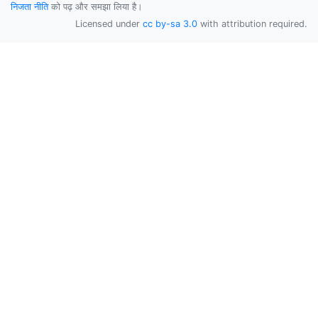
निजता नीति
को पढ़ और समझा लिया है।
Licensed under
cc by-sa 3.0
with attribution required.