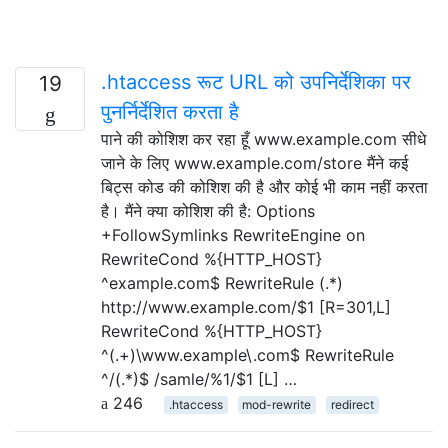
.htaccess रूट URL को उपनिर्देशिका पर
19
पुनर्निर्देशित करता है
पाने की कोशिश कर रहा हूँ www.example.com सीधे
जाने के लिए www.example.com/store मैंने कई
बिट्स कोड की कोशिश की है और कोई भी काम नहीं करता
है। मैंने क्या कोशिश की है: Options
+FollowSymlinks RewriteEngine on
RewriteCond %{HTTP_HOST}
^example.com$ RewriteRule (.*)
http://www.example.com/$1 [R=301,L]
RewriteCond %{HTTP_HOST}
^(.+)\www.example\.com$ RewriteRule
^/(.*)$ /samle/%1/$1 [L] …
246
.htaccess
mod-rewrite
redirect