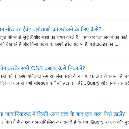
डोम नोड पर ईवेंट श्रोताओं को खोजने के लिए कैसे?
ा इनपुट बॉक्स से जुड़े हैं और बक्से का चयन करते हैं। क्या यह पता लगाने का कोई
को देख रहे हैं और किस घटना के लिए? ईवेंट संलग्न हैं: प्रोटोटाइप का …
 करके सभी CSS कक्षाएं कैसे निकालें?
वर्ग के लिए व्यक्तिगत रूप से कॉल करने के बजाय एक तत्व हो सकता है, क्
िए गए तत्व से सभी सीएसएस वर्गों को हटा देता है? JQuery और कच्चे जावास्क
ावास्क्रिप्ट में किसी अन्य तत्व के बाद एक तत्व कैसे डालें?
 है, लेकिन मैं कैसे एक तत्व सम्मिलित कर सकते हैं के बाद jQuery या एक और प