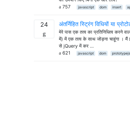
757
javascript
dom
insert
a
अंतर्निहित स्ट्रिंग विधियों या 
24
मेरे पास एक तत्व का प्रतिनिधित्व करने वा
में) में एक तत्व के साथ जोड़ना चाहूंगा । 
से jQuery में कर …
621
javascript
dom
prototypej