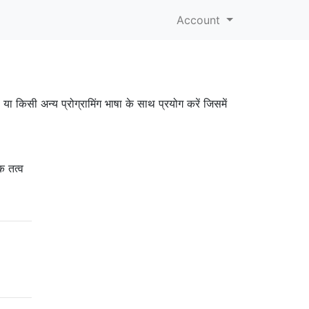
Account
 किसी अन्य प्रोग्रामिंग भाषा के साथ प्रयोग करें जिसमें
क तत्व