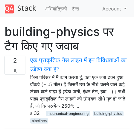
अभियांत्रिकी
टैग्‍स
Account
building-physics पर
टैग किए गए जवाब
एक प्राकृतिक गैस लाइन में इन विविधताओं का
2
उद्देश्य क्या है?
जिस परिसर में मैं काम करता हूं, वहां एक लंबा ढका हुआ
वॉकवे (~ .5 मील) है जिसमें छत के नीचे चलने वाले कई
लेबल वाले पाइप हैं (ठंडा पानी, ईंधन तेल, हवा ...)। सभी
पाइप प्राकृतिक गैस लाइनों को छोड़कर सीधे मृत हो जाते
हैं, जो कि प्रत्येक 250ft …
32
mechanical-engineering
building-physics
pipelines