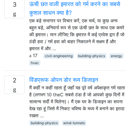
ऊंची छत वाली इमारत को गर्म करने का सबसे
3
कुशल साधन क्या है?
एक बड़े सभागार पर विचार करें, एक चर्च, या कुछ अन्य
बहुत बड़े, अनिवार्य रूप से एक ऊंची छत के साथ एक कमरे
की इमारत। मान लीजिए कि इमारत में कई प्रवेश द्वार हैं जो
ठंडी हवा / गर्म हवा को बाहर निकालने में सक्षम हैं और
इमारत में और …
17
civil-engineering
building-physics
energy
hvac
विंडप्रूफ ओपन डोर रूम डिजाइन
2
मैं कहीं न कहीं रहता हूँ जहाँ यह पूरे वर्ष अपेक्षाकृत गर्म रहता
है (लगभग 10 theC सबसे ठंडा है जो आपको कुछ दिनों में
सामान्य सर्दी में मिलेगा)। मैं एक घर के डिजाइन का सपना
देख रहा हूं जिसे मैं निकट भविष्य के मध्य में बनाने का इरादा
रखता …
building-physics
wind-tunnels