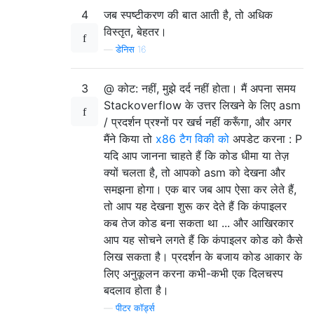
4
जब स्पष्टीकरण की बात आती है, तो अधिक
विस्तृत, बेहतर।
—
डेनिस 16
3
@ कोट: नहीं, मुझे दर्द नहीं होता। मैं अपना समय
Stackoverflow के उत्तर लिखने के लिए asm
/ प्रदर्शन प्रश्नों पर खर्च नहीं करूँगा, और अगर
मैंने किया तो
x86 टैग विकी को
अपडेट करना : P
यदि आप जानना चाहते हैं कि कोड धीमा या तेज़
क्यों चलता है, तो आपको asm को देखना और
समझना होगा। एक बार जब आप ऐसा कर लेते हैं,
तो आप यह देखना शुरू कर देते हैं कि कंपाइलर
कब तेज कोड बना सकता था ... और आखिरकार
आप यह सोचने लगते हैं कि कंपाइलर कोड को कैसे
लिख सकता है। प्रदर्शन के बजाय कोड आकार के
लिए अनुकूलन करना कभी-कभी एक दिलचस्प
बदलाव होता है।
—
पीटर कॉर्ड्स