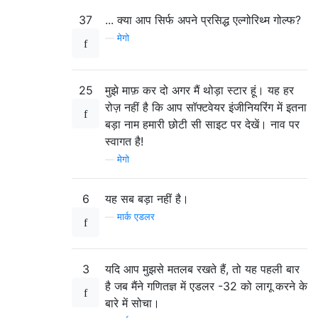
37
... क्या आप सिर्फ अपने प्रसिद्ध एल्गोरिथ्म गोल्फ?
—
मेगो
25
मुझे माफ़ कर दो अगर मैं थोड़ा स्टार हूं। यह हर
रोज़ नहीं है कि आप सॉफ्टवेयर इंजीनियरिंग में इतना
बड़ा नाम हमारी छोटी सी साइट पर देखें। नाव पर
स्वागत है!
—
मेगो
6
यह सब बड़ा नहीं है।
—
मार्क एडलर
3
यदि आप मुझसे मतलब रखते हैं, तो यह पहली बार
है जब मैंने गणितज्ञ में एडलर -32 को लागू करने के
बारे में सोचा।