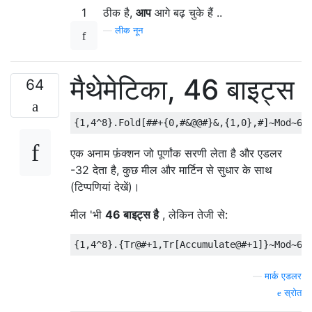
1
ठीक है,
आप
आगे बढ़ चुके हैं ..
—
लीक नून
मैथेमेटिका, 46 बाइट्स
64
एक अनाम फ़ंक्शन जो पूर्णांक सरणी लेता है और एडलर
-32 देता है, कुछ मील और मार्टिन से सुधार के साथ
(टिप्पणियां देखें)।
मील 'भी
46 बाइट्स है
, लेकिन तेजी से:
—
मार्क एडलर
स्रोत