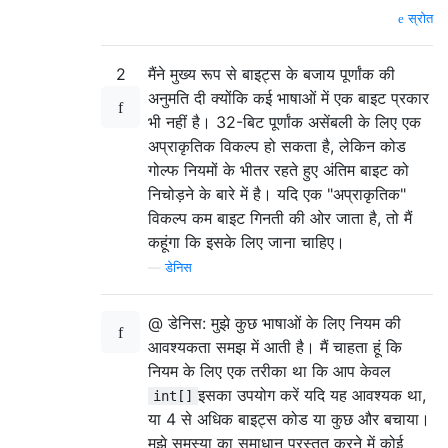
स्रोत
2
मैंने मुख्य रूप से बाइट्स के बजाय पूर्णांक की
अनुमति दी क्योंकि कई भाषाओं में एक बाइट प्रकार
भी नहीं है। 32-बिट पूर्णांक असेंबली के लिए एक
अप्राकृतिक विकल्प हो सकता है, लेकिन कोड
गोल्फ नियमों के भीतर रहते हुए अंतिम बाइट को
निचोड़ने के बारे में है। यदि एक "अप्राकृतिक"
विकल्प कम बाइट गिनती की ओर जाता है, तो मैं
कहूंगा कि इसके लिए जाना चाहिए।
—
डेनिस
@ डेनिस: मुझे कुछ भाषाओं के लिए नियम की
आवश्यकता समझ में आती है। मैं चाहता हूं कि
नियम के लिए एक तरीका था कि आप केवल
इसका उपयोग करें यदि यह आवश्यक था,
int[]
या 4 से अधिक बाइट्स कोड या कुछ और बचाया।
मुझे समस्या का समाधान प्रस्तुत करने में कोई