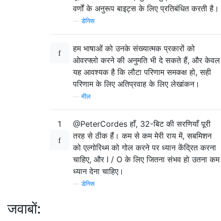
वर्णों के अनुरूप बाइट्स के लिए प्रतिबंधित करती है।
—
डेनिस
हम भाषाओं को उनके संख्यात्मक प्रकारों को
ओवरफ्लो करने की अनुमति भी दे सकते हैं, और केवल
यह आवश्यक है कि लौटा परिणाम समकक्ष हो, सही
परिणाम के लिए अतिप्रवाह के लिए लेखांकन।
—
मील
1
@PeterCordes हाँ, 32-बिट की सरणियाँ पूरी
तरह से ठीक हैं। कम से कम मेरी राय में, सबमिशन
को एल्गोरिथ्म को गोल करने पर ध्यान केंद्रित करना
चाहिए, और I / O के लिए जितना संभव हो उतना कम
ध्यान देना चाहिए।
—
डेनिस
जवाबों: