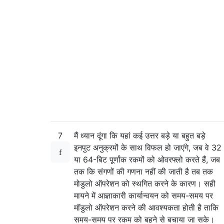
7
मैं ध्यान दूंगा कि यहां कई उत्तर बड़े या बहुत बड़े
इनपुट अनुक्रमों के साथ विफल हो जाएंगे, जब वे 32
या 64-बिट पूर्णांक रकमों को ओवरफ्लो करते हैं, जब
तक कि संगणों की गणना नहीं की जाती है तब तक
मोडुलो ऑपरेशन को स्थगित करने के कारण। सही
मायने में आज्ञाकारी कार्यान्वयन को समय-समय पर
मॉडुलो ऑपरेशन करने की आवश्यकता होती है ताकि
समय-समय पर रकम को बहने से बचाया जा सके।