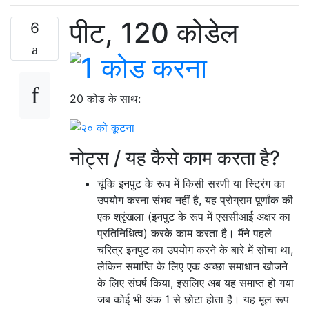
पीट, 120 कोडेल
6
20 कोड के साथ:
नोट्स / यह कैसे काम करता है?
चूंकि इनपुट के रूप में किसी सरणी या स्ट्रिंग का
उपयोग करना संभव नहीं है, यह प्रोग्राम पूर्णांक की
एक श्रृंखला (इनपुट के रूप में एससीआई अक्षर का
प्रतिनिधित्व) करके काम करता है। मैंने पहले
चरित्र इनपुट का उपयोग करने के बारे में सोचा था,
लेकिन समाप्ति के लिए एक अच्छा समाधान खोजने
के लिए संघर्ष किया, इसलिए अब यह समाप्त हो गया
जब कोई भी अंक 1 से छोटा होता है। यह मूल रूप