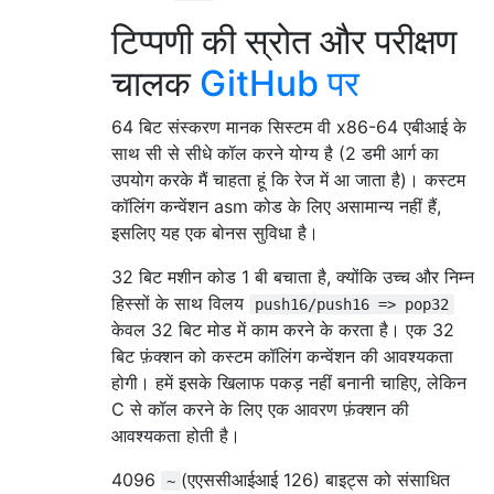
टिप्पणी की स्रोत और परीक्षण
चालक
GitHub पर
64 बिट संस्करण मानक सिस्टम वी x86-64 एबीआई के
साथ सी से सीधे कॉल करने योग्य है (2 डमी आर्ग का
उपयोग करके मैं चाहता हूं कि रेज में आ जाता है)। कस्टम
कॉलिंग कन्वेंशन asm कोड के लिए असामान्य नहीं हैं,
इसलिए यह एक बोनस सुविधा है।
32 बिट मशीन कोड 1 बी बचाता है, क्योंकि उच्च और निम्न
हिस्सों के साथ विलय
push16/push16 => pop32
केवल 32 बिट मोड में काम करने के करता है। एक 32
बिट फ़ंक्शन को कस्टम कॉलिंग कन्वेंशन की आवश्यकता
होगी। हमें इसके खिलाफ पकड़ नहीं बनानी चाहिए, लेकिन
C से कॉल करने के लिए एक आवरण फ़ंक्शन की
आवश्यकता होती है।
4096
(एएससीआईआई 126) बाइट्स को संसाधित
~