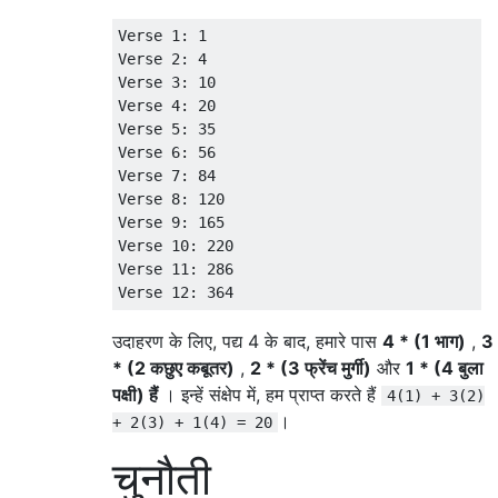
Verse 1: 1

Verse 2: 4

Verse 3: 10

Verse 4: 20

Verse 5: 35

Verse 6: 56

Verse 7: 84

Verse 8: 120

Verse 9: 165

Verse 10: 220

Verse 11: 286

उदाहरण के लिए, पद्य 4 के बाद, हमारे पास
4 * (1 भाग)
,
3
* (2 कछुए कबूतर)
,
2 * (3 फ्रेंच मुर्गी)
और
1 * (4 बुला
पक्षी) हैं
। इन्हें संक्षेप में, हम प्राप्त करते हैं
4(1) + 3(2)
।
+ 2(3) + 1(4) = 20
चुनौती