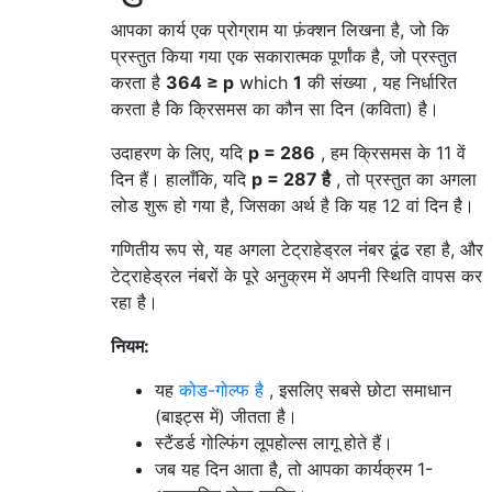
आपका कार्य एक प्रोग्राम या फ़ंक्शन लिखना है, जो कि
प्रस्तुत किया गया एक सकारात्मक पूर्णांक है, जो प्रस्तुत
करता है
364 ≥ p
which
1
की संख्या , यह निर्धारित
करता है कि क्रिसमस का कौन सा दिन (कविता) है।
उदाहरण के लिए, यदि
p = 286
, हम क्रिसमस के 11 वें
दिन हैं। हालाँकि, यदि
p = 287 है
, तो प्रस्तुत का अगला
लोड शुरू हो गया है, जिसका अर्थ है कि यह 12 वां दिन है।
गणितीय रूप से, यह अगला टेट्राहेड्रल नंबर ढूंढ रहा है, और
टेट्राहेड्रल नंबरों के पूरे अनुक्रम में अपनी स्थिति वापस कर
रहा है।
नियम:
यह
कोड-गोल्फ है
, इसलिए सबसे छोटा समाधान
(बाइट्स में) जीतता है।
स्टैंडर्ड गोल्फिंग लूपहोल्स लागू होते हैं।
जब यह दिन आता है, तो आपका कार्यक्रम 1-