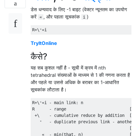
डेस धन्यवाद के लिए -1 बाइट (वेक्टर न्यूनतम का उपयोग
करें
, और पहला सूचकांक
)
«
i
TryItOnline
कैसे?
यह सब कुशल नहीं है - सूची में क्रम में nth
tetrahedral संख्याओं के माध्यम से 1 की गणना करता है
और पहले या उससे अधिक के बराबर का 1-आधारित
सूचकांक लौटाता है।
R+\⁺«i - main link: n

R      - range                          [1,
 +\    - cumulative reduce by addition  [1,
   ⁺   - duplicate previous link - another 
                                        [1,
    «  - min(that, n)                   [1,