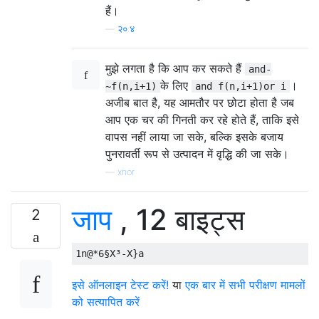
हैं।
—
२०:४
मुझे लगता है कि आप कर सकते हैं
and-
के लिए
।
~f(n,i+1)
and f(n,i+1)or i
अजीब बात है, यह आमतौर पर छोटा होता है जब
आप एक चर की गिनती कर रहे होते हैं, ताकि इसे
वापस नहीं लाया जा सके, बल्कि इसके बजाय
पुनरावर्ती रूप से उत्पादन में वृद्धि की जा सके।
—
xnor
जाप
, 12 बाइट्स
2
इसे ऑनलाइन टेस्ट करें!
या
एक बार में सभी परीक्षण मामलों
को सत्यापित करें