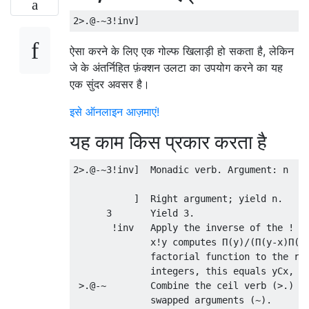
ऐसा करने के लिए एक गोल्फ खिलाड़ी हो सकता है, लेकिन
जे के अंतर्निहित फ़ंक्शन उलटा का उपयोग करने का यह
एक सुंदर अवसर है।
इसे ऑनलाइन आज़माएं!
यह काम किस प्रकार करता है
2>.@-~3!inv]  Monadic verb. Argument: n

           ]  Right argument; yield n.

      3       Yield 3.

       !inv   Apply the inverse of the ! ve
              x!y computes Π(y)/(Π(y-x)Π(x)
              factorial function to the rea
              integers, this equals yCx, th
 >.@-~        Combine the ceil verb (>.) at
              swapped arguments (~).
