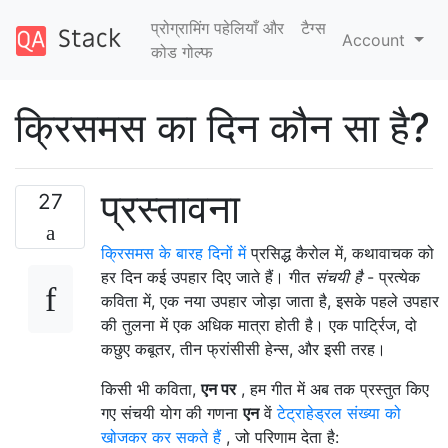
प्रोग्रामिंग पहेलियाँ और
टैग्‍स
Account
कोड गोल्फ
क्रिसमस का दिन कौन सा है?
प्रस्तावना
27
क्रिसमस के बारह दिनों में
प्रसिद्ध कैरोल में, कथावाचक को
हर दिन कई उपहार दिए जाते हैं। गीत
संचयी है
- प्रत्येक
कविता में, एक नया उपहार जोड़ा जाता है, इसके पहले उपहार
की तुलना में एक अधिक मात्रा होती है। एक पार्ट्रिज, दो
कछुए कबूतर, तीन फ्रांसीसी हेन्स, और इसी तरह।
किसी भी कविता,
एन पर
, हम गीत में अब तक प्रस्तुत किए
गए संचयी योग की गणना
एन
वें
टेट्राहेड्रल संख्या को
खोजकर कर सकते हैं
, जो परिणाम देता है: