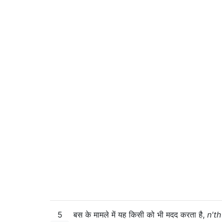
5
बस के मामले में यह किसी को भी मदद करता है,
n'th