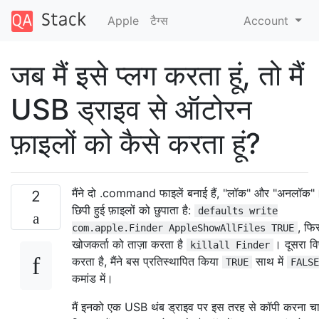
Apple
टैग्‍स
Account
जब मैं इसे प्लग करता हूं, तो मैं
USB ड्राइव से ऑटोरन
फ़ाइलों को कैसे करता हूं?
मैंने दो .command फाइलें बनाई हैं, "लॉक" और "अनलॉक
2
छिपी हुई फ़ाइलों को छुपाता है:
defaults write
, फि
com.apple.Finder AppleShowAllFiles TRUE
खोजकर्ता को ताज़ा करता है
। दूसरा व
killall Finder
करता है, मैंने बस प्रतिस्थापित किया
साथ में
TRUE
FALSE
कमांड में।
मैं इनको एक USB थंब ड्राइव पर इस तरह से कॉपी करना चाह