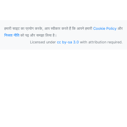
हमारी साइट का प्रयोग करके, आप स्वीकार करते हैं कि आपने हमारी
Cookie Policy
और
निजता नीति
को पढ़ और समझा लिया है।
Licensed under
cc by-sa 3.0
with attribution required.