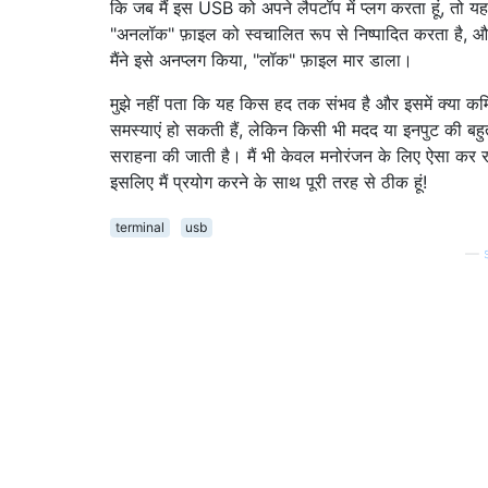
कि जब मैं इस USB को अपने लैपटॉप में प्लग करता हूं, तो यह
"अनलॉक" फ़ाइल को स्वचालित रूप से निष्पादित करता है, और
मैंने इसे अनप्लग किया, "लॉक" फ़ाइल मार डाला।
मुझे नहीं पता कि यह किस हद तक संभव है और इसमें क्या कमि
समस्याएं हो सकती हैं, लेकिन किसी भी मदद या इनपुट की बहु
सराहना की जाती है। मैं भी केवल मनोरंजन के लिए ऐसा कर रहा
इसलिए मैं प्रयोग करने के साथ पूरी तरह से ठीक हूं!
terminal
usb
—