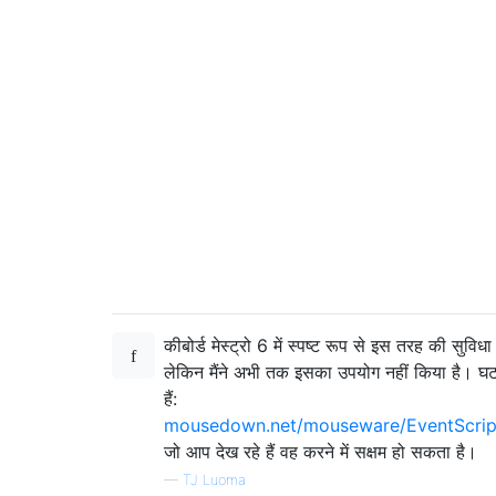
कीबोर्ड मेस्ट्रो 6 में स्पष्ट रूप से इस तरह की सुविधा 
लेकिन मैंने अभी तक इसका उपयोग नहीं किया है। घट
हैं:
mousedown.net/mouseware/EventScrip
जो आप देख रहे हैं वह करने में सक्षम हो सकता है।
—
TJ Luoma