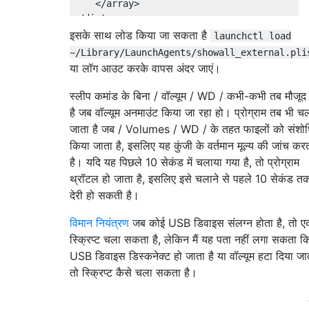
    </array>

</dict>

इसके साथ लोड किया जा सकता है
launchctl load
~/Library/LaunchAgents/showall_external.pli
या लॉग आउट करके वापस अंदर जाएं।
स्लीप कमांड के बिना / वॉल्यूम / WD / कभी-कभी तब मौजूद
है जब वॉल्यूम अनमाउंट किया जा रहा हो। प्रोग्राम तब भी च
जाता है जब / Volumes / WD / के तहत फाइलों को संशो
किया जाता है, इसलिए यह कुंजी के वर्तमान मूल्य की जांच कर
है। यदि यह पिछले 10 सेकंड में चलाया गया है, तो प्रोग्राम
थ्रॉटल हो जाता है, इसलिए इसे चलाने से पहले 10 सेकंड त
देरी हो सकती है।
विमान नियंत्रण
जब कोई USB डिवाइस संलग्न होता है, तो 
स्क्रिप्ट चला सकता है, लेकिन मैं यह पता नहीं लगा सकता 
USB डिवाइस डिस्कनेक्ट हो जाता है या वॉल्यूम हटा दिया जात
तो स्क्रिप्ट कैसे चला सकता है।