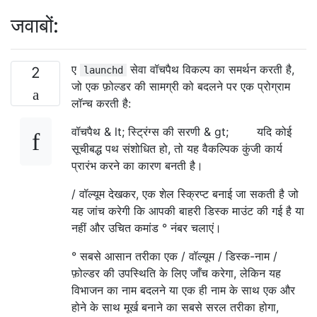
जवाबों:
ए
सेवा वॉचपैथ विकल्प का समर्थन करती है,
2
launchd
जो एक फ़ोल्डर की सामग्री को बदलने पर एक प्रोग्राम
लॉन्च करती है:
वॉचपैथ & lt; स्ट्रिंग्स की सरणी & gt; यदि कोई
सूचीबद्ध पथ संशोधित हो, तो यह वैकल्पिक कुंजी कार्य
प्रारंभ करने का कारण बनती है।
/ वॉल्यूम देखकर, एक शेल स्क्रिप्ट बनाई जा सकती है जो
यह जांच करेगी कि आपकी बाहरी डिस्क माउंट की गई है या
नहीं और उचित कमांड ° नंबर चलाएं।
° सबसे आसान तरीका एक / वॉल्यूम / डिस्क-नाम /
फ़ोल्डर की उपस्थिति के लिए जाँच करेगा, लेकिन यह
विभाजन का नाम बदलने या एक ही नाम के साथ एक और
होने के साथ मूर्ख बनाने का सबसे सरल तरीका होगा,