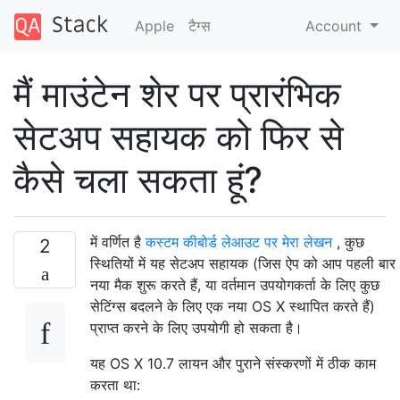
Apple
टैग्‍स
Account
मैं माउंटेन शेर पर प्रारंभिक
सेटअप सहायक को फिर से
कैसे चला सकता हूं?
में वर्णित है
कस्टम कीबोर्ड लेआउट पर मेरा लेखन
, कुछ
2
स्थितियों में यह सेटअप सहायक (जिस ऐप को आप पहली बार
नया मैक शुरू करते हैं, या वर्तमान उपयोगकर्ता के लिए कुछ
सेटिंग्स बदलने के लिए एक नया OS X स्थापित करते हैं)
प्राप्त करने के लिए उपयोगी हो सकता है।
यह OS X 10.7 लायन और पुराने संस्करणों में ठीक काम
करता था: