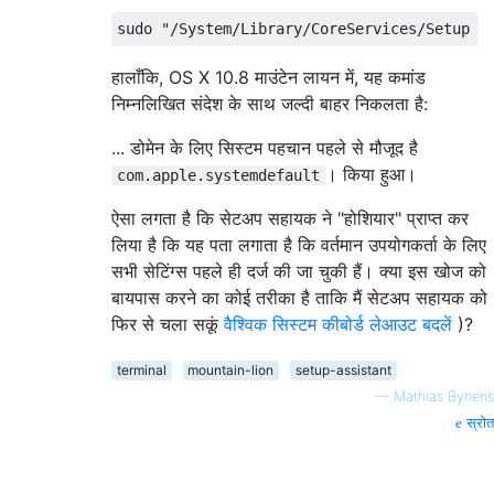
हालाँकि, OS X 10.8 माउंटेन लायन में, यह कमांड
निम्नलिखित संदेश के साथ जल्दी बाहर निकलता है:
... डोमेन के लिए सिस्टम पहचान पहले से मौजूद है
। किया हुआ।
com.apple.systemdefault
ऐसा लगता है कि सेटअप सहायक ने "होशियार" प्राप्त कर
लिया है कि यह पता लगाता है कि वर्तमान उपयोगकर्ता के लिए
सभी सेटिंग्स पहले ही दर्ज की जा चुकी हैं। क्या इस खोज को
बायपास करने का कोई तरीका है ताकि मैं सेटअप सहायक को
फिर से चला सकूं
वैश्विक सिस्टम कीबोर्ड लेआउट बदलें
)?
terminal
mountain-lion
setup-assistant
—
Mathias Bynens
स्रोत