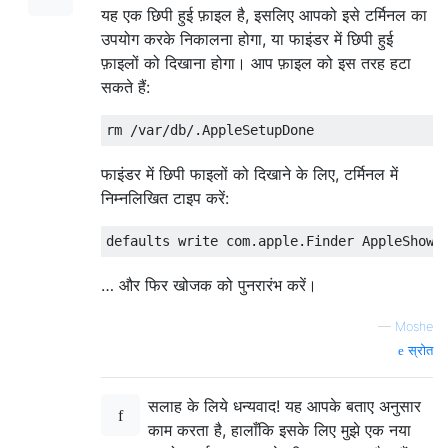
यह एक छिपी हुई फ़ाइल है, इसलिए आपको इसे टर्मिनल का
उपयोग करके निकालना होगा, या फाइंडर में छिपी हुई
फ़ाइलों को दिखाना होगा। आप फ़ाइल को इस तरह हटा
सकते हैं:
फाइंडर में छिपी फाइलों को दिखाने के लिए, टर्मिनल में
निम्नलिखित टाइप करें:
… और फिर खोजक को पुनरारंभ करें।
—
Moshe
स्रोत
सलाह के लिये धन्यवाद! यह आपके बताए अनुसार
काम करता है, हालाँकि इसके लिए मुझे एक नया