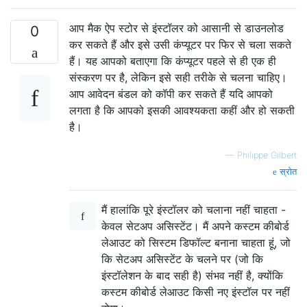
आप मैक ऐप स्टोर से इंस्टॉलर को आसानी से डाउनलोड
0
कर सकते हैं और इसे उसी कंप्यूटर पर फिर से चला सकते
हैं। यह आपको बताएगा कि कंप्यूटर पहले से ही एक ही
संस्करण पर है, लेकिन इसे सही तरीके से चलना चाहिए।
आप आवेदन बंडल को कॉपी कर सकते हैं यदि आपको
लगता है कि आपको इसकी आवश्यकता कहीं और हो सकती
है।
—
Philippe Gilbert
स्रोत
मैं हालांकि पूरे इंस्टॉलर को चलाना नहीं चाहता -
केवल सेटअप असिस्टेंट। मैं अपने कस्टम कीबोर्ड
लेआउट को सिस्टम डिफॉल्ट बनाना चाहता हूं, जो
कि सेटअप असिस्टेंट के चलने पर (जो कि
इंस्टॉलेशन के बाद सही है) संभव नहीं है, क्योंकि
कस्टम कीबोर्ड लेआउट किसी नए इंस्टॉल पर नहीं