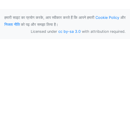
हमारी साइट का प्रयोग करके, आप स्वीकार करते हैं कि आपने हमारी
Cookie Policy
और
निजता नीति
को पढ़ और समझा लिया है।
Licensed under
cc by-sa 3.0
with attribution required.