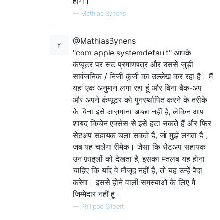
होगा।
—
Mathias Bynens
@MathiasBynens
"com.apple.systemdefault" आपके
कंप्यूटर पर रूट प्रमाणपत्र और उससे जुड़ी
सार्वजनिक / निजी कुंजी का उल्लेख कर रहा है। मैं
यहां एक अनुमान लगा रहा हूं और बिना बैक-अप
और अपने कंप्यूटर को पुनर्स्थापित करने के तरीके
के बिना इसे आज़माना अच्छा नहीं है, लेकिन आप
शायद किचेन एक्सेस से इसे हटा सकते हैं और फिर
सेटअप सहायक चला सकते हैं, जो मुझे लगता है ,
जब यह चलेगा रीमेक। जैसा कि सेटअप सहायक
उन फ़ाइलों को देखता है, इसका मतलब यह होना
चाहिए कि यदि वे मौजूद नहीं हैं, तो यह उन्हें पैदा
करेगा। इससे होने वाली समस्याओं के लिए मैं
जिम्मेदार नहीं हूं।
—
Philippe Gilbert