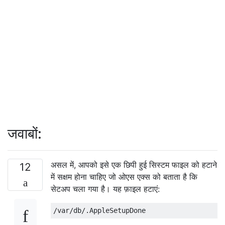
जवाबों:
असल में, आपको इसे एक छिपी हुई सिस्टम फाइल को हटाने
12
में सक्षम होना चाहिए जो ओएस एक्स को बताता है कि
सेटअप चला गया है। यह फ़ाइल हटाएं: