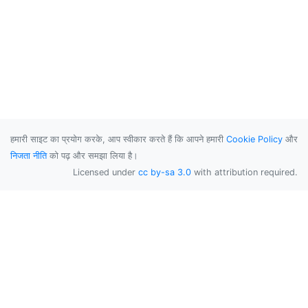
हमारी साइट का प्रयोग करके, आप स्वीकार करते हैं कि आपने हमारी
Cookie Policy
और
निजता नीति
को पढ़ और समझा लिया है।
Licensed under
cc by-sa 3.0
with attribution required.