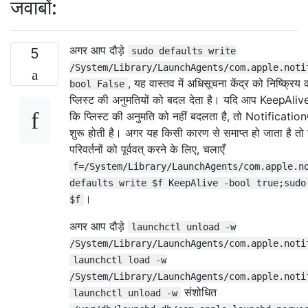
जवाबों:
अगर आप दौड़े
5
sudo defaults write
/System/Library/LaunchAgents/com.apple.noti
, यह वास्तव में अधिसूचना केंद्र को निष्क्र
bool False
प्लिस्ट की अनुमतियों को बदल देता है। यदि आप KeepAlive 
कि प्लिस्ट की अनुमति को नहीं बदलता है, तो Notificatio
शुरू होती है। अगर यह किसी कारण से समाप्त हो जाता है तो 
परिवर्तनों को पूर्ववत् करने के लिए, चलाएँ
f=/System/Library/LaunchAgents/com.apple.n
defaults write $f KeepAlive -bool true;sudo
।
$f
अगर आप दौड़े
launchctl unload -w
/System/Library/LaunchAgents/com.apple.noti
launchctl load -w
/System/Library/LaunchAgents/com.apple.noti
संशोधित
launchctl unload -w