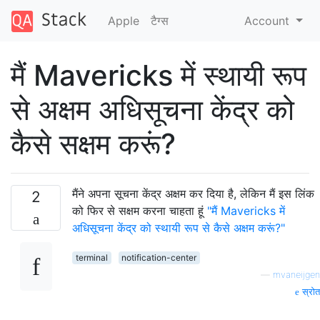
Apple
टैग्‍स
Account
मैं Mavericks में स्थायी रूप
से अक्षम अधिसूचना केंद्र को
कैसे सक्षम करूं?
मैंने अपना सूचना केंद्र अक्षम कर दिया है, लेकिन मैं इस लिंक
2
को फिर से सक्षम करना चाहता हूं
"मैं Mavericks में
अधिसूचना केंद्र को स्थायी रूप से कैसे अक्षम करूं?"
terminal
notification-center
—
mvaneijgen
स्रोत