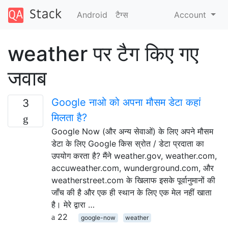
Android
टैग्‍स
Account
weather पर टैग किए गए
जवाब
Google नाओ को अपना मौसम डेटा कहां
3
मिलता है?
Google Now (और अन्य सेवाओं) के लिए अपने मौसम
डेटा के लिए Google किस स्रोत / डेटा प्रदाता का
उपयोग करता है? मैंने weather.gov, weather.com,
accuweather.com, wunderground.com, और
weatherstreet.com के खिलाफ इसके पूर्वानुमानों की
जाँच की है और एक ही स्थान के लिए एक मेल नहीं खाता
है। मेरे द्वारा …
22
google-now
weather