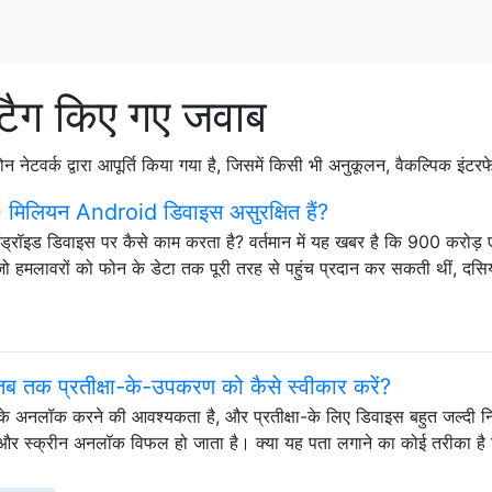
ैग किए गए जवाब
ोन नेटवर्क द्वारा आपूर्ति किया गया है, जिसमें किसी भी अनुकूलन, वैकल्पिक इं
मिलियन Android डिवाइस असुरक्षित हैं?
ड्रॉइड डिवाइस पर कैसे काम करता है? वर्तमान में यह खबर है कि 900 करोड़ ए
ां जो हमलावरों को फोन के डेटा तक पूरी तरह से पहुंच प्रदान कर सकती थीं, दसिय
तब तक प्रतीक्षा-के-उपकरण को कैसे स्वीकार करें?
के अनलॉक करने की आवश्यकता है, और प्रतीक्षा-के लिए डिवाइस बहुत जल्दी 
, और स्क्रीन अनलॉक विफल हो जाता है। क्या यह पता लगाने का कोई तरीका है