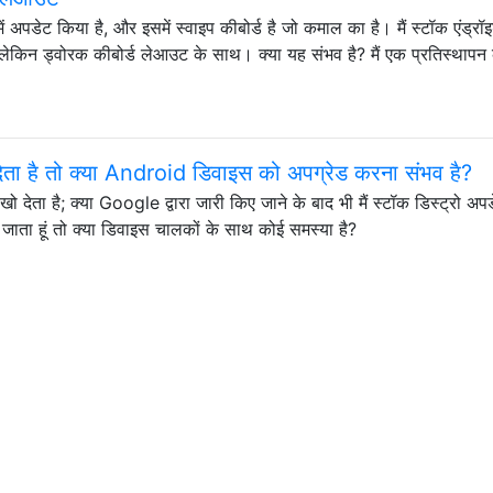
अपडेट किया है, और इसमें स्वाइप कीबोर्ड है जो कमाल का है। मैं स्टॉक एंड्रॉ
 लेकिन ड्वोरक कीबोर्ड लेआउट के साथ। क्या यह संभव है? मैं एक प्रतिस्थापन
ता है तो क्या Android डिवाइस को अपग्रेड करना संभव है?
ो देता है; क्या Google द्वारा जारी किए जाने के बाद भी मैं स्टॉक डिस्ट्रो अप
 जाता हूं तो क्या डिवाइस चालकों के साथ कोई समस्या है?