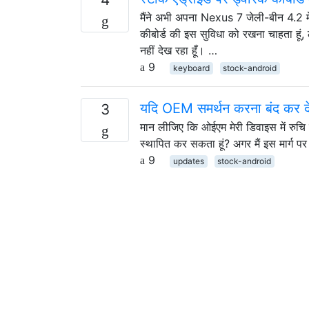
मैंने अभी अपना Nexus 7 जेली-बीन 4.2 में 
कीबोर्ड की इस सुविधा को रखना चाहता हूं,
नहीं देख रहा हूँ। …
9
keyboard
stock-android
यदि OEM समर्थन करना बंद कर दे
3
मान लीजिए कि ओईएम मेरी डिवाइस में रुचि ख
स्थापित कर सकता हूं? अगर मैं इस मार्ग पर
9
updates
stock-android