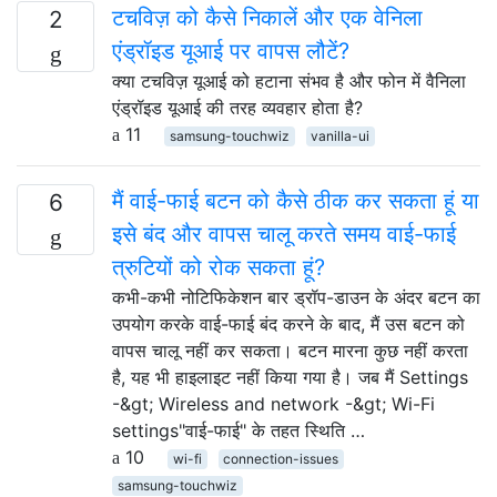
टचविज़ को कैसे निकालें और एक वेनिला
2
एंड्रॉइड यूआई पर वापस लौटें?
क्या टचविज़ यूआई को हटाना संभव है और फोन में वैनिला
एंड्रॉइड यूआई की तरह व्यवहार होता है?
11
samsung-touchwiz
vanilla-ui
मैं वाई-फाई बटन को कैसे ठीक कर सकता हूं या
6
इसे बंद और वापस चालू करते समय वाई-फाई
त्रुटियों को रोक सकता हूं?
कभी-कभी नोटिफिकेशन बार ड्रॉप-डाउन के अंदर बटन का
उपयोग करके वाई-फाई बंद करने के बाद, मैं उस बटन को
वापस चालू नहीं कर सकता। बटन मारना कुछ नहीं करता
है, यह भी हाइलाइट नहीं किया गया है। जब मैं Settings
-&gt; Wireless and network -&gt; Wi-Fi
settings"वाई-फाई" के तहत स्थिति …
10
wi-fi
connection-issues
samsung-touchwiz