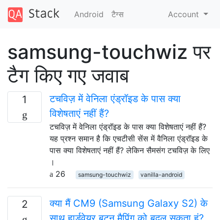
Android
टैग्‍स
Account
samsung-touchwiz पर
टैग किए गए जवाब
टचविज़ में वेनिला एंड्रॉइड के पास क्या
1
विशेषताएं नहीं हैं?
टचविज़ में वेनिला एंड्रॉइड के पास क्या विशेषताएं नहीं हैं?
यह प्रश्न समान है कि एचटीसी सेंस में वैनिला एंड्रॉइड के
पास क्या विशेषताएं नहीं हैं? लेकिन सैमसंग टचविज़ के लिए
।
26
samsung-touchwiz
vanilla-android
क्या मैं CM9 (Samsung Galaxy S2) के
2
साथ हार्डवेयर बटन मैपिंग को बदल सकता हूं?