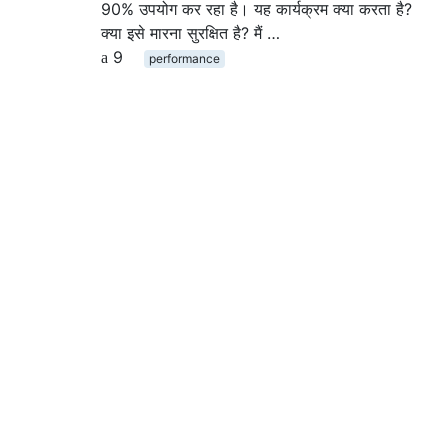
90% उपयोग कर रहा है। यह कार्यक्रम क्या करता है?
क्या इसे मारना सुरक्षित है? मैं …
9
performance