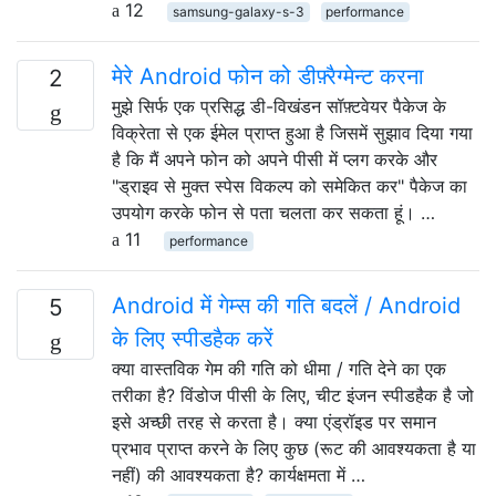
12
samsung-galaxy-s-3
performance
मेरे Android फोन को डीफ़्रैग्मेन्ट करना
2
मुझे सिर्फ एक प्रसिद्ध डी-विखंडन सॉफ़्टवेयर पैकेज के
विक्रेता से एक ईमेल प्राप्त हुआ है जिसमें सुझाव दिया गया
है कि मैं अपने फोन को अपने पीसी में प्लग करके और
"ड्राइव से मुक्त स्पेस विकल्प को समेकित कर" पैकेज का
उपयोग करके फोन से पता चलता कर सकता हूं। …
11
performance
Android में गेम्स की गति बदलें / Android
5
के लिए स्पीडहैक करें
क्या वास्तविक गेम की गति को धीमा / गति देने का एक
तरीका है? विंडोज पीसी के लिए, चीट इंजन स्पीडहैक है जो
इसे अच्छी तरह से करता है। क्या एंड्रॉइड पर समान
प्रभाव प्राप्त करने के लिए कुछ (रूट की आवश्यकता है या
नहीं) की आवश्यकता है? कार्यक्षमता में …