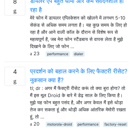
डायलर ऐप बहुत धीमा और कम संवेदनशील हो
8
रहा है
मेरे फोन में डायलर एप्लिकेशन को खोलने में लगभग 5-10
सेकंड से अधिक समय लगता है। यह कुछ समय के लिए हो
रहा है और आने वाली कॉल के दौरान से विशेष रूप से
महत्वपूर्ण है, जब मेरा फोन स्टैंडबाय से वापस लेता है मुझे
दिखाने के लिए जो फोन …
23
performance
dialer
प्रदर्शन को बहाल करने के लिए फैक्टरी रीसेट?
4
नुकसान क्या हैं?
tl; dr : अगर मैं फैक्ट्री रीसेट करूं तो क्या बुरा होगा? तो
मैं इस मूल Droid के बारे में डेढ़ साल के लिए किया है।
मुझे यह फोन बहुत पसंद है, और अगर केवल मैं इसे थोड़ा
तेज कर सकता हूं और थोड़ी अधिक आंतरिक मेमोरी रखता
हूं, तो …
20
motorola-droid
performance
factory-reset