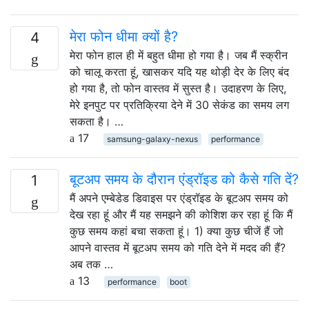
मेरा फोन धीमा क्यों है?
4
मेरा फोन हाल ही में बहुत धीमा हो गया है। जब मैं स्क्रीन
को चालू करता हूं, खासकर यदि यह थोड़ी देर के लिए बंद
हो गया है, तो फोन वास्तव में सुस्त है। उदाहरण के लिए,
मेरे इनपुट पर प्रतिक्रिया देने में 30 सेकंड का समय लग
सकता है। …
17
samsung-galaxy-nexus
performance
बूटअप समय के दौरान एंड्रॉइड को कैसे गति दें?
1
मैं अपने एम्बेडेड डिवाइस पर एंड्रॉइड के बूटअप समय को
देख रहा हूं और मैं यह समझने की कोशिश कर रहा हूं कि मैं
कुछ समय कहां बचा सकता हूं। 1) क्या कुछ चीजें हैं जो
आपने वास्तव में बूटअप समय को गति देने में मदद की हैं?
अब तक …
13
performance
boot