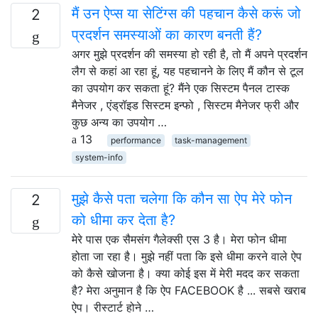
मैं उन ऐप्स या सेटिंग्स की पहचान कैसे करूं जो
2
प्रदर्शन समस्याओं का कारण बनती हैं?
अगर मुझे प्रदर्शन की समस्या हो रही है, तो मैं अपने प्रदर्शन
लैग से कहां आ रहा हूं, यह पहचानने के लिए मैं कौन से टूल
का उपयोग कर सकता हूं? मैंने एक सिस्टम पैनल टास्क
मैनेजर , एंड्रॉइड सिस्टम इन्फो , सिस्टम मैनेजर फ्री और
कुछ अन्य का उपयोग …
13
performance
task-management
system-info
मुझे कैसे पता चलेगा कि कौन सा ऐप मेरे फोन
2
को धीमा कर देता है?
मेरे पास एक सैमसंग गैलेक्सी एस 3 है। मेरा फोन धीमा
होता जा रहा है। मुझे नहीं पता कि इसे धीमा करने वाले ऐप
को कैसे खोजना है। क्या कोई इस में मेरी मदद कर सकता
है? मेरा अनुमान है कि ऐप FACEBOOK है ... सबसे खराब
ऐप। रीस्टार्ट होने …