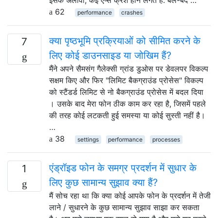
62
performance
crashes
क्या पृष्ठभूमि प्रक्रियाओं को सीमित करने के
7
लिए कोई डाउनसाइड या जोखिम हैं?
मैंने अपने सैमसंग गैलेक्सी ग्रांड डुओस पर डेवलपर विकल्प
सक्षम किए और फिर "लिमिट बैकग्राउंड प्रोसेस" विकल्प
को स्टैंडर्ड लिमिट से नो बैकग्राउंड प्रोसेस में बदल दिया
। उसके बाद मेरा फोन ठीक काम कर रहा है, जिसमें पहले
की तरह कोई लटकती हुई समस्या या कोई सुस्ती नहीं है।
…
38
settings
performance
processes
एंड्रॉइड फोन के समग्र प्रदर्शन में सुधार के
1
लिए कुछ सामान्य सुझाव क्या हैं?
मैं सोच रहा था कि क्या कोई आपके फोन के प्रदर्शन में तेजी
लाने / सुधारने के कुछ सामान्य सुझाव साझा कर सकता