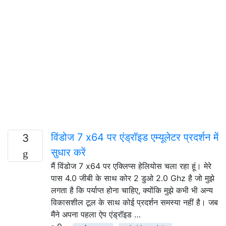
विंडोज 7 x64 पर एंड्रॉइड एम्यूलेटर प्रदर्शन में
3
सुधार करें
मैं विंडोज 7 x64 पर एक्लिप्स हेलियोस चला रहा हूं। मेरे
पास 4.0 जीबी के साथ कोर 2 डुओ 2.0 Ghz है जो मुझे
लगता है कि पर्याप्त होना चाहिए, क्योंकि मुझे कभी भी अन्य
विकासशील टूल के साथ कोई प्रदर्शन समस्या नहीं है। जब
मैंने अपना पहला ऐप एंड्रॉइड …