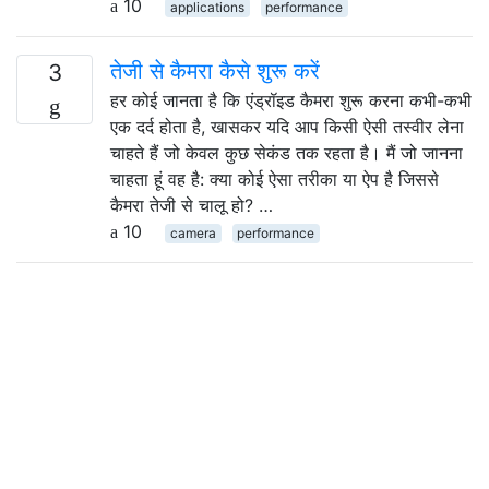
10
applications
performance
तेजी से कैमरा कैसे शुरू करें
3
हर कोई जानता है कि एंड्रॉइड कैमरा शुरू करना कभी-कभी
एक दर्द होता है, खासकर यदि आप किसी ऐसी तस्वीर लेना
चाहते हैं जो केवल कुछ सेकंड तक रहता है। मैं जो जानना
चाहता हूं वह है: क्या कोई ऐसा तरीका या ऐप है जिससे
कैमरा तेजी से चालू हो? …
10
camera
performance