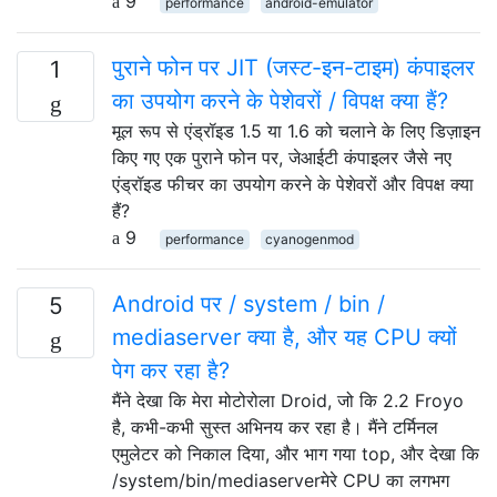
9
performance
android-emulator
पुराने फोन पर JIT (जस्ट-इन-टाइम) कंपाइलर
1
का उपयोग करने के पेशेवरों / विपक्ष क्या हैं?
मूल रूप से एंड्रॉइड 1.5 या 1.6 को चलाने के लिए डिज़ाइन
किए गए एक पुराने फोन पर, जेआईटी कंपाइलर जैसे नए
एंड्रॉइड फीचर का उपयोग करने के पेशेवरों और विपक्ष क्या
हैं?
9
performance
cyanogenmod
Android पर / system / bin /
5
mediaserver क्या है, और यह CPU क्यों
पेग कर रहा है?
मैंने देखा कि मेरा मोटोरोला Droid, जो कि 2.2 Froyo
है, कभी-कभी सुस्त अभिनय कर रहा है। मैंने टर्मिनल
एमुलेटर को निकाल दिया, और भाग गया top, और देखा कि
/system/bin/mediaserverमेरे CPU का लगभग