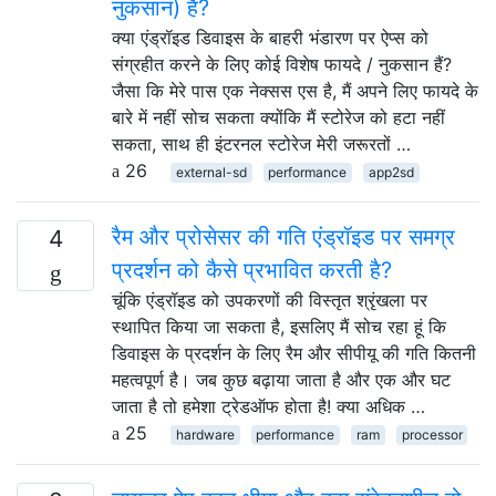
नुकसान) हैं?
क्या एंड्रॉइड डिवाइस के बाहरी भंडारण पर ऐप्स को
संग्रहीत करने के लिए कोई विशेष फायदे / नुकसान हैं?
जैसा कि मेरे पास एक नेक्सस एस है, मैं अपने लिए फायदे के
बारे में नहीं सोच सकता क्योंकि मैं स्टोरेज को हटा नहीं
सकता, साथ ही इंटरनल स्टोरेज मेरी जरूरतों …
26
external-sd
performance
app2sd
रैम और प्रोसेसर की गति एंड्रॉइड पर समग्र
4
प्रदर्शन को कैसे प्रभावित करती है?
चूंकि एंड्रॉइड को उपकरणों की विस्तृत श्रृंखला पर
स्थापित किया जा सकता है, इसलिए मैं सोच रहा हूं कि
डिवाइस के प्रदर्शन के लिए रैम और सीपीयू की गति कितनी
महत्वपूर्ण है। जब कुछ बढ़ाया जाता है और एक और घट
जाता है तो हमेशा ट्रेडऑफ होता है! क्या अधिक …
25
hardware
performance
ram
processor