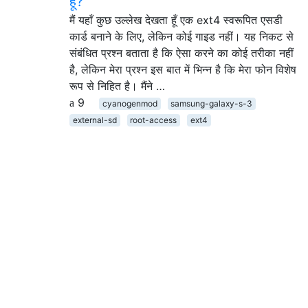
हूं?
मैं यहाँ कुछ उल्लेख देखता हूँ एक ext4 स्वरूपित एसडी
कार्ड बनाने के लिए, लेकिन कोई गाइड नहीं। यह निकट से
संबंधित प्रश्न बताता है कि ऐसा करने का कोई तरीका नहीं
है, लेकिन मेरा प्रश्न इस बात में भिन्न है कि मेरा फोन विशेष
रूप से निहित है। मैंने …
9
cyanogenmod
samsung-galaxy-s-3
external-sd
root-access
ext4