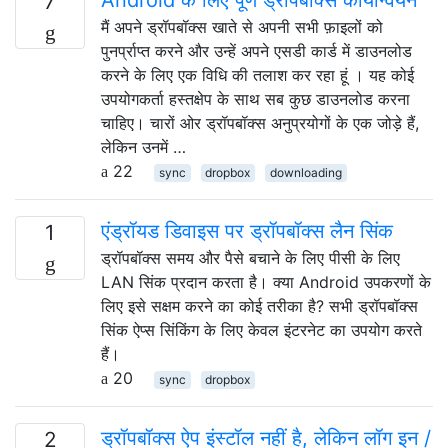
7
मैं अपने ड्रॉपबॉक्स खाते से अपनी सभी फ़ाइलों को
पुनर्प्राप्त करने और उन्हें अपने एसडी कार्ड में डाउनलोड
करने के लिए एक विधि की तलाश कर रहा हूं । यह कोई
उपयोगकर्ता हस्तक्षेप के साथ सब कुछ डाउनलोड करना
चाहिए। चारों ओर ड्रॉपबॉक्स अनुप्रयोगों के एक जोड़े हैं,
लेकिन उनमें …
22
sync
dropbox
downloading
एंड्रॉयड डिवाइस पर ड्रॉपबॉक्स लैन सिंक
1
ड्रॉपबॉक्स समय और पैसे बचाने के लिए पीसी के लिए
LAN सिंक प्रदान करता है। क्या Android उपकरणों के
लिए इसे सक्षम करने का कोई तरीका है? सभी ड्रॉपबॉक्स
सिंक ऐप्स सिंकिंग के लिए केवल इंटरनेट का उपयोग करते
हैं।
20
sync
dropbox
ड्रॉपबॉक्स ऐप इंस्टॉल नहीं है, लेकिन लॉग इन /
2