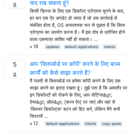
याद रख सकता हूं?
किसी क्रिया के लिए एक डिफ़ॉल्ट प्रोग्राम चुनने के बाद,
हर बार एक ऐप अपडेट हो जाता है जो उस कार्रवाई से
संबंधित होता है, OS अनावश्यक रूप से पूछता है कि किस
प्रोग्राम का उपयोग करना है। मैं इस दोष से उत्तेजित होने
वाला एकमात्र व्यक्ति नहीं हो सकता। …
18
updates
default-applications
intents
आप 'क्लिपबोर्ड पर कॉपी' करने के लिए बाध्य
5
कार्यों को कैसे साझा करते हैं?
मैं गलती से क्लिपबोर्ड पर हमेशा कॉपी करने के लिए एक
साझा करने का इरादा रखता हूं। मुझे पता है कि आमतौर पर
इन डिफॉल्टों को रोकने के लिए, आप सेटिंग्स&gt;
ऐप्स&gt; ऑल&gt; [बाध्य ऐप] पर जाएं और वहां से
'क्लियर डिफॉल्ट्स' बटन को हिट करें, लेकिन मैंने सभी
सिस्टमों …
12
default-applications
intents
copy-paste