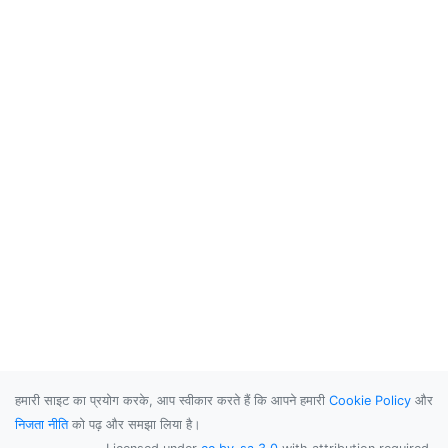
हमारी साइट का प्रयोग करके, आप स्वीकार करते हैं कि आपने हमारी
Cookie Policy
और
निजता नीति
को पढ़ और समझा लिया है।