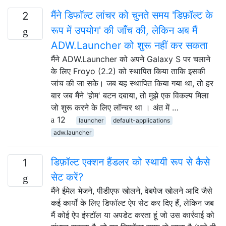
मैंने डिफॉल्ट लांचर को चुनते समय 'डिफ़ॉल्ट के
2
रूप में उपयोग' की जाँच की, लेकिन अब मैं
ADW.Launcher को शुरू नहीं कर सकता
मैंने ADW.Launcher को अपने Galaxy S पर चलाने
के लिए Froyo (2.2) को स्थापित किया ताकि इसकी
जांच की जा सके। जब यह स्थापित किया गया था, तो हर
बार जब मैंने 'होम' बटन दबाया, तो मुझे एक विकल्प मिला
जो शुरू करने के लिए लॉन्चर था । अंत में …
12
launcher
default-applications
adw.launcher
डिफ़ॉल्ट एक्शन हैंडलर को स्थायी रूप से कैसे
1
सेट करें?
मैंने ईमेल भेजने, पीडीएफ खोलने, वेबपेज खोलने आदि जैसे
कई कार्यों के लिए डिफॉल्ट ऐप सेट कर दिए हैं, लेकिन जब
मैं कोई ऐप इंस्टॉल या अपडेट करता हूं जो उस कार्रवाई को