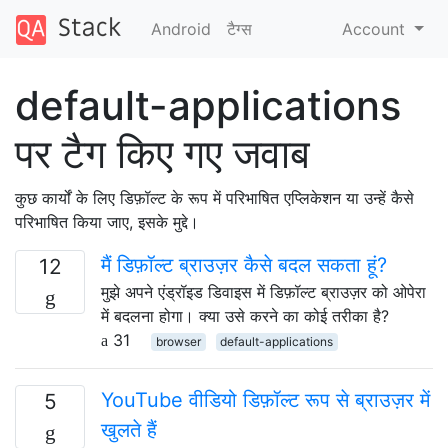
Android
टैग्‍स
Account
default-applications
पर टैग किए गए जवाब
कुछ कार्यों के लिए डिफ़ॉल्ट के रूप में परिभाषित एप्लिकेशन या उन्हें कैसे
परिभाषित किया जाए, इसके मुद्दे।
मैं डिफ़ॉल्ट ब्राउज़र कैसे बदल सकता हूं?
12
मुझे अपने एंड्रॉइड डिवाइस में डिफ़ॉल्ट ब्राउज़र को ओपेरा
में बदलना होगा। क्या उसे करने का कोई तरीका है?
31
browser
default-applications
YouTube वीडियो डिफ़ॉल्ट रूप से ब्राउज़र में
5
खुलते हैं