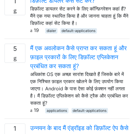
डिफ़ॉल्ट डायलर कैसे सेट करें?
1
डिफ़ॉल्ट डायलर सेट करने के लिए कॉन्फ़िगरेशन कहां हैं?
मैंने एक नया स्थापित किया है और जानना चाहता हूं कि मैंने
डिफ़ॉल्ट कहां सेट किया है।
19
dialer
default-applications
मैं एक अवलोकन कैसे प्राप्त कर सकता हूं और
5
फ़ाइल प्रकारों के लिए डिफ़ॉल्ट एप्लिकेशन
प्रबंधित कर सकता हूं?
अधिकांश OS एक अच्छा सारांश दिखाते हैं जिसके बारे में
एक निश्चित फ़ाइल प्रकार खोलने के लिए उपयोग किया
जाएगा। Android के पास ऐसा कोई फ़ंक्शन नहीं लगता
है। मैं डिफ़ॉल्ट एप्लिकेशन को कैसे ट्रैक और प्रबंधित कर
सकता हूं?
19
applications
default-applications
उन्नयन के बाद मैं एंड्रॉइड को डिफ़ॉल्ट ऐप कैसे
1