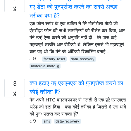
गए डेटा को पुनर्प्राप्त करने का सबसे अच्छा
तरीका क्या है?
एक फोन स्टोर के एक व्यक्ति ने मेरे मोटोरोला मोटो जी
एंड्रॉइड फोन की सभी सामग्रियों को रीसेट कर दिया, और
मैंने उन्हें ऐसा करने की अनुमति नहीं दी। मेरे पास कई
महत्वपूर्ण तस्वीरें और वीडियो थे, लेकिन इससे भी महत्वपूर्ण
बात यह थी कि मैंने जो ऑडियो रिकॉर्डिंग बनाई …
9
factory-reset
data-recovery
motorola-moto-g
क्या हटाए गए एसएमएस को पुनर्प्राप्त करने का
3
कोई तरीका है?
मैंने अपने HTC वाइल्डफायर से गलती से एक पूरे एसएमएस
थ्रेड को हटा दिया। क्या कोई तरीका है जिससे मैं उस धागे
को पुनः प्राप्त कर सकता हूँ?
9
sms
data-recovery