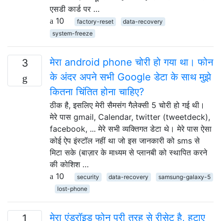
एसडी कार्ड पर …
10
factory-reset
data-recovery
system-freeze
मेरा android phone चोरी हो गया था। फोन
3
के अंदर अपने सभी Google डेटा के साथ मुझे
कितना चिंतित होना चाहिए?
ठीक है, इसलिए मेरी सैमसंग गैलेक्सी 5 चोरी हो गई थी।
मेरे पास gmail, Calendar, twitter (tweetdeck),
facebook, ... मेरे सभी व्यक्तिगत डेटा थे। मेरे पास ऐसा
कोई ऐप इंस्टॉल नहीं था जो इस जानकारी को sms से
मिटा सके (बाज़ार के माध्यम से प्लानबी को स्थापित करने
की कोशिश …
10
security
data-recovery
samsung-galaxy-5
lost-phone
मेरा एंड्रॉइड फोन पूरी तरह से रीसेट है, हटाए
1