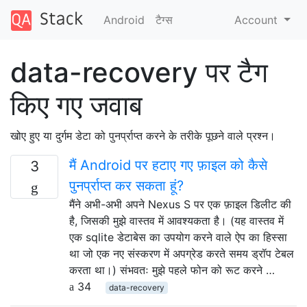
Android
टैग्‍स
Account
data-recovery पर टैग
किए गए जवाब
खोए हुए या दुर्गम डेटा को पुनर्प्राप्त करने के तरीके पूछने वाले प्रश्न।
मैं Android पर हटाए गए फ़ाइल को कैसे
3
पुनर्प्राप्त कर सकता हूं?
मैंने अभी-अभी अपने Nexus S पर एक फ़ाइल डिलीट की
है, जिसकी मुझे वास्तव में आवश्यकता है। (यह वास्तव में
एक sqlite डेटाबेस का उपयोग करने वाले ऐप का हिस्सा
था जो एक नए संस्करण में अपग्रेड करते समय ड्रॉप टेबल
करता था।) संभवतः मुझे पहले फोन को रूट करने …
34
data-recovery