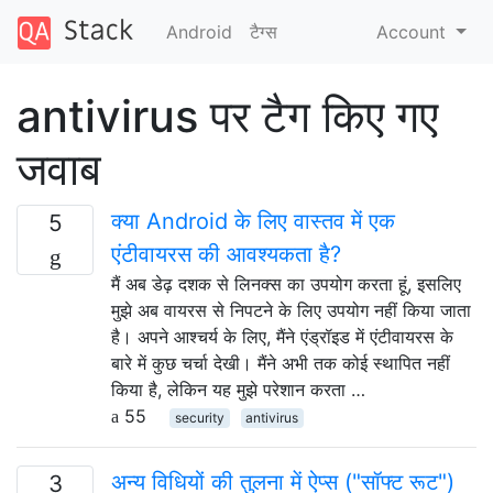
Android
टैग्‍स
Account
antivirus पर टैग किए गए
जवाब
क्या Android के लिए वास्तव में एक
5
एंटीवायरस की आवश्यकता है?
मैं अब डेढ़ दशक से लिनक्स का उपयोग करता हूं, इसलिए
मुझे अब वायरस से निपटने के लिए उपयोग नहीं किया जाता
है। अपने आश्चर्य के लिए, मैंने एंड्रॉइड में एंटीवायरस के
बारे में कुछ चर्चा देखी। मैंने अभी तक कोई स्थापित नहीं
किया है, लेकिन यह मुझे परेशान करता …
55
security
antivirus
अन्य विधियों की तुलना में ऐप्स ("सॉफ्ट रूट")
3