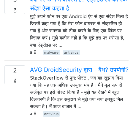
संदेश ऐसा कहता है
मुझे अपने फ़ोन पर एक Android ऐप से एक संदेश मिला है
जिसमें कहा गया है कि मेरा फ़ोन वायरस से संक्रमित हो
गया है और समस्या को ठीक करने के लिए एक लिंक पर
क्लिक करें। मुझे यकीन नहीं है कि मुझे इस पर भरोसा है,
क्या एंड्रॉइड पर …
9
malware
antivirus
AVG DroidSecurity द्वारा - वैध? उपयोगी?
2
StackOverflow से पुन: पोस्ट , जब यह सुझाव दिया
गया कि यह एक अधिक उपयुक्त मंच है। मैंने मूल रूप से
व्हर्लपूल पर इसे पोस्ट किया है - मुझे यह देखने में बहुत
दिलचस्पी है कि इस समुदाय से मुझे क्या नया इनपुट मिल
सकता है। मैं आज बाजार में …
9
antivirus