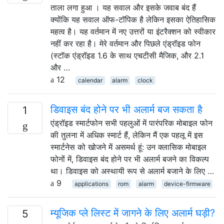
ताला लगा हुआ । यह सवाल और इसके जवाब बंद हैं
क्योंकि यह सवाल ऑफ-टॉपिक है लेकिन इसका ऐतिहासिक
महत्व है। यह वर्तमान में नए उत्तरों या इंटरैक्शन को स्वीकार
नहीं कर रहा है। मेरे वर्तमान और पिछले एंड्रॉइड फोन
(स्टॉक एंड्रॉइड 1.6 के साथ एचटीसी मैजिक, और 2.1
और …
12
calendar
alarm
clock
डिवाइस बंद होने पर भी अलार्म बज सकता है
1
एंड्रॉइड स्मार्टफोन सभी पहलुओं में पारंपरिक मोबाइल फोन
की तुलना में अधिक स्मार्ट हैं, लेकिन मैं एक पहलू में इस
स्मार्टनेस को खोजने में असमर्थ हूं: उन क्लासिक मोबाइल
फोनों में, डिवाइस बंद होने पर भी अलार्म बजने का विकल्प
था। डिवाइस को अस्थायी रूप से अलार्म बजाने के लिए …
9
applications
rom
alarm
device-firmware
म्यूजिक प्ले लिस्ट में जागने के लिए अलार्म घड़ी?
5