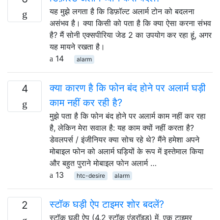
यह मुझे लगता है कि डिफ़ॉल्ट अलार्म टोन को बदलना
असंभव है। क्या किसी को पता है कि क्या ऐसा करना संभव
है? मैं सोनी एक्सपीरिया जेड 2 का उपयोग कर रहा हूं, अगर
यह मायने रखता है।
14
alarm
क्या कारण है कि फोन बंद होने पर अलार्म घड़ी
4
काम नहीं कर रही है?
मुझे पता है कि फोन बंद होने पर अलार्म काम नहीं कर रहा
है, लेकिन मेरा सवाल है: यह काम क्यों नहीं करता है?
डेवलपर्स / इंजीनियर क्या सोच रहे थे? मैंने हमेशा अपने
मोबाइल फोन को अलार्म घड़ियों के रूप में इस्तेमाल किया
और बहुत पुराने मोबाइल फोन अलार्म …
13
htc-desire
alarm
स्टॉक घड़ी ऐप टाइमर शोर बदलें?
2
स्टॉक घड़ी ऐप (4.2 स्टॉक एंड्रॉइड) में, एक टाइमर