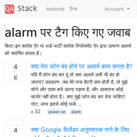
Android
टैग्‍स
Account
alarm पर टैग किए गए जवाब
बिल्ट-इन क्लॉक ऐप या थर्ड-पार्टी क्लॉक रिप्लेसमेंट ऐप द्वारा उत्पन्न अलार्म
को संदर्भित करता है।
क्या मेरा फोन बंद होने पर अलार्म काम करता है?
4
यदि मैं फोन बंद कर दूं तो क्या अलार्म अभी भी बंद हो
जाएगा? उदाहरण: जब मेरे पास बैटरी कम होती है, तो मुझे
सोने और एक्स बजे उठना पड़ता है, और आसपास कोई
चार्जर नहीं होता है। क्या मुझे फोन बंद कर देना चाहिए?
नोट: अगर इससे कोई फर्क …
32
power-on
alarm
क्या Google कैलेंडर अनुस्मारक पाने के लिए
4