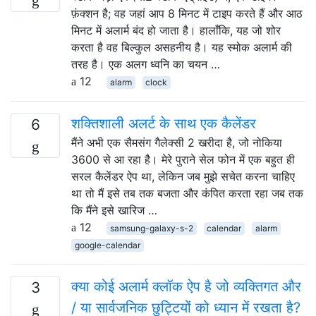
फ़ंक्शन है; वह जहां आप 8 मिनट में टाइप करते हैं और आठ
मिनट में अलार्म बंद हो जाता है। हालाँकि, यह जो शोर
करता है वह बिल्कुल असहनीय है। यह स्मोक अलार्म की
तरह है। एक अलग ध्वनि का चयन …
12
alarm
clock
शक्तिशाली अलर्ट के साथ एक कैलेंडर
6
मैंने अभी एक सैमसंग गैलेक्सी 2 खरीदा है, जो नोकिया
3600 से आ रहा है। मेरे पुराने सेल फोन में एक बहुत ही
सरल कैलेंडर ऐप था, लेकिन जब मुझे सचेत करना चाहिए
था तो मैं इसे तब तक बजता और कंपित करता रहा जब तक
कि मैंने इसे खारिज …
12
samsung-galaxy-s-2
calendar
alarm
google-calendar
क्या कोई अलार्म क्लॉक ऐप है जो व्यक्तिगत और
3
/ या सार्वजनिक छुट्टियों को ध्यान में रखता है?