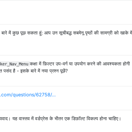
रे में कुछ पूछ सकता हूं: आप उन सूचीबद्ध सबमेनू पृष्ठों की सामग्री को खाके में
कक्षा में फ़िल्टर उप-वर्ग या उपयोग करने की आवश्यकता होगी
ker_Nav_Menu
पसंद है - इसके बारे में नया प्रश्न पूछें?
.com/questions/62758/…
वाद। यह वास्तव में वर्डप्रेस के भीतर एक डिफ़ॉल्ट विकल्प होना चाहिए।