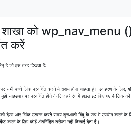
स्से / शाखा को wp_nav_menu (
त करें
ेनू है जो इस तरह दिखता है:
ार पर सभी बच्चे लिंक प्रदर्शित करने में सक्षम होना चाहता हूं। उदाहरण के लिए, य
ै, तो मुझे साइडबार पर प्रदर्शित होने के लिए हरे रंग में हाइलाइट किए गए 4 लिंक क
ो देखा और लिंक उत्पन्न करते समय शुरुआती बिंदु के रूप में उपयोग करने के 
दिष्ट करने के लिए कोई अंतर्निहित तरीका नहीं दिखाई देता है।