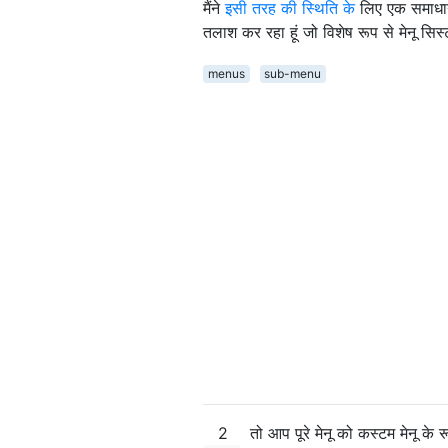
मैंने
इसी तरह की स्थिति के
लिए एक समाधान ब
तलाश कर रहा हूं जो विशेष रूप से मेनू 
menus
sub-menu
2
तो आप पूरे मेनू को कस्टम मेनू के