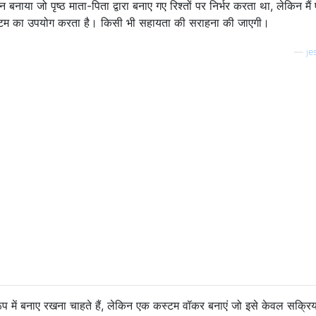
नाया जो पृष्ठ माता-पिता द्वारा बनाए गए रिश्तों पर निर्भर करता था, लेकिन मै
सिस्टम का उपयोग करता है। किसी भी सहायता की सराहना की जाएगी।
—
je
 रूप में बनाए रखना चाहते हैं, लेकिन एक कस्टम वॉकर बनाएं जो इसे केवल सक्रि