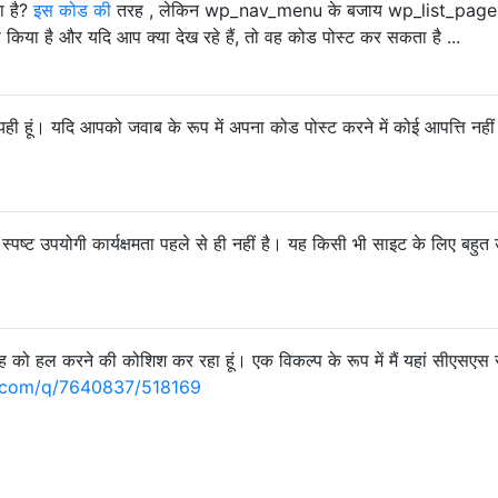
ा है?
इस कोड की
तरह , लेकिन wp_nav_menu के बजाय wp_list_page
 ही किया है और यदि आप क्या देख रहे हैं, तो वह कोड पोस्ट कर सकता है ...
ी हूं। यदि आपको जवाब के रूप में अपना कोड पोस्ट करने में कोई आपत्ति नहीं है
स्पष्ट उपयोगी कार्यक्षमता पहले से ही नहीं है। यह किसी भी साइट के लिए बहुत
रह को हल करने की कोशिश कर रहा हूं। एक विकल्प के रूप में मैं यहां सीएसएस
.com/q/7640837/518169