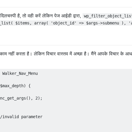
िलचस्पी है, तो वही करें लेकिन पेज आईडी द्वारा,
wp_filter_object_lis
_list( $items, array( 'object_id' => $args->submenu ), '
काम नहीं करता है। लेकिन विचार वास्तव में अच्छा है। मैंने आपके विचार के आध
Walker_Nav_Menu
$max_depth
)
{
nc_get_args
(),
2
);
/invalid parameter