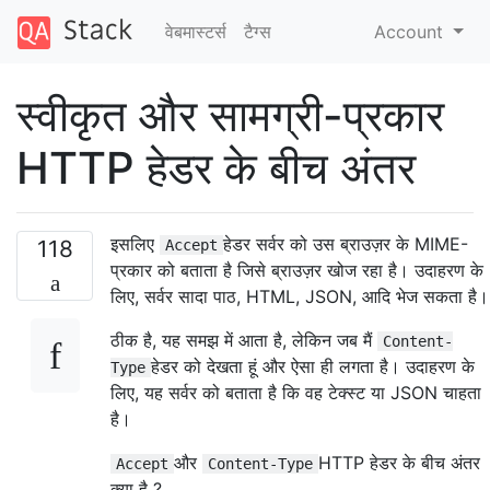
वेबमास्टर्स
टैग्‍स
Account
स्वीकृत और सामग्री-प्रकार
HTTP हेडर के बीच अंतर
इसलिए
हेडर सर्वर को उस ब्राउज़र के MIME-
118
Accept
प्रकार को बताता है जिसे ब्राउज़र खोज रहा है। उदाहरण के
लिए, सर्वर सादा पाठ, HTML, JSON, आदि भेज सकता है।
ठीक है, यह समझ में आता है, लेकिन जब मैं
Content-
हेडर को देखता हूं और ऐसा ही लगता है। उदाहरण के
Type
लिए, यह सर्वर को बताता है कि वह टेक्स्ट या JSON चाहता
है।
और
HTTP हेडर के बीच अंतर
Accept
Content-Type
क्या है ?