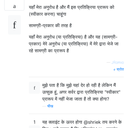
यहाँ मेरा अनुरोध है और मैं इस प्रतिक्रिया प्रारूप को
(स्वीकार करना) चाहूंगा
सामग्री-प्रकार की तरह है
यहाँ मेरा अनुरोध (या प्रतिक्रिया) है और यह (सामग्री-
प्रकार) मेरे अनुरोध (या प्रतिक्रिया) में मेरे द्वारा भेजे जा
रहे सामग्री का प्रारूप है
—
JRomio
स्रोत
मुझे पता है कि मुझे यहां देर हो रही है लेकिन मैं
उत्सुक हूं, अगर सर्वर द्वारा प्रतिक्रिया "स्वीकार"
प्रारूप में नहीं भेजा जाता है तो क्या होगा?
—
चीख
1
यह क्लाइंट के ऊपर होगा @shriek तय करने के