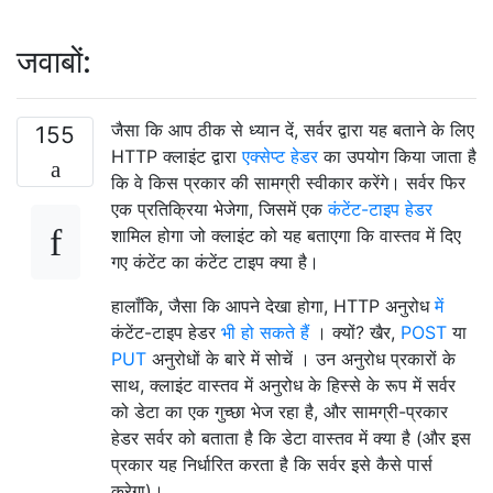
जवाबों:
जैसा कि आप ठीक से ध्यान दें, सर्वर द्वारा यह बताने के लिए
155
HTTP क्लाइंट द्वारा
एक्सेप्ट हेडर
का उपयोग किया जाता है
कि वे किस प्रकार की सामग्री स्वीकार करेंगे। सर्वर फिर
एक प्रतिक्रिया भेजेगा, जिसमें एक
कंटेंट-टाइप हेडर
शामिल होगा जो क्लाइंट को यह बताएगा कि वास्तव में दिए
गए कंटेंट का कंटेंट टाइप क्या है।
हालाँकि, जैसा कि आपने देखा होगा, HTTP अनुरोध
में
कंटेंट-टाइप हेडर
भी हो सकते हैं
। क्यों? खैर,
POST
या
PUT
अनुरोधों के बारे में सोचें । उन अनुरोध प्रकारों के
साथ, क्लाइंट वास्तव में अनुरोध के हिस्से के रूप में सर्वर
को डेटा का एक गुच्छा भेज रहा है, और सामग्री-प्रकार
हेडर सर्वर को बताता है कि डेटा वास्तव में क्या है (और इस
प्रकार यह निर्धारित करता है कि सर्वर इसे कैसे पार्स
करेगा)।