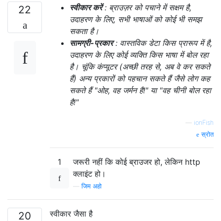
स्वीकार करें
: ब्राउज़र को पचाने में सक्षम है,
22
उदाहरण के लिए, सभी भाषाओं को कोई भी समझ
सकता है।
सामग्री-प्रकार
: वास्तविक डेटा किस प्रारूप में है,
उदाहरण के लिए कोई व्यक्ति किस भाषा में बोल रहा
है। चूंकि कंप्यूटर (अच्छी तरह से, अब वे कर सकते
हैं) अन्य प्रकारों को पहचान सकते हैं जैसे लोग कह
सकते हैं "ओह, वह जर्मन है!" या "वह चीनी बोल रहा
है!"
—
ionFish
स्रोत
1
जरूरी नहीं कि कोई ब्राउजर हो, लेकिन http
क्लाइंट हो।
—
जिम अहो
स्वीकार जैसा है
20