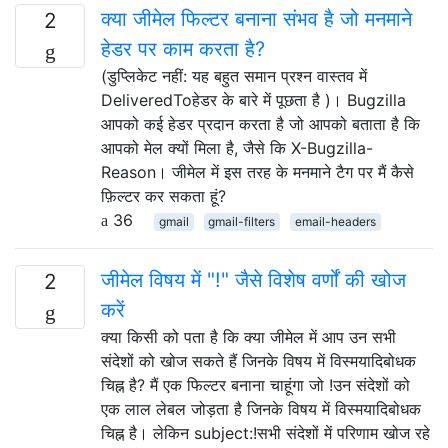
क्या जीमेल फिल्टर बनाना संभव है जो मनमाने
2
हेडर पर काम करता है?
(डुप्लिकेट नहीं: यह बहुत समान प्रश्न वास्तव में
DeliveredToहेडर के बारे में पूछता है )। Bugzilla
आपको कई हेडर प्रदान करता है जो आपको बताता है कि
आपको मेल क्यों मिला है, जैसे कि X-Bugzilla-
Reason। जीमेल में इस तरह के मनमाने टैग पर मैं कैसे
फ़िल्टर कर सकता हूं?
36
gmail
gmail-filters
email-headers
जीमेल विषय में "!" जैसे विशेष वर्णों की खोज
2
करें
क्या किसी को पता है कि क्या जीमेल में आप उन सभी
संदेशों को खोज सकते हैं जिनके विषय में विस्मयादिबोधक
चिह्न है? मैं एक फिल्टर बनाना चाहूंगा जो !उन संदेशों को
एक लाल लेबल जोड़ता है जिनके विषय में विस्मयादिबोधक
चिह्न है। लेकिन subject:!सभी संदेशों में परिणाम खोज रहे