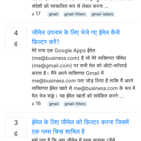
संदेशों को स्वचालित रूप से लेबल करना …
17
gmail
gmail-filters
gmail-labels
जीमेल उपनाम के लिए भेजे गए ईमेल कैसे
4
फ़िल्टर करें?
मेरे पास एक Google Apps ईमेल
(me@business.com) है जो मेरे व्यक्तिगत जीमेल
(me@gmail.com) पर सभी मेल को ऑटो-फॉरवर्ड
करता है। मैंने अपने व्यक्तिगत Gmail में
me@business.com पता जोड़ लिया है ताकि मैं अपने
व्यक्तिगत ईमेल खाते से me@business.com के रूप में
मेल भेज सकूं। यह ईमेल खातों को समेकित करने …
16
gmail
gmail-filters
ईमेल के लिए जीमेल को फ़िल्टर करना जिसमें
3
एक प्लस चिन्ह शामिल है
मुझे पता है कि आप जीमेल में प्लस साइन्स (जैसे,