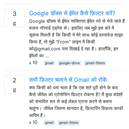
Google डॉक्स से ईमेल कैसे फ़िल्टर करें?
3
Google डॉक्स से ईमेल व्यक्तिगत ईमेल पते से भेजे जाते हैं
बजाय नॉरवर्ड एड्रेस से। इसलिए जब मुझे इस बारे में
सूचना मिलती है कि किसी ने मेरे साथ कोई दस्तावेज़ साझा
किया है, तो मुझे "From" लाइन में किसी
को@gmail.com पता दिखाई दे रहा है। हालाँकि, इन
ईमेलों का …
10
gmail
google-drive
gmail-filters
सभी फ़िल्टर चलाने से Gmail को रोकें
2
क्या किसी को पता चला है कि एक शर्त पूरी होने के बाद
कैसे जीमेल को प्रोसेसिंग फ़िल्टर रोकना है? मैं कुछ संदेशों
को संभावित रूप से कई लेबल प्राप्त करने से बचना
चाहूंगा। जीमेल जितना शानदार है, फ़िल्टरिंग विकल्प काफी
आदिम है।
10
gmail
gmail-filters