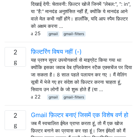
दिखाई देगी: चेतावनी: फ़िल्टर खोजें जिनमें "लेबल:", ": in",
या "है:" मानदंड अनुशंसित नहीं हैं, क्योंकि ये मानदंड आने
वाले मेल कभी नहीं होंगे। हालाँकि, यदि आप स्पैम फ़िल्टर
को अक्षम करना …
25
gmail
gmail-filters
फ़िल्टरिंग विषय नहीं (-)
2
यह प्रश्न सुपर उपयोगकर्ता से माइग्रेट किया गया था
क्योंकि इसका जवाब वेब एप्लिकेशन स्टैक एक्सचेंज पर दिया
जा सकता है। 8 साल पहले पलायन कर गए । मैं मेलिंग
सूची में भेजे गए हर संदेश को फ़िल्टर करना चाहता हूं,
सिवाय उन लोगों के जो शुरू होते हैं (या …
22
gmail
gmail-filters
Gmail फ़िल्टर बनाएं जिसमें एक विशेष वर्ण हो
2
जब मैं स्वचालित ईमेल प्राप्त करता हूं, तो मैं एक खोज
फ़िल्टर बनाने का प्रयास कर रहा हूं। जिन ईमेलों को मैं