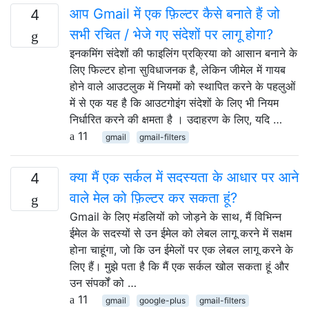
आप Gmail में एक फ़िल्टर कैसे बनाते हैं जो
4
सभी रचित / भेजे गए संदेशों पर लागू होगा?
इनकमिंग संदेशों की फाइलिंग प्रक्रिया को आसान बनाने के
लिए फिल्टर होना सुविधाजनक है, लेकिन जीमेल में गायब
होने वाले आउटलुक में नियमों को स्थापित करने के पहलुओं
में से एक यह है कि आउटगोइंग संदेशों के लिए भी नियम
निर्धारित करने की क्षमता है । उदाहरण के लिए, यदि …
11
gmail
gmail-filters
क्या मैं एक सर्कल में सदस्यता के आधार पर आने
4
वाले मेल को फ़िल्टर कर सकता हूं?
Gmail के लिए मंडलियों को जोड़ने के साथ, मैं विभिन्न
ईमेल के सदस्यों से उन ईमेल को लेबल लागू करने में सक्षम
होना चाहूंगा, जो कि उन ईमेलों पर एक लेबल लागू करने के
लिए हैं। मुझे पता है कि मैं एक सर्कल खोल सकता हूं और
उन संपर्कों को …
11
gmail
google-plus
gmail-filters