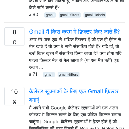
करके सॉर्ट कर सकता हूं, लेकिन आप अनलिस्टेड लोगों को
कैसे सॉर्ट करते हैं?
90
gmail
gmail-filters
gmail-labels
Gmail में किस क्रम में फ़िल्टर किए जाते हैं?
8
अगर मेरे पास एक से अधिक फ़िल्टर हैं जो एक ही ईमेल से
मेल खाते हैं तो क्या वे सभी संसाधित होते हैं? यदि हां, तो
उन्हें किस क्रम में संसाधित किया जाता है? क्या होगा यदि
पहला फ़िल्टर मेल से मेल खाता है (या अब मैच नहीं) एक
अलग …
71
gmail
gmail-filters
कैलेंडर सूचनाओं के लिए एक Gmail फ़िल्टर
10
बनाएं
मैं अपने सभी Google कैलेंडर सूचनाओं को एक अलग
फ़ोल्डर में फ़िल्टर करने के लिए एक जीमेल फ़िल्टर बनाना
चाहूंगा। Google कैलेंडर सूचनाओं में हेडर होते हैं जो
निम्नलिखित की तरह दिखते हैं: Reply-To: Helen Seu