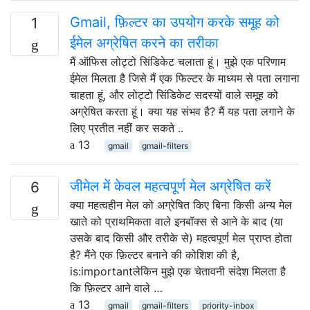
Gmail, फ़िल्टर का उपयोग करके समूह को
1
ईमेल अग्रेषित करने का तरीका
मैं ऑफिस लोट्टो सिंडिकेट चलाता हूं। मुझे एक परिणाम
ईमेल मिलता है जिसे मैं एक फिल्टर के माध्यम से पता लगाना
चाहता हूं, और लोट्टो सिंडिकेट सदस्यों वाले समूह को
अग्रेषित करता हूं। क्या यह संभव है? मैं यह पता लगाने के
लिए प्रतीत नहीं कर सकते ..
13
gmail
gmail-filters
जीमेल में केवल महत्वपूर्ण मेल अग्रेषित करें
6
क्या महत्वहीन मेल को अग्रेषित किए बिना किसी अन्य मेल
खाते को प्राथमिकता वाले इनबॉक्स से आने के बाद (या
उसके बाद किसी और तरीके से) महत्वपूर्ण मेल प्राप्त होता
है? मैंने एक फ़िल्टर बनाने की कोशिश की है,
is:importantलेकिन मुझे एक चेतावनी संदेश मिलता है
कि फ़िल्टर आने वाले …
13
gmail
gmail-filters
priority-inbox