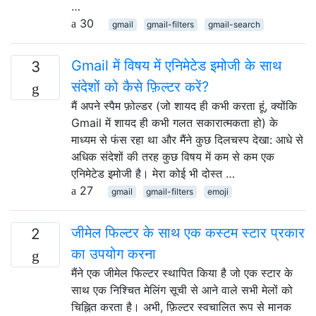
…
30
gmail
gmail-filters
gmail-search
Gmail में विषय में एनिमेटेड इमोजी के साथ
3
संदेशों को कैसे फ़िल्टर करें?
मैं अपने स्पैम फ़ोल्डर (जो शायद ही कभी करता हूं, क्योंकि
Gmail में शायद ही कभी गलत सकारात्मकता हो) के
माध्यम से फंस रहा था और मैंने कुछ दिलचस्प देखा: आधे से
अधिक संदेशों की तरह कुछ विषय में कम से कम एक
एनिमेटेड इमोजी है। मेरा कोई भी दोस्त …
27
gmail
gmail-filters
emoji
जीमेल फिल्टर के साथ एक कस्टम स्टार प्रकार
2
का उपयोग करना
मैंने एक जीमेल फिल्टर स्थापित किया है जो एक स्टार के
साथ एक निश्चित मेलिंग सूची से आने वाले सभी मेलों को
चिह्नित करता है। अभी, फ़िल्टर स्वचालित रूप से मानक