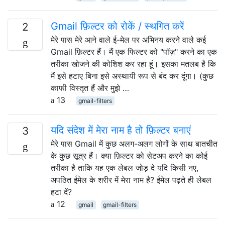
Gmail फ़िल्टर को रोकें / स्थगित करें
2
मेरे पास मेरे आने वाले ई-मेल पर अभिनय करने वाले कई
Gmail फ़िल्टर हैं। मैं एक फिल्टर को "पॉज़" करने का एक
तरीका खोजने की कोशिश कर रहा हूं। इसका मतलब है कि
मैं इसे हटाए बिना इसे अस्थायी रूप से बंद कर दूंगा। (कुछ
काफी विस्तृत हैं और मुझे …
13
gmail-filters
यदि संदेश में मेरा नाम है तो फ़िल्टर बनाएं
3
मेरे पास Gmail में कुछ अलग-अलग लोगों के साथ बातचीत
के कुछ सूत्र हैं। क्या फ़िल्टर को सेटअप करने का कोई
तरीका है ताकि यह एक लेबल जोड़ दे यदि किसी नए,
अपठित ईमेल के शरीर में मेरा नाम है? ईमेल पढ़ते ही लेबल
हटा दें?
12
gmail
gmail-filters