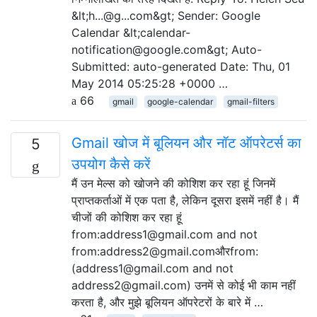
&lt;h...@g...com&gt; Sender: Google
Calendar &lt;calendar-
notification@google.com&gt; Auto-
Submitted: auto-generated Date: Thu, 01
May 2014 05:25:28 +0000 …
66
gmail
google-calendar
gmail-filters
Gmail खोज में बूलियन और नॉट ऑपरेटर्स का
5
उपयोग कैसे करें
मैं उन मेल्स को खोजने की कोशिश कर रहा हूं जिनमें
प्राप्तकर्ताओं में एक पता है, लेकिन दूसरा इसमें नहीं है। मैं
चीजों की कोशिश कर रहा हूं
from:address1@gmail.com and not
from:address2@gmail.comऔरfrom:
(address1@gmail.com and not
address2@gmail.com) उनमें से कोई भी काम नहीं
करता है, और मुझे बूलियन ऑपरेटरों के बारे में …