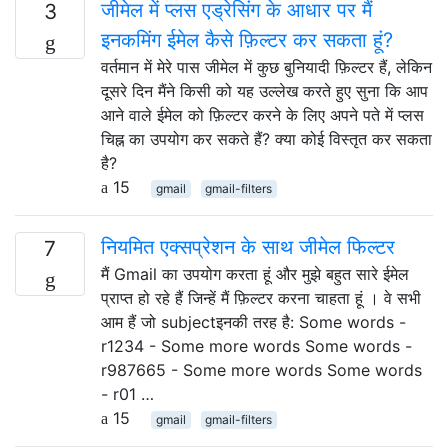
जीमेल में प्लस एड्रेसिंग के आधार पर मैं
3
इनकमिंग ईमेल कैसे फ़िल्टर कर सकता हूं?
वर्तमान में मेरे पास जीमेल में कुछ बुनियादी फ़िल्टर हैं, लेकिन
दूसरे दिन मैंने किसी को यह उल्लेख करते हुए सुना कि आप
आने वाले ईमेल को फ़िल्टर करने के लिए अपने पते में प्लस
चिह्न का उपयोग कर सकते हैं? क्या कोई विस्तृत कर सकता
है?
15
gmail
gmail-filters
नियमित एक्सप्रेशन के साथ जीमेल फिल्टर
7
मैं Gmail का उपयोग करता हूं और मुझे बहुत सारे ईमेल
प्राप्त हो रहे हैं जिन्हें मैं फ़िल्टर करना चाहता हूं । वे सभी
आम हैं जो subjectइनकी तरह है: Some words -
r1234 - Some more words Some words -
r987665 - Some more words Some words
- r01 …
15
gmail
gmail-filters