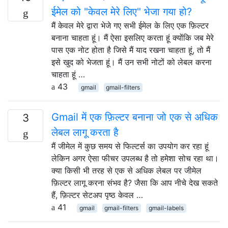
ईमेल को "केवल मेरे लिए" भेजा गया हो?
मैं केवल मेरे द्वारा भेजे गए सभी ईमेल के लिए एक फ़िल्टर
बनाना चाहता हूं। मैं ऐसा इसलिए करता हूं क्योंकि जब मेरे
पास एक नोट होता है जिसे मैं याद रखना चाहता हूं, तो मैं
इसे खुद को भेजता हूं। मैं उन सभी नोटों को लेबल करना
चाहता हूं …
43
gmail
gmail-filters
Gmail में एक फ़िल्टर बनाना जो एक से अधिक
3
लेबल लागू करता है
मैं जीमेल में कुछ समय से फिल्टर्स का उपयोग कर रहा हूं
लेकिन अगर ऐसा फीचर उपलब्ध है तो हमेशा सोच रहा था।
क्या किसी भी तरह से एक से अधिक लेबल पर जीमेल
फ़िल्टर लागू करना संभव है? जैसा कि आप नीचे देख सकते
हैं, फ़िल्टर सेटअप पृष्ठ केवल …
41
gmail
gmail-filters
gmail-labels