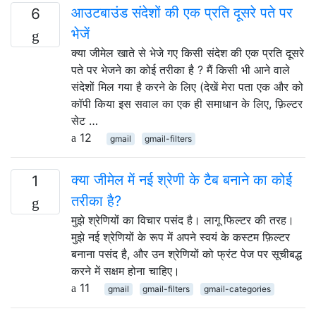
आउटबाउंड संदेशों की एक प्रति दूसरे पते पर
6
भेजें
क्या जीमेल खाते से भेजे गए किसी संदेश की एक प्रति दूसरे
पते पर भेजने का कोई तरीका है ? मैं किसी भी आने वाले
संदेशों मिल गया है करने के लिए (देखें मेरा पता एक और को
कॉपी किया इस सवाल का एक ही समाधान के लिए, फ़िल्टर
सेट …
12
gmail
gmail-filters
क्या जीमेल में नई श्रेणी के टैब बनाने का कोई
1
तरीका है?
मुझे श्रेणियों का विचार पसंद है। लागू फिल्टर की तरह।
मुझे नई श्रेणियों के रूप में अपने स्वयं के कस्टम फ़िल्टर
बनाना पसंद है, और उन श्रेणियों को फ्रंट पेज पर सूचीबद्ध
करने में सक्षम होना चाहिए।
11
gmail
gmail-filters
gmail-categories