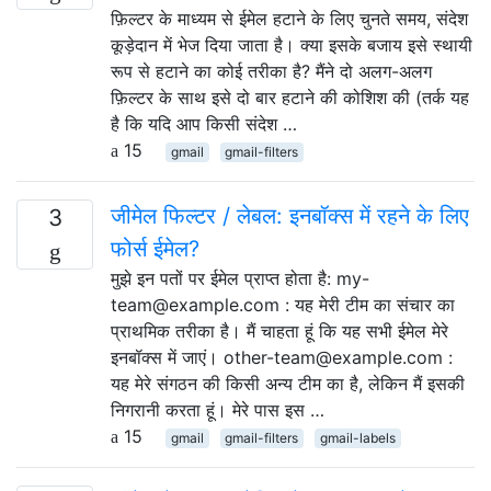
फ़िल्टर के माध्यम से ईमेल हटाने के लिए चुनते समय, संदेश
कूड़ेदान में भेज दिया जाता है। क्या इसके बजाय इसे स्थायी
रूप से हटाने का कोई तरीका है? मैंने दो अलग-अलग
फ़िल्टर के साथ इसे दो बार हटाने की कोशिश की (तर्क यह
है कि यदि आप किसी संदेश …
15
gmail
gmail-filters
जीमेल फिल्टर / लेबल: इनबॉक्स में रहने के लिए
3
फोर्स ईमेल?
मुझे इन पतों पर ईमेल प्राप्त होता है: my-
team@example.com : यह मेरी टीम का संचार का
प्राथमिक तरीका है। मैं चाहता हूं कि यह सभी ईमेल मेरे
इनबॉक्स में जाएं। other-team@example.com :
यह मेरे संगठन की किसी अन्य टीम का है, लेकिन मैं इसकी
निगरानी करता हूं। मेरे पास इस …
15
gmail
gmail-filters
gmail-labels