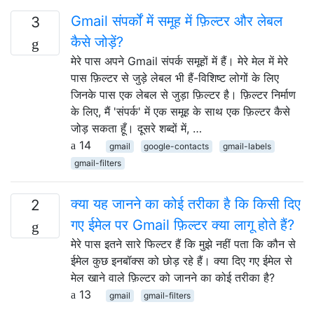
Gmail संपर्कों में समूह में फ़िल्टर और लेबल
3
कैसे जोड़ें?
मेरे पास अपने Gmail संपर्क समूहों में हैं। मेरे मेल में मेरे
पास फ़िल्टर से जुड़े लेबल भी हैं-विशिष्ट लोगों के लिए
जिनके पास एक लेबल से जुड़ा फ़िल्टर है। फ़िल्टर निर्माण
के लिए, मैं 'संपर्क' में एक समूह के साथ एक फ़िल्टर कैसे
जोड़ सकता हूँ। दूसरे शब्दों में, …
14
gmail
google-contacts
gmail-labels
gmail-filters
क्या यह जानने का कोई तरीका है कि किसी दिए
2
गए ईमेल पर Gmail फ़िल्टर क्या लागू होते हैं?
मेरे पास इतने सारे फिल्टर हैं कि मुझे नहीं पता कि कौन से
ईमेल कुछ इनबॉक्स को छोड़ रहे हैं। क्या दिए गए ईमेल से
मेल खाने वाले फ़िल्टर को जानने का कोई तरीका है?
13
gmail
gmail-filters