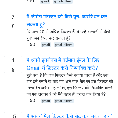
61
gmail
gmail-filters
मैं जीमेल फिल्टर को कैसे पुनः व्यवस्थित कर
7
सकता हूं?
मेरे पास 20 से अधिक फिल्टर हैं, मैं उन्हें आसानी से कैसे
पुनः व्यवस्थित कर सकता हूं?
50
gmail
gmail-filters
मैं अपने इनबॉक्स में वर्तमान ईमेल के लिए
1
Gmail में फ़िल्टर कैसे निष्पादित करूं?
मुझे पता है कि एक फ़िल्टर कैसे बनाया जाता है और एक
बार इसे बनाने के बाद यह आने वाले मेल पर इस फ़िल्टर को
निष्पादित करेगा। हालाँकि, इस फ़िल्टर को निष्पादित करने
का एक तरीका है जो मैंने पहले ही प्राप्त कर लिया है?
50
gmail
gmail-filters
मैं एक जीमेल फ़िल्टर कैसे सेट कर सकता हूं जो
15