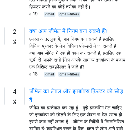
फ़िल्टर करने का कोई तरीका नहीं है।
19
gmail
gmail-filters
क्या आप जीमेल में नियम बना सकते हैं?
2
एमएस आउटलुक में, आप नियम बना सकते हैं इसलिए
विभिन्न प्रकार के मेल विभिन्न फ़ोल्डरों में जा सकते हैं।
क्या आप जीमेल में एक ही काम कर सकते हैं, इसलिए एक
सूची से आपके सभी ईमेल आपके सामान्य इनबॉक्स के बजाय
एक विशिष्ट सबफ़ोल्डर में जाते हैं?
18
gmail
gmail-filters
जीमेल का लेबल और इनबॉक्स फ़िल्टर को छोड़
4
दें
जीमेल का इस्तेमाल कर रहा हूं। मुझे इनकमिंग मेल चाहिए
जो इनबॉक्स को छोड़ने के लिए एक लेबल से मेल खाता हो।
इससे काम नहीं लगता है। जीमेल के निर्देशों में निम्नलिखित
शामिल हैं: व्यवस्थित रखने के लिए, बहुत से लोग आने वाले