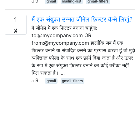
9
gmail
mailing-list
gmail-filters
मैं एक संयुक्त उन्नत जीमेल फ़िल्टर कैसे लिखूं?
1
मैं जीमेल में एक फिल्टर बनाना चाहूंगा:
to:@mycompany.com OR
from:@mycompany.com हालाँकि जब मैं एक
फ़िल्टर बनाने या संपादित करने का प्रयास करता हूं तो मुझे
व्यक्तिगत फ़ील्ड के साथ एक फ़ॉर्म दिया जाता है और ऊपर
के रूप में एक संयुक्त फ़िल्टर बनाने का कोई तरीका नहीं
मिल सकता है। …
9
gmail
gmail-filters