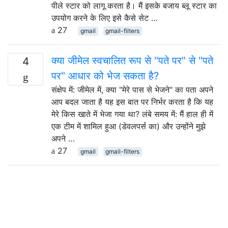
पीले स्टार को लागू करता है। मैं इसके बजाय ब्लू स्टार का
उपयोग करने के लिए इसे कैसे सेट …
27
gmail
gmail-filters
क्या जीमेल स्वचालित रूप से "पते पर" से "पते
4
पर" आधार को भेज सकता है?
संक्षेप में: जीमेल में, क्या "मेरे पास से भेजने" का पता अपने
आप बदल जाता है यह इस बात पर निर्भर करता है कि यह
मेरे किस खाते में भेजा गया था? लंबे समय में: मैं हाल ही में
एक टीम में शामिल हुआ (डेवलपर्स का) और उन्होंने मुझे
अपने …
27
gmail
gmail-filters