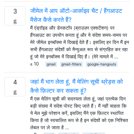
जीमेल में आप ऑटो-आर्काइव चैट / हैंगआउट
3
मैसेज कैसे करते हैं?
मैं एंड्रॉइड और डेस्कटॉप (ब्राउज़र एक्सटेंशन) पर
हैंगआउट का उपयोग करता हूं और ये संदेश समय-समय पर
मेरे जीमेल इनबॉक्स में दिखाई देते हैं। इसलिए हर दिन मैं इन
सभी हैंगआउट संदेशों को मैन्युअल रूप से संग्रहित कर रहा
हूं जो मेरे इनबॉक्स में दिखाई दिए हैं। (मेरे मामले में …
10
gmail
gmail-filters
google-hangouts
जहां मैं भाग लेता हूं, मैं मेलिंग सूची थ्रेड्स को
4
कैसे फ़िल्टर कर सकता हूं?
मैं एक मेलिंग सूची की सदस्यता लेता हूं, जहां प्रत्येक दिन
बड़ी संख्या में संदेश पोस्ट किए जाते हैं। मैं नहीं चाहता कि
ये मेल मुझे परेशान करें, इसलिए मैंने एक फ़िल्टर स्थापित
किया है जो स्वचालित रूप से है इन संदेशों को एक निश्चित
लेबल पर ले जाता है …