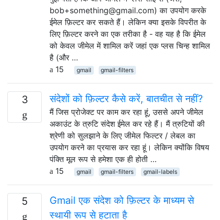
bob+something@gmail.com) का उपयोग करके
ईमेल फ़िल्टर कर सकते हैं। लेकिन क्या इसके विपरीत के
लिए फ़िल्टर करने का एक तरीका है - वह यह है कि ईमेल
को केवल जीमेल में शामिल करें जहां एक प्लस चिन्ह शामिल
है (और …
15
gmail
gmail-filters
संदेशों को फ़िल्टर कैसे करें, बातचीत से नहीं?
3
मैं जिस प्रोजेक्ट पर काम कर रहा हूं, उससे अपने जीमेल
अकाउंट के त्रुटि संदेश ईमेल कर रहे हैं। मैं त्रुटियों की
श्रेणी को सुलझाने के लिए जीमेल फिल्टर / लेबल का
उपयोग करने का प्रयास कर रहा हूं। लेकिन क्योंकि विषय
पंक्ति मूल रूप से हमेशा एक ही होती …
15
gmail
gmail-filters
gmail-labels
Gmail एक संदेश को फ़िल्टर के माध्यम से
5
स्थायी रूप से हटाता है