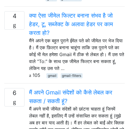
क्या ऐसा जीमेल फिल्टर बनाना संभव है जो
4
हेडर, टू, सब्जेक्ट के अलावा हेडर पर काम
करता हो?
मैंने अपने एक बहुत पुराने ईमेल पते को जीमेल पर भेज दिया
है। मैं एक फ़िल्टर बनाना चाहूंगा ताकि उस पुराने पते का
कोई भी मेल हमेशा Gmail में ठीक से लेबल हो। मैं उस पते
वाले "To:" के साथ एक जीमेल फिल्टर बना सकता हूं,
लेकिन यह उस पते …
105
gmail
gmail-filters
मैं अपने Gmail संदेशों को कैसे लेबल कर
6
सकता / सकती हूं?
मैं अपने सभी जीमेल संदेशों को छांटना चाहता हूं जिनमें
लेबल नहीं है, इसलिए मैं उन्हें संसाधित कर सकता हूं (मुझे
अब हर बार याद आती है)। मैं हर लेबल को बाईं ओर क्लिक