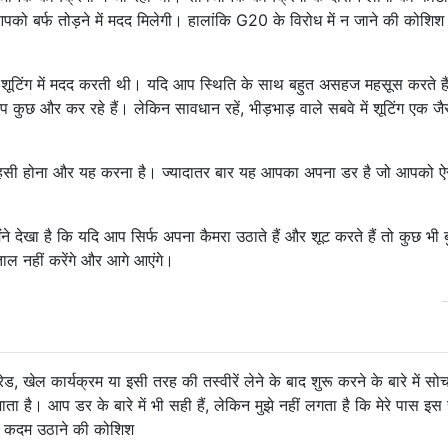
को बर्फ तोड़ने में मदद मिलेगी। हालांकि G20 के विरोध में न जाने की कोशिश क
 शूटिंग में मदद करती थी। यदि आप स्थिति के साथ बहुत असहज महसूस करते हैं
ुछ और कर रहे हैं। लेकिन सावधान रहें, भीड़भाड़ वाले सबवे में शूटिंग एक जैस
ाहसी होना और यह करना है। ज्यादातर बार यह आपका अपना डर ​​है जो आपको ऐ
ंने देखा है कि यदि आप सिर्फ अपना कैमरा उठाते हैं और शूट करते हैं तो कुछ भी बु
ल नहीं करेंगे और आगे आएंगे।
ेड, खेल कार्यक्रम या इसी तरह की तस्वीरें लेने के बाद शुरू करने के बारे में सो
ाता है। आप डर के बारे में भी सही हैं, लेकिन मुझे नहीं लगता है कि मेरे पास इ
 से कदम उठाने की कोशिश