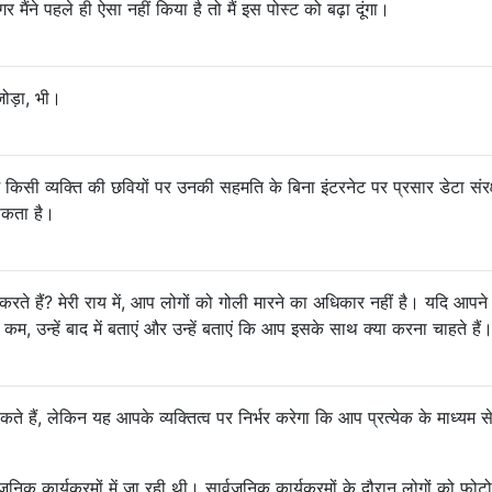
मैंने पहले ही ऐसा नहीं किया है तो मैं इस पोस्ट को बढ़ा दूंगा।
ोड़ा, भी।
) में किसी व्यक्ति की छवियों पर उनकी सहमति के बिना इंटरनेट पर प्रसार डेटा संर
सकता है।
ते हैं? मेरी राय में, आप लोगों को गोली मारने का अधिकार नहीं है। यदि आपन
म, उन्हें बाद में बताएं और उन्हें बताएं कि आप इसके साथ क्या करना चाहते हैं
 हैं, लेकिन यह आपके व्यक्तित्व पर निर्भर करेगा कि आप प्रत्येक के माध्यम 
िक कार्यक्रमों में जा रही थी। सार्वजनिक कार्यक्रमों के दौरान लोगों को फोटो