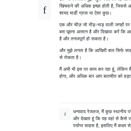
खिंचवाने की अधिक इच्छा होती है, जिससे आप
शायद मार्डी ग्रास या ऐसा कुछ।
एक और चीज़ जो भीड़-भाड़ वाली जगहों पर
बस घूमना आसान है और दिखावा करें कि आप क
है और तनावपूर्ण हो सकता है।
और मुझे लगता है कि आखिरी बात सिर्फ स
से रोकता है।
मैं अभी भी इस पर काम कर रहा हूं, लेकिन मै
होगा, और अधिक बार आप बातचीत को हड़ता
धन्यवाद रेजलज, मैं कुछ स्थानीय पर
और देखता हूं कि यह वहां से कैसे ज
पर्याप्त साहस है, इसलिए मैं कदम