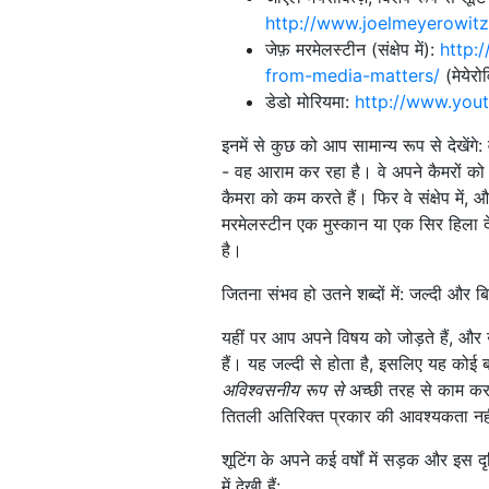
http://www.joelmeyerowitz
जेफ़ मरमेलस्टीन (संक्षेप में):
http:
from-media-matters/
(मेयेरोव
डेडो मोरियमा:
http://www.yo
इनमें से कुछ को आप सामान्य रूप से देखेंगे
- वह आराम कर रहा है। वे अपने कैमरों को अपने
कैमरा को कम करते हैं। फिर वे संक्षेप में
मरमेलस्टीन एक मुस्कान या एक सिर हिला
है।
जितना संभव हो उतने शब्दों में: जल्दी और ब
यहीं पर आप अपने विषय को जोड़ते हैं, और उ
हैं। यह जल्दी से होता है, इसलिए यह कोई 
अविश्वसनीय रूप से
अच्छी तरह से काम कर
तितली अतिरिक्त प्रकार की आवश्यकता नह
शूटिंग के अपने कई वर्षों में सड़क और इस 
में देखी हैं: