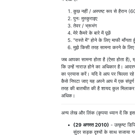
कुछ नहीं / अस्पष्ट रूप से हैरान (
पुनः मुस्कुराइए
तेवर / भ्रूभंग
मेरे कैमरे के बारे में पूछें
"रास्ते में" होने के लिए माफी माँगता हू
मुझे किसी तरह सामना करने के लिए
जब आपका सामना होता है (ऐसा होता है), ख
कि उन्हें नाराज़ होने का अधिकार है। आद
का प्रयास करें। यदि वे आप पर चिल्ला रह
कैसे निपटा जाए यह अपने आप में एक संपूर्ण 
तरह की बातचीत की है शायद कुल मिलाकर आधा
अधिक।
अन्य लेख और लिंक (कृपया ध्यान दें कि इसके
(29 अगस्त 2010)
- उत्कृष्ट डि
सुंदर सड़क दृश्यों के साथ सजाया ग