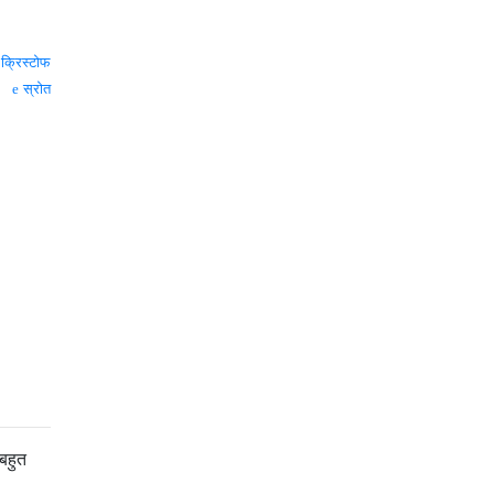
—
क्रिस्टोफ
स्रोत
बहुत