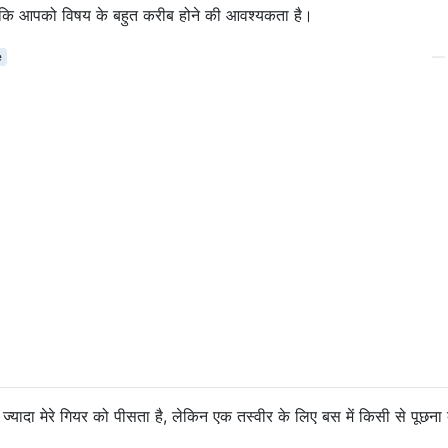
 है कि आपको विषय के बहुत करीब होने की आवश्यकता है।
e
ज्यादा मेरे गियर को पीसता है, लेकिन एक तस्वीर के लिए बस में किसी से पूछना 