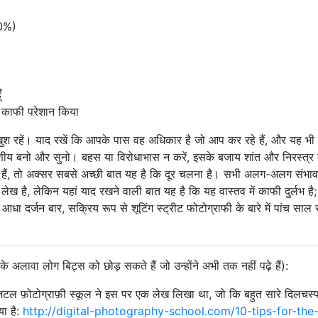
60%)
ँ
 काफी परेशान किया
ुश रहें। याद रखें कि आपके पास वह अधिकार है जो आप कर रहे हैं, और यह भी 
रणीय बनो और सुनो। बहस या विरोधाभास न करें, इसके बजाय शांत और निरस्त्र
े हैं, तो अक्सर सबसे अच्छी बात यह है कि दूर चलना है। सभी अलग-अलग संभाव
लेख है, लेकिन यहां याद रखने वाली बात यह है कि यह वास्तव में काफी दुर्लभ है; 
 दर्जन बार, सक्रिय रूप से शूटिंग स्ट्रीट फोटोग्राफी के बारे में पांच साल 
 अलावा लोग बिट्स को छोड़ सकते हैं जो उन्होंने अभी तक नहीं पढ़े हैं):
जिटल फ़ोटोग्राफ़ी स्कूल ने इस पर एक लेख लिखा था, जो कि बहुत सारे दिलचस
या है:
http://digital-photography-school.com/10-tips-for-the