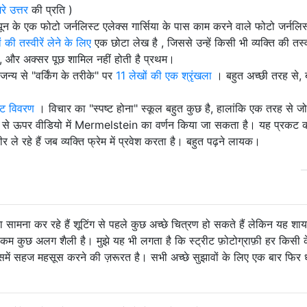
ेरे उत्तर
की प्रति )
यून के एक फोटो जर्नलिस्ट एलेक्स गार्सिया के पास काम करने वाले फोटो जर्नलिस
 की तस्वीरें लेने के लिए
एक छोटा लेख है , जिससे उन्हें किसी भी व्यक्ति की तस्व
 और अक्सर पूछ शामिल नहीं होती है प्रथम।
न्य से "वर्किंग के तरीके" पर
11 लेखों की एक श्रृंखला
। बहुत अच्छी तरह से, 
ष्ट विवरण
। विचार का "स्पष्ट होना" स्कूल बहुत कुछ है, हालांकि एक तरह से जो
 से ऊपर वीडियो में Mermelstein का वर्णन किया जा सकता है। यह प्रकट क
 ले रहे हैं जब व्यक्ति फ्रेम में प्रवेश करता है। बहुत पढ़ने लायक।
 सामना कर रहे हैं शूटिंग से पहले कुछ अच्छे चित्रण हो सकते हैं लेकिन यह शा
 कम कुछ अलग शैली है। मुझे यह भी लगता है कि स्ट्रीट फ़ोटोग्राफ़ी हर किसी 
 उसमें सहज महसूस करने की ज़रूरत है। सभी अच्छे सुझावों के लिए एक बार फिर 