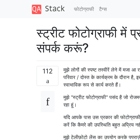
फोटोग्राफी
टैग्‍स
स्ट्रीट फोटोग्राफी में प
संपर्क करूं?
मुझे लोगों की स्पष्ट तस्वीरें लेने में मजा
112
परिवार / दोस्त के कार्यक्रम के दौरान है,
स्वाभाविक रूप से कार्य करते हैं।
मुझे "स्ट्रीट फोटोग्राफी" पसंद है जो रोजमर्
रहा हूं।
यदि आपके पास उस प्रकार की फोटोग्राफी का
करें कि कैमरे की उपस्थिति बहुत अप्रिय नह
मुझे टेलीफ़ोटो लेंस का उपयोग करके पपराज़