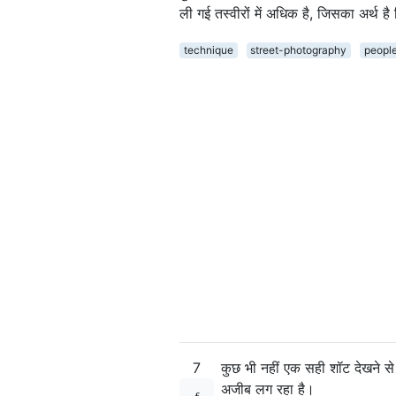
ली गई तस्वीरों में अधिक है, जिसका अर्थ
technique
street-photography
peopl
7
कुछ भी नहीं एक सही शॉट देखने से 
अजीब लग रहा है।