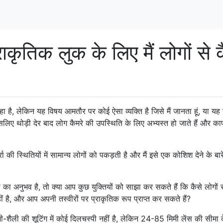
्राकृतिक लुक के लिए मैं लोगों से 
 आ रहा है, लेकिन यह विषय आमतौर पर कोई ऐसा व्यक्ति है जिसे मैं जानता हूं, या य
 इसलिए थोड़ी देर बाद लोग कैमरे की उपस्थिति के लिए अभ्यस्त हो जाते हैं और का
रा की स्थितियों में सामान्य लोगों को पकड़ती है और मैं इसे एक कोशिश देने के बारे
 अनुभव है, तो क्या आप कुछ युक्तियों को साझा कर सकते हैं कि कैसे लोगों से
ीं है, और आप अपनी तस्वीरों पर प्राकृतिक रूप प्राप्त कर सकते हैं?
ी-शैली की शूटिंग में कोई दिलचस्पी नहीं है, लेकिन 24-85 मिमी लेंस की सीमा 