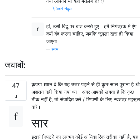
क्या आपका भी यही मतलब है? :)
—
दिमित्री रीकुन
हां, उसी बिंदु पर बात करते हुए। हमें नियंत्रक में ऐप
क्यों बंद करना चाहिए, जबकि जूमला द्वारा ही किया
जाएगा।
—
श्याम
जवाबों:
कृपया ध्यान दें कि यह उत्तर पहले से ही कुछ साल पुराना है 
47
अद्यतन नहीं किया गया था। अगर आपको लगता है कि कुछ
ठीक नहीं है, तो संपादित करें / टिप्पणी के लिए स्वतंत्र महसूस
करें।
सार
इससे निपटने का लगभग कोई आधिकारिक तरीका नहीं है, यह