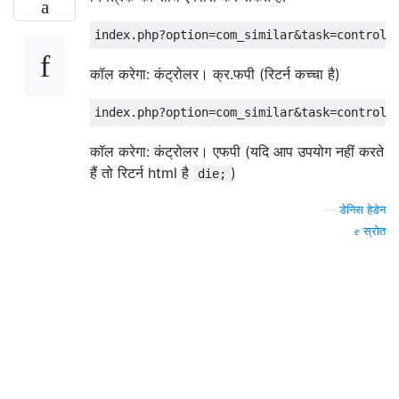
कॉल करेगा: कंट्रोलर। क्र.फपी (रिटर्न कच्चा है)
कॉल करेगा: कंट्रोलर। एफपी (यदि आप उपयोग नहीं करते
हैं तो रिटर्न html है
)
die;
—
डेनिस हेडेन
स्रोत