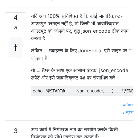
यदि आप 100% सुनिश्चित हैं कि कोई जावास्क्रिप्ट-
4
आउटपुट प्लगइन नहीं है, तो किसी भी जावास्क्रिप्ट
आउटपुट को जोड़ने पर, शुद्ध json_encode ठीक काम
करता है।
लेकिन ... उदाहरण के लिए JomSocial पूरी साइट पर ""
जोड़ता है।
तो ... टैग्स के साथ एक आसान ट्रिक, json_encode
लपेटें और इसे जावास्क्रिप्ट पक्ष पर संसाधित करें।
—
अनिबल
स्रोत
आप कार्य में नियंत्रक नाम का उपयोग करके किसी
3
नियंत्रक को सीधे एक्सेस कर सकते हैं: