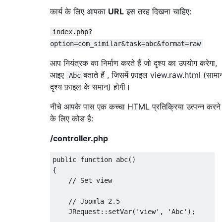
कार्य के लिए आपका
URL
इस तरह दिखना चाहिए:
index.php?
option=com_similar&task=abc&format=raw
आप नियंत्रक का निर्माण करते हैं जो दृश्य का उपयोग करेगा,
आइए
बताते हैं , जिसमें फ़ाइल view.raw.html (सामान
Abc
दृश्य फ़ाइल के समान) होगी।
नीचे आपके पास एक कच्चा HTML प्रतिक्रिया उत्पन्न करने
के लिए कोड है:
/controller.php
public function abc() 

{

    // Set view

    // Joomla 2.5

    JRequest::setVar('view', 'Abc'); 
