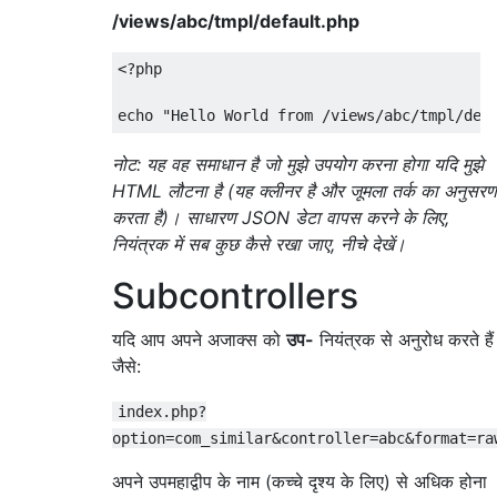
/views/abc/tmpl/default.php
<?php

नोट: यह वह समाधान है जो मुझे उपयोग करना होगा यदि मुझे
HTML लौटना है (यह क्लीनर है और जूमला तर्क का अनुसरण
करता है)। साधारण JSON डेटा वापस करने के लिए,
नियंत्रक में सब कुछ कैसे रखा जाए, नीचे देखें।
Subcontrollers
यदि आप अपने अजाक्स को
उप-
नियंत्रक से अनुरोध करते हैं
जैसे:
index.php?
option=com_similar&controller=abc&format=ra
अपने उपमहाद्वीप के नाम (कच्चे दृश्य के लिए) से अधिक होना