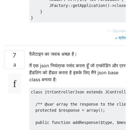
        JFactory::getApplication()->close()
    }

—
Spunkie
स्रोत
वैलेंटाइन का जवाब अच्छा है।
7
मैं एक json नियंत्रक पसंद करता हूँ जो एन्कोडिंग और एरर
हैंडलिंग को हैंडल करता है इसके लिए मैंने json base
class बनाया है:
class itrControllerJson extends JController
  /** @var array the response to the client
  protected $response = array();

  public function addResponse($type, $messa