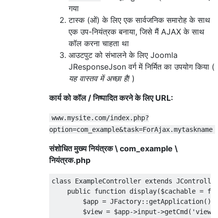
गया
टास्क (ओं) के लिए एक सार्वजनिक समारोह के साथ
एक उप-नियंत्रक बनाया, जिसे मैं AJAX के साथ
कॉल करना चाहता था
आउटपुट को संभालने के लिए Joomla
JResponseJson वर्ग में निर्मित का उपयोग किया (
यह वास्तव में अच्छा है!
)
कार्य को कॉल / निष्पादित करने के लिए URL:
www.mysite.com/index.php?
option=com_example&task=ForAjax.mytaskname
संशोधित मुख्य नियंत्रक \ com_example \
नियंत्रक.php
class ExampleController extends JController
    public function display($cachable = fal
        $app = JFactory::getApplication();

        $view = $app->input->getCmd('view',