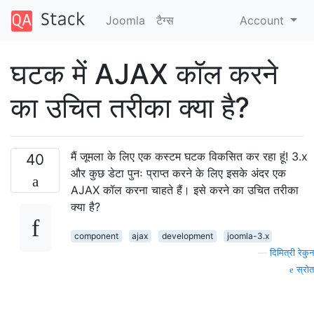
Joomla
टैग्‍स
Account
घटक में AJAX कॉल करने
का उचित तरीका क्या है?
मैं जूमला के लिए एक कस्टम घटक विकसित कर रहा हूं! 3.x
40
और कुछ डेटा पुनः प्राप्त करने के लिए इसके अंदर एक
AJAX कॉल करना चाहते हैं। इसे करने का उचित तरीका
क्या है?
component
ajax
development
joomla-3.x
—
दिमित्री रेकुन
स्रोत