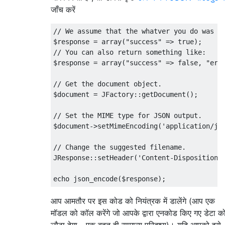
जाँच करें
// We assume that the whatver you do was a 
$response = array("success" => true);

// You can also return something like:

$response = array("success" => false, "erro
// Get the document object.

$document = JFactory::getDocument();

// Set the MIME type for JSON output.

$document->setMimeEncoding('application/jso
// Change the suggested filename.

JResponse::setHeader('Content-Disposition',
आप आमतौर पर इस कोड को नियंत्रक में डालेंगे (आप एक
मॉडल को कॉल करेंगे जो आपके द्वारा एनकोड किए गए डेटा क
लौटा देगा - एक बहुत ही सामान्य परिदृश्य)। यदि आपको इसे