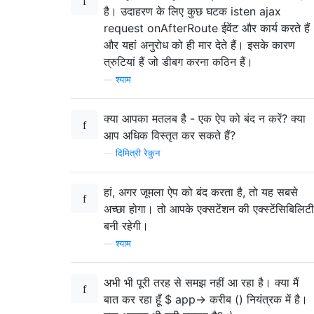
है। उदाहरण के लिए कुछ घटक isten ajax
request onAfterRoute ईवेंट और कार्य करते हैं
और यहां अनुरोध को ही मार देते हैं। इसके कारण
त्रुटियां हैं जो डीबग करना कठिन हैं।
—
श्याम
क्या आपका मतलब है - एक ऐप को बंद न करें? क्या
आप अधिक विस्तृत कर सकते हैं?
—
दिमित्री रेकुन
हां, अगर जूमला ऐप को बंद करता है, तो यह सबसे
अच्छा होगा। तो आपके एक्सटेंशन की एक्स्टेंसिबिलिटी
बनी रहेगी।
—
श्याम
अभी भी पूरी तरह से समझ नहीं आ रहा है। क्या मैं
बात कर रहा हूँ $ app-> करीब () नियंत्रक में है।