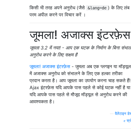
किसी भी तरह अपने अनुरोध (जैसे
) के लिए लंब
&lang=de
परम अपील करने पर विचार करें ।
जूमला! अजाक्स इंटरफ़ेस
जूमला 3.2 में नया! - आप एक घटक के निर्माण के बिना संभाल
अनुरोध करने के लिए सक्षम है
जूमला! अजाक्स इंटरफ़ेस
- जुमला अब एक प्लगइन या मॉड्यूल
में अजाक्स अनुरोध को संभालने के लिए एक हल्का तरीका
प्रदान करता है। आप जूमला का उपयोग करना चाह सकते हैं!
Ajax इंटरफ़ेस यदि आपके पास पहले से कोई घटक नहीं है या
यदि आपके पास पहले से मौजूद मॉड्यूल से अनुरोध करने की
आवश्यकता है।
—
वैलेंटाइन डेस
स्र