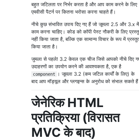
बहुत जटिलता पर निर्भर करता है और आप काम करने के लिए
एमवीसी पैटर्न पर कितना भरोसा करना चाहते हैं।
नीचे कुछ संभावित उपाय दिए गए हैं जो जूमला 2.5 और 3.x में
काम करना चाहिए। कोड को कॉपी पेस्ट नौकरी के लिए प्रस्त
नहीं किया जाता है, बल्कि एक सामान्य विचार के रूप में प्रस्तु
किया जाता है।
जुमला से पहले! 3.2 केवल एक चीज जिसे आपको नीचे दिए ग
उदाहरणों का उपयोग करने की आवश्यकता है, एक है
। जूमला 3.2 (कम जटिल कार्यों के लिए) के
component
बाद आप मॉड्यूल और प्लगइन्स के अनुरोध को संभाल सकते है
जेनेरिक HTML
प्रतिक्रिया (विरासत
MVC के बाद)