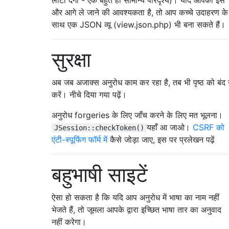
और आगे ले जाने की आवश्यकता है, तो आप कच्चे उदाहरण के
साथ एक JSON व्यू (view.json.php) भी बना सकते हैं।
सुरक्षा
अब जब अजाक्स अनुरोध काम कर रहा है, तब भी पृष्ठ को बंद
करें। नीचे दिया गया पढ़ें।
अनुरोध forgeries के लिए जाँच करने के लिए मत भूलना।
यहाँ आ जाओ।
CSRF को
JSession::checkToken()
एंटी-स्पूफिंग फॉर्म में
कैसे जोड़ा जाए, इस पर प्रलेखन पढ़ें
बहुभाषी साइटें
ऐसा हो सकता है कि यदि आप अनुरोध में भाषा का नाम नहीं
भेजते हैं, तो जूमला आपके द्वारा इच्छित भाषा तार का अनुवाद
नहीं करेगा।