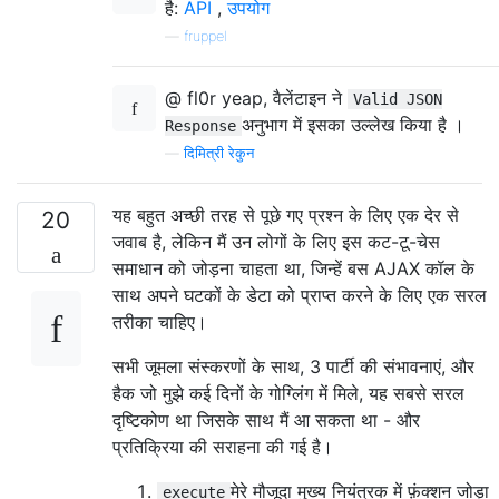
है:
API
,
उपयोग
—
fruppel
@ fl0r yeap, वैलेंटाइन ने
Valid JSON
अनुभाग में इसका उल्लेख किया है ।
Response
—
दिमित्री रेकुन
यह बहुत अच्छी तरह से पूछे गए प्रश्न के लिए एक देर से
20
जवाब है, लेकिन मैं उन लोगों के लिए इस कट-टू-चेस
समाधान को जोड़ना चाहता था, जिन्हें बस AJAX कॉल के
साथ अपने घटकों के डेटा को प्राप्त करने के लिए एक सरल
तरीका चाहिए।
सभी जूमला संस्करणों के साथ, 3 पार्टी की संभावनाएं, और
हैक जो मुझे कई दिनों के गोग्लिंग में मिले, यह सबसे सरल
दृष्टिकोण था जिसके साथ मैं आ सकता था - और
प्रतिक्रिया की सराहना की गई है।
मेरे मौजूदा मुख्य नियंत्रक में फ़ंक्शन जोड़ा
execute