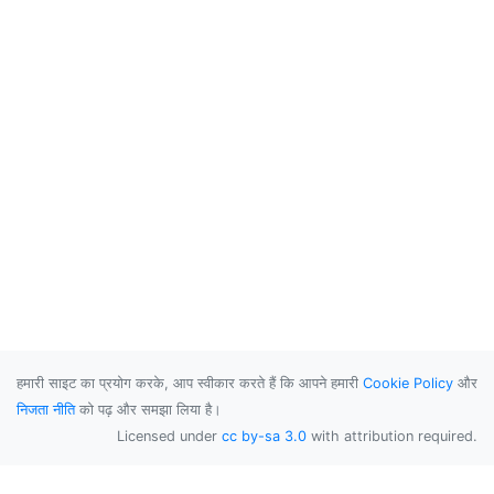
हमारी साइट का प्रयोग करके, आप स्वीकार करते हैं कि आपने हमारी
Cookie Policy
और
निजता नीति
को पढ़ और समझा लिया है।
Licensed under
cc by-sa 3.0
with attribution required.