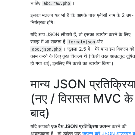
चाहिए
।
abc.raw.php
इसका मतलब यह भी है कि आपके पास एबीसी नाम के 2 उप-
नियंत्रक होंगे।
यदि आप JSON लौटाते हैं, तो इसका उपयोग करने के लिए
समझ में आ सकता है
और
format=json
। जूमला 2.5 में। मेरे पास इस विकल्प को
abc.json.php
काम करने के लिए कुछ विकल्प थे (किसी तरह आउटपुट दूषित
हो गया था), इसलिए मैंने कच्चे का उपयोग किया।
मान्य JSON प्रतिक्रिय
(नए / विरासत MVC के
बाद)
यदि आपको
एक वैध JSON प्रतिक्रिया उत्पन्न
करने की
आवश्यकता है , तो डॉक्स पृष्ठ
उत्पन्न करें JSON आउटपुट 