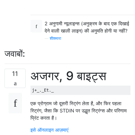
2 अनुगामी न्यूलाइन्स (अनुक्रम के बाद एक दिखाई
देने वाली खाली लाइन) की अनुमति होगी या नहीं?
—
शीशमारा
जवाबों:
अजगर, 9 बाइट्स
11
एक प्रोग्राम जो दूसरी स्ट्रिंग लेता है, और फिर पहला
स्ट्रिंग, जैसा कि STDIN पर उद्धृत स्ट्रिंग्स और परिणाम
प्रिंट करता है।
इसे ऑनलाइन आज़माएं