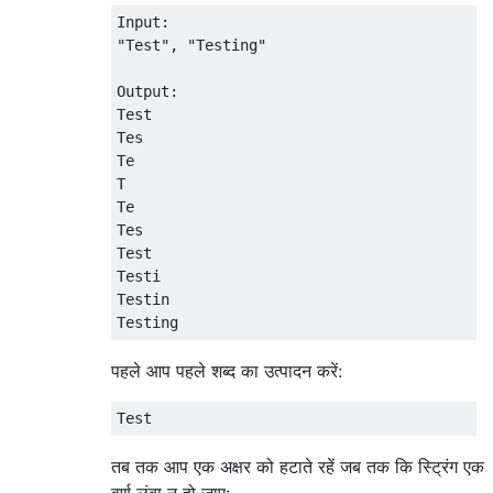
Input:

"Test", "Testing"

Output:

Test

Tes

Te

T

Te

Tes

Test

Testi

Testin

पहले आप पहले शब्द का उत्पादन करें:
तब तक आप एक अक्षर को हटाते रहें जब तक कि स्ट्रिंग एक