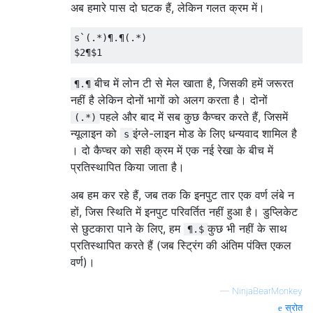
अब हमारे पास दो घटक हैं, लेकिन गलत क्रम में।
s`(.*)¶.¶(.*)

बीच में लोन टी से मेल खाता है, जिसकी हमें जरूरत
¶.¶
नहीं है लेकिन दोनों भागों को अलग करता है। दोनों
पहले और बाद में सब कुछ कैप्चर करते हैं, जिसमें
(.*)
न्यूलाइन को
इंग्ले-लाइन मोड के लिए धन्यवाद शामिल है
s
। दो कैप्चर को सही क्रम में एक नई रेखा के बीच में
प्रतिस्थापित किया जाता है।
अब हम कर रहे हैं, जब तक कि इनपुट तार एक वर्ण लंबे न
हों, जिस स्थिति में इनपुट परिवर्तित नहीं हुआ है। डुप्लिकेट
से छुटकारा पाने के लिए, हम
कुछ भी नहीं के साथ
¶.$
प्रतिस्थापित करते हैं (जब स्ट्रिंग की अंतिम पंक्ति एकल
वर्ण)।
—
NinjaBearMonkey
स्रोत