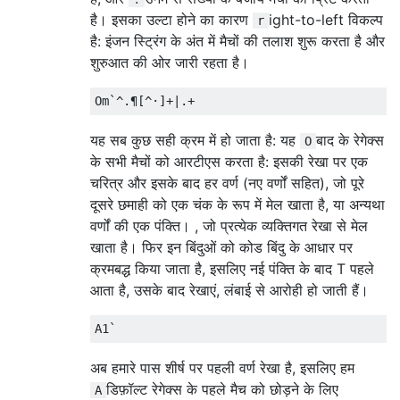
है। इसका उल्टा होने का कारण
ight-to-left विकल्प
r
है: इंजन स्ट्रिंग के अंत में मैचों की तलाश शुरू करता है और
शुरुआत की ओर जारी रहता है।
यह सब कुछ सही क्रम में हो जाता है: यह
बाद के रेगेक्स
O
के सभी मैचों को आरटीएस करता है: इसकी रेखा पर एक
चरित्र और इसके बाद हर वर्ण (नए वर्णों सहित), जो पूरे
दूसरे छमाही को एक चंक के रूप में मेल खाता है, या अन्यथा
वर्णों की एक पंक्ति। , जो प्रत्येक व्यक्तिगत रेखा से मेल
खाता है। फिर इन बिंदुओं को कोड बिंदु के आधार पर
क्रमबद्ध किया जाता है, इसलिए नई पंक्ति के बाद T पहले
आता है, उसके बाद रेखाएं, लंबाई से आरोही हो जाती हैं।
अब हमारे पास शीर्ष पर पहली वर्ण रेखा है, इसलिए हम
डिफ़ॉल्ट रेगेक्स के पहले मैच को छोड़ने के लिए
A