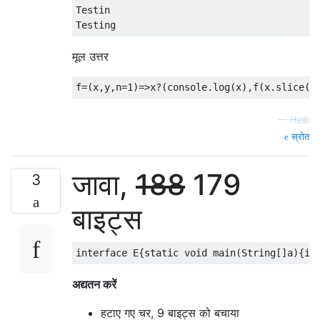
Testin

मूल उत्तर
—
Hedi
स्रोत
जावा,
188
179
3
बाइट्स
अद्यतन करें
हटाए गए चर, 9 बाइट्स को बचाया