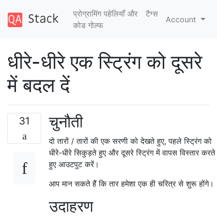
प्रोग्रामिंग पहेलियाँ और
टैग्‍स
Account
कोड गोल्फ
धीरे-धीरे एक स्ट्रिंग को दूसरे
में बदल दें
चुनौती
31
दो तारों / तारों की एक सरणी को देखते हुए, पहले स्ट्रिंग को
धीरे-धीरे सिकुड़ते हुए और दूसरे स्ट्रिंग में वापस विस्तार करते
हुए आउटपुट करें।
आप मान सकते हैं कि तार हमेशा एक ही चरित्र से शुरू होंगे।
उदाहरण