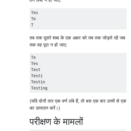
वर्ण लंबा न हो जाए:
Tes

Te

तब तक दूसरे शब्द के एक अक्षर को तब तक जोड़ते रहें जब
तक वह पूरा न हो जाए:
Te

Tes

Test

Testi

Testin

(यदि दोनों तार एक वर्ण लंबे हैं, तो बस एक बार उनमें से एक
का उत्पादन करें।)
परीक्षण के मामलों