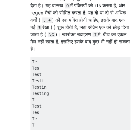
देता है। यह वास्तव
में पंक्तियों को rts करता है, और
O
regex मैचों को सीमित करता है: यह दो या दो से अधिक
वर्णों (
) की एक पंक्ति होनी चाहिए, इसके बाद एक
..+
नई
रेखा ( ) शुरू होती है, जहां अंतिम एक को छोड़ दिया
¶
जाता है (
)। उपरोक्त उदाहरण
में, बीच का एकल
\G
T
मेल नहीं खाता है, इसलिए इसके बाद कुछ भी नहीं हो सकता
है।
Te

Tes

Test

Testi

Testin

Testing

T

Test

Tes

Te
