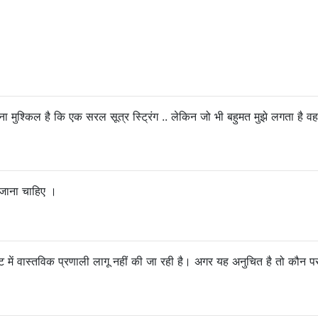
मुश्किल है कि एक सरल सूत्र स्ट्रिंग .. लेकिन जो भी बहुमत मुझे लगता है वह
जाना चाहिए ।
 में वास्तविक प्रणाली लागू नहीं की जा रही है। अगर यह अनुचित है तो कौन प