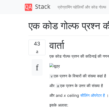
प्रोग्रामिंग पहेलियाँ और कोड गोल्फ
एक कोड गोल्फ प्रश्न 
वार्ता
43
एक कोड गोल्फ प्रश्न की कठिनाई की गणन
एक प्रश्न के विचारों की संख्या कहां है
v
और
एक प्रश्न के उत्तर की संख्या है
a
और and
x
ceiling
सीलिंग ऑपरेटर है
।
इसके अलावा: