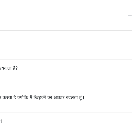
्यकता है?
यतन करता है क्योंकि मैं खिड़की का आकार बदलता हूं।
!