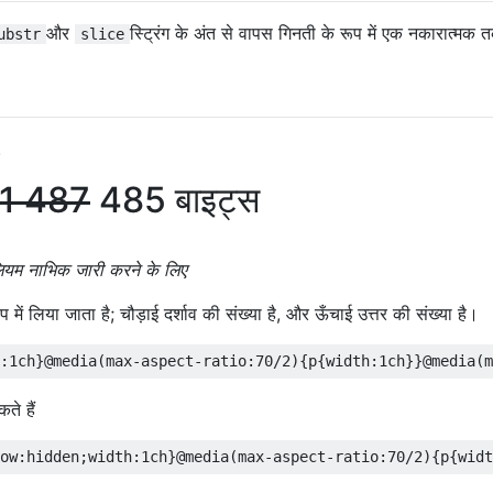
और
स्ट्रिंग के अंत से वापस गिनती के रूप में एक नकारात्मक त
ubstr
slice
.
91
487
485 बाइट्स
लियम नाभिक जारी करने के लिए
में लिया जाता है; चौड़ाई दर्शाव की संख्या है, और ऊँचाई उत्तर की संख्या है।
ते हैं