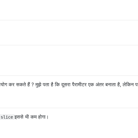
ोग कर सकते हैं ? मुझे पता है कि दूसरा पैरामीटर एक अंतर बनाता है, लेकिन प
इससे भी कम होगा।
slice