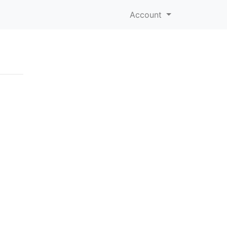
Account