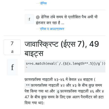
—
डेनिस
@ डेनिस लंबे समय से प्रतीक्षित पैच अभी भी
इंतजार कर रहा है ...
—
एरिक द आउटग्राफर
जावास्क्रिप्ट (ईएस 7), 49
7
बाइट्स
s=>s.match(eval(`/.{${s.length**.5}}/g`)).j
फ़ायरफ़ॉक्स नाइटली ४३-४६ में केवल ४४ बाइट्स (
फ़ायरफ़ॉक्स नाइटली ४२ और ४३ के बीच कुछ समय
**
पेश किया गया था और
फ़ायरफ़ॉक्स नाइटली ४६ और ४
g
47 के बीच कुछ समय के लिए एक अलग पैरामीटर को हटा
दिया गया था):