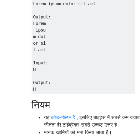
Lorem ipsum dolor sit amt

Output:

Lorem

 ipsu

m dol

or si

t amt

Input:

H

Output:

नियम
यह
कोड-गोल्फ है
, इसलिए बाइट्स में सबसे कम जवाब
जीतता है! टाईब्रेकर सबसे उत्कट उत्तर है।
मानक खामियों को मना किया जाता है।