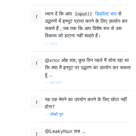
ध्यान दें कि आप
डिफ़ॉल्ट रूप
से
input()
उद्धरणों में इनपुट प्राप्त करने के लिए उपयोग कर
सकते हैं , जब तक कि आप विशेष रूप से उस
विकल्प को हटाना नहीं चाहते हैं।
—
xnor
@xnor ओह वाह, कुछ दिन पहले मैं सोच रहा था
कि क्या मैं इनपुट पर उद्धरण का उपयोग कर सकता
हूं ...
—
acrolith
यह एक मेमने का उपयोग करने के लिए छोटा नहीं
होगा?
—
लीकी नून
@LeakyNun सच ...