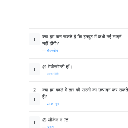
क्या हम मान सकते हैं कि इनपुट में कभी नई लाइनें
नहीं होंगी?
—
मेयरमोनी
@ मेयोरमोन्टी हाँ।
—
acrolith
2
क्या हम बदले में तार की सरणी का उत्पादन कर सकते
हैं?
—
लीक नून
@ लीकेन नं
15
—
चरस