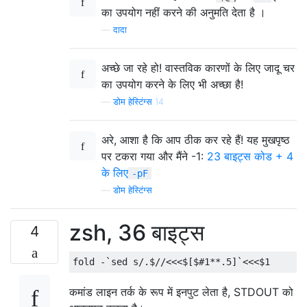
का उपयोग नहीं करने की अनुमति देता है ।
—
दादा
अच्छे जा रहे हो! वास्तविक कारणों के लिए जादू चर
का उपयोग करने के लिए भी अच्छा है!
—
डोम हेस्टिंग्स 14
अरे, आशा है कि आप ठीक कर रहे हैं! यह मुखपृष्ठ
पर टकरा गया और मैंने -1:
23 बाइट्स कोड + 4
के लिए
-pF
—
डोम हेस्टिंग्स
zsh, 36 बाइट्स
4
कमांड लाइन तर्क के रूप में इनपुट लेता है, STDOUT को