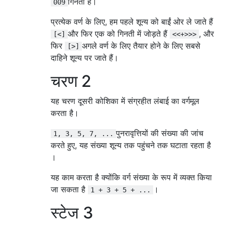
गिनती है।
009
प्रत्येक वर्ण के लिए, हम पहले शून्य को बाईं ओर ले जाते हैं
और फिर एक को गिनती में जोड़ते हैं
, और
[<]
<<+>>>
फिर
अगले वर्ण के लिए तैयार होने के लिए सबसे
[>]
दाहिने शून्य पर जाते हैं।
चरण 2
यह चरण दूसरी कोशिका में संग्रहीत लंबाई का वर्गमूल
करता है।
पुनरावृत्तियों की संख्या की जांच
1, 3, 5, 7, ...
करते हुए, यह संख्या शून्य तक पहुंचने तक घटाता रहता है
।
यह काम करता है क्योंकि वर्ग संख्या के रूप में व्यक्त किया
जा सकता है
।
1 + 3 + 5 + ...
स्टेज 3