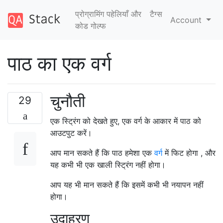
प्रोग्रामिंग पहेलियाँ और
टैग्‍स
Account
कोड गोल्फ
पाठ का एक वर्ग
चुनौती
29
एक स्ट्रिंग को देखते हुए, एक वर्ग के आकार में पाठ को
आउटपुट करें।
आप मान सकते हैं कि पाठ हमेशा एक
वर्ग
में फिट होगा , और
यह कभी भी एक खाली स्ट्रिंग नहीं होगा।
आप यह भी मान सकते हैं कि इसमें कभी भी नयापन नहीं
होगा।
उदाहरण