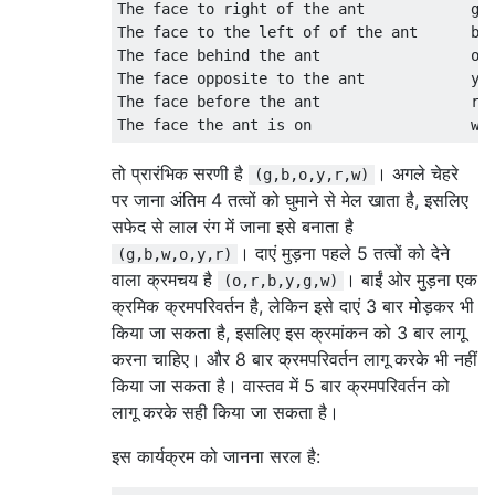
The face to right of the ant            g i
The face to the left of of the ant      b

The face behind the ant                 o

The face opposite to the ant            y

The face before the ant                 r

तो प्रारंभिक सरणी है
। अगले चेहरे
(g,b,o,y,r,w)
पर जाना अंतिम 4 तत्वों को घुमाने से मेल खाता है, इसलिए
सफेद से लाल रंग में जाना इसे बनाता है
। दाएं मुड़ना पहले 5 तत्वों को देने
(g,b,w,o,y,r)
वाला क्रमचय है
। बाईं ओर मुड़ना एक
(o,r,b,y,g,w)
क्रमिक क्रमपरिवर्तन है, लेकिन इसे दाएं 3 बार मोड़कर भी
किया जा सकता है, इसलिए इस क्रमांकन को 3 बार लागू
करना चाहिए। और 8 बार क्रमपरिवर्तन लागू करके भी नहीं
किया जा सकता है। वास्तव में 5 बार क्रमपरिवर्तन को
लागू करके सही किया जा सकता है।
इस कार्यक्रम को जानना सरल है: