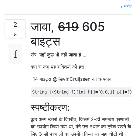
स्रोत
जावा,
619
605
2
बाइट्स
खैर, यहाँ कुछ भी नहीं जाता है ...
कम से कम यह शक्तियों को हरा!
-14 बाइट्स @KevinCruijssen को धन्यवाद
स्पष्टीकरण:
कुछ अन्य उत्तरों के विपरीत, जिसमें 2-डी समन्वय प्रणाली
का उपयोग किया गया था, मैंने उस स्थान का ट्रैक रखने के
लिए 3-डी प्रणाली का उपयोग किया था जहां चींटी थी।