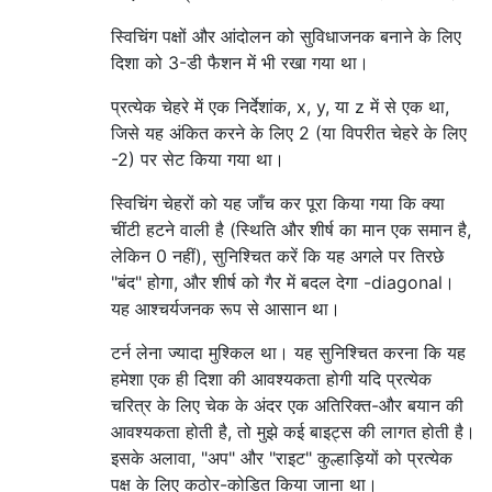
स्विचिंग पक्षों और आंदोलन को सुविधाजनक बनाने के लिए
दिशा को 3-डी फैशन में भी रखा गया था।
प्रत्येक चेहरे में एक निर्देशांक, x, y, या z में से एक था,
जिसे यह अंकित करने के लिए 2 (या विपरीत चेहरे के लिए
-2) पर सेट किया गया था।
स्विचिंग चेहरों को यह जाँच कर पूरा किया गया कि क्या
चींटी हटने वाली है (स्थिति और शीर्ष का मान एक समान है,
लेकिन 0 नहीं), सुनिश्चित करें कि यह अगले पर तिरछे
"बंद" होगा, और शीर्ष को गैर में बदल देगा -diagonal।
यह आश्चर्यजनक रूप से आसान था।
टर्न लेना ज्यादा मुश्किल था। यह सुनिश्चित करना कि यह
हमेशा एक ही दिशा की आवश्यकता होगी यदि प्रत्येक
चरित्र के लिए चेक के अंदर एक अतिरिक्त-और बयान की
आवश्यकता होती है, तो मुझे कई बाइट्स की लागत होती है।
इसके अलावा, "अप" और "राइट" कुल्हाड़ियों को प्रत्येक
पक्ष के लिए कठोर-कोडित किया जाना था।