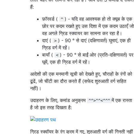
हैं:
फ़ॉरवर्ड (
) - यदि वह आवश्यक हो तो क्यूब के एक
^
छोर पर कदम रखते हुए उस दिशा में एक कदम उठाएँ जो
वह अगले ग्रिड स्क्वायर का सामना कर रहा है।
दाएं (
) - 90 ° से दाएं (दक्षिणावर्त) घुमाएं, एक ही
>
ग्रिड वर्ग में रहें।
बायाँ (
) - 90 ° से बाईं ओर (प्रति-दक्षिणावर्त) पर
<
घूमें, एक ही ग्रिड वर्ग में रहें।
आदेशों की एक मनमानी सूची को देखते हुए, चौराहों के रंगों को
ढूंढें, जो चींटी का दौरा करते हैं (सफेद शुरुआती वर्ग सहित
नहीं)।
उदाहरण के लिए, कमांड अनुक्रम
में एक रास्ता
^^>^^<^^^
है जो इस तरह दिखता है:
ग्रिड स्क्वॉयर के रंग क्रम में गए, शुरुआती वर्ग की गिनती नहीं