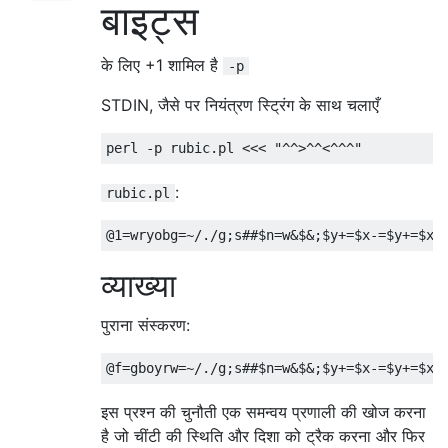
बाइट्स
के लिए +1 शामिल है
-p
STDIN, जैसे पर नियंत्रण स्ट्रिंग के साथ चलाएँ
:
rubic.pl
व्याख्या
पुराना संस्करण:
इस प्रश्न की चुनौती एक समन्वय प्रणाली की खोज करना
है जो चींटी की स्थिति और दिशा को ट्रैक करना और फिर