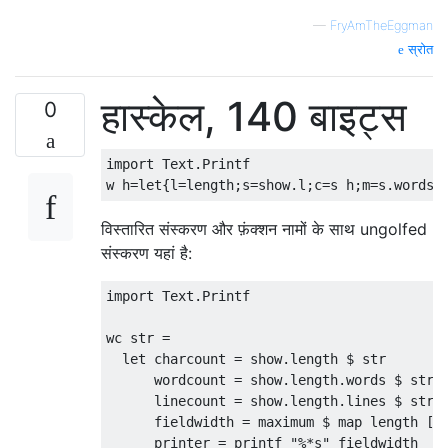
—
FryAmTheEggman
स्रोत
हास्केल, 140 बाइट्स
0
import Text.Printf

विस्तारित संस्करण और फ़ंक्शन नामों के साथ ungolfed
संस्करण यहां है:
import Text.Printf

wc str =

  let charcount = show.length $ str

      wordcount = show.length.words $ str

      linecount = show.length.lines $ str

      fieldwidth = maximum $ map length [ch
      printer = printf "%*s" fieldwidth
