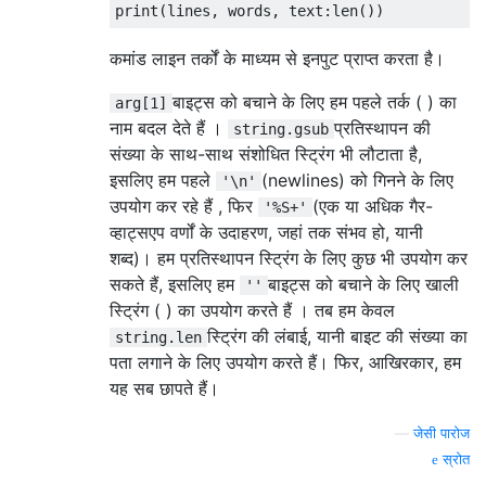
कमांड लाइन तर्कों के माध्यम से इनपुट प्राप्त करता है।
बाइट्स को बचाने के लिए हम पहले तर्क ( ) का
arg[1]
नाम बदल देते हैं ।
प्रतिस्थापन की
string.gsub
संख्या के साथ-साथ संशोधित स्ट्रिंग भी लौटाता है,
इसलिए हम पहले
(newlines) को गिनने के लिए
'\n'
उपयोग कर रहे हैं , फिर
(एक या अधिक गैर-
'%S+'
व्हाट्सएप वर्णों के उदाहरण, जहां तक ​​संभव हो, यानी
शब्द)। हम प्रतिस्थापन स्ट्रिंग के लिए कुछ भी उपयोग कर
सकते हैं, इसलिए हम
बाइट्स को बचाने के लिए खाली
''
स्ट्रिंग ( ) का उपयोग करते हैं । तब हम केवल
स्ट्रिंग की लंबाई, यानी बाइट की संख्या का
string.len
पता लगाने के लिए उपयोग करते हैं। फिर, आखिरकार, हम
यह सब छापते हैं।
—
जेसी पारोज
स्रोत