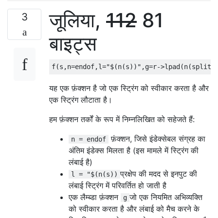
जूलिया,
112
81
3
बाइट्स
f
(
s
,
n
=
endof
,
l
=
"$(n(s))"
,
g
=
r
->
lpad
(
n
(
split
(
यह एक फ़ंक्शन है जो एक स्ट्रिंग को स्वीकार करता है और
एक स्ट्रिंग लौटाता है।
हम फ़ंक्शन तर्कों के रूप में निम्नलिखित को सहेजते हैं:
फ़ंक्शन, जिसे इंडेक्सेबल संग्रह का
n = endof
अंतिम इंडेक्स मिलता है (इस मामले में स्ट्रिंग की
लंबाई है)
प्रक्षेप की मदद से इनपुट की
l = "$(n(s))
लंबाई स्ट्रिंग में परिवर्तित हो जाती है
एक लैम्ब्डा फ़ंक्शन
जो एक नियमित अभिव्यक्ति
g
को स्वीकार करता है और लंबाई को मैच करने के