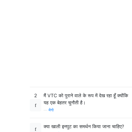
2
मैं VTC को पुराने वाले के रूप में देख रहा हूँ क्योंकि
यह एक बेहतर चुनौती है।
—
मेगो
क्या खाली इनपुट का समर्थन किया जाना चाहिए?