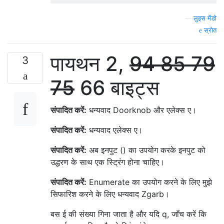
—
लुइस मेंडो
स्रोत
पायथन 2,
94
85
79
3
75
66 बाइट्स
संपादित करें:
धन्यवाद Doorknob और एलेक्स ए।
संपादित करें:
धन्यवाद एलेक्स ए।
संपादित करें:
अब इनपुट () का उपयोग करके इनपुट को
उद्धरण के साथ एक स्ट्रिंग होना चाहिए।
संपादित करें:
Enumerate का उपयोग करने के लिए मुझे
सिफारिश करने के लिए धन्यवाद Zgarb।
बस ई की संख्या गिना जाता है और यदि q, जाँच करें कि