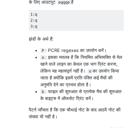
के लिए आउटपुट
है
eqqqe
1:q

2:q

झंडों के अर्थ हैं:
: PCRE regexes का उपयोग करें।
P
: इसका मतलब है कि नियमित अभिव्यक्ति से मेल
o
खाने वाले लाइन का केवल एक भाग प्रिंट करना,
लेकिन यह महत्वपूर्ण नहीं है।
का उपयोग किया
o
जाता है क्योंकि इसमें प्रति पंक्ति कई मैचों की
अनुमति देने का प्रभाव होता है।
: फाइल की शुरुआत से प्रत्येक मैच की शुरुआत
b
के बाइट्स में ऑफसेट प्रिंट करें।
पैटर्न जाँचता है कि एक चौथाई नोट के बाद आठवें नोट की
संख्या भी नहीं है।