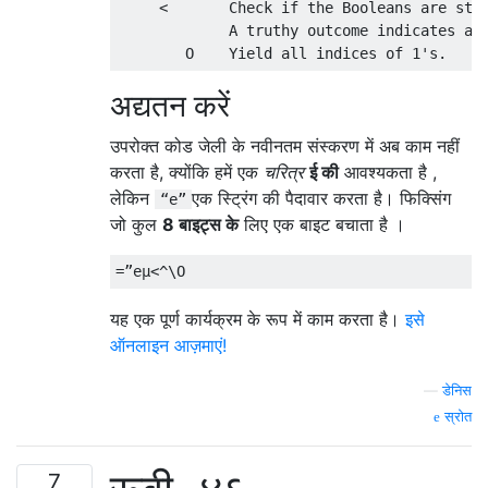
     <       Check if the Booleans are stri
             A truthy outcome indicates an 
अद्यतन करें
उपरोक्त कोड जेली के नवीनतम संस्करण में अब काम नहीं
करता है, क्योंकि हमें एक
चरित्र
ई की
आवश्यकता है ,
लेकिन
एक स्ट्रिंग की पैदावार करता है। फिक्सिंग
“e”
जो कुल
8 बाइट्स के
लिए एक बाइट बचाता है ।
यह एक पूर्ण कार्यक्रम के रूप में काम करता है।
इसे
ऑनलाइन आज़माएं!
—
डेनिस
स्रोत
7