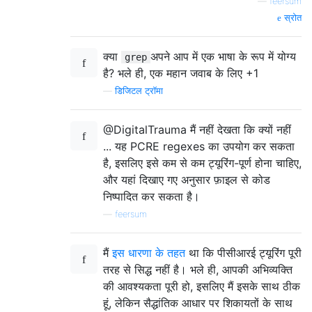
—
feersum
स्रोत
क्या
अपने आप में एक भाषा के रूप में योग्य
grep
है? भले ही, एक महान जवाब के लिए +1
—
डिजिटल ट्रॉमा
@DigitalTrauma मैं नहीं देखता कि क्यों नहीं
... यह PCRE regexes का उपयोग कर सकता
है, इसलिए इसे कम से कम ट्यूरिंग-पूर्ण होना चाहिए,
और यहां दिखाए गए अनुसार फ़ाइल से कोड
निष्पादित कर सकता है।
—
feersum
मैं
इस धारणा के तहत
था कि पीसीआरई ट्यूरिंग पूरी
तरह से सिद्ध नहीं है। भले ही, आपकी अभिव्यक्ति
की आवश्यकता पूरी हो, इसलिए मैं इसके साथ ठीक
हूं, लेकिन सैद्धांतिक आधार पर शिकायतों के साथ