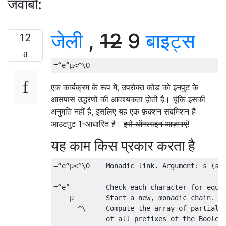
जवाबों:
जेली
,
12
9
बाइट्स
12
एक कार्यक्रम के रूप में, उपरोक्त कोड को इनपुट के
आसपास उद्धरणों की आवश्यकता होती है। चूंकि इसकी
अनुमति नहीं है, इसलिए यह एक फ़ंक्शन सबमिशन है।
आउटपुट 1-आधारित है।
इसे ऑनलाइन आज़माएं!
यह काम किस प्रकार करता है
=“e”µ<^\O    Monadic link. Argument: s (str
=“e”         Check each character for equal
    µ        Start a new, monadic chain.

      ^\     Compute the array of partial r
             of all prefixes of the Boolean