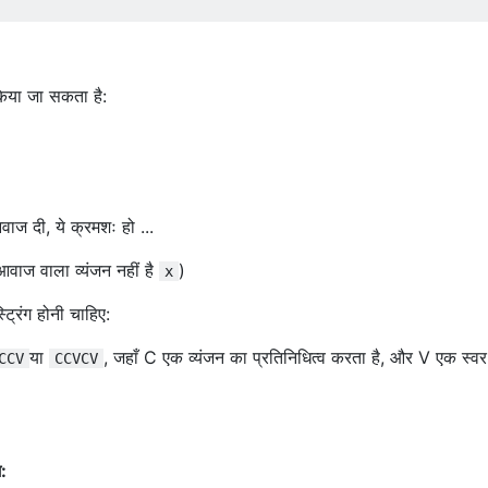
 किया जा सकता है:
ज दी, ये क्रमशः हो ...
वाज वाला व्यंजन नहीं है
)
x
ट्रिंग होनी चाहिए:
या
, जहाँ C एक व्यंजन का प्रतिनिधित्व करता है, और V एक स्व
CCV
CCVCV
।
: