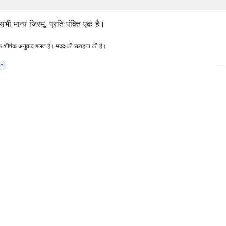
 सभी मान्य जिस्मू, प्रति पंक्ति एक है।
है कि शीर्षक अनुवाद गलत है। मदद की सराहना की है।
on
—