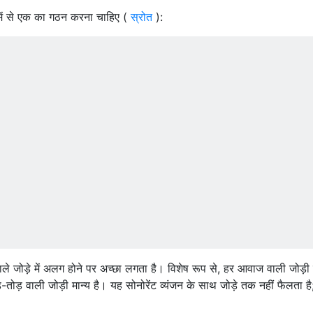
ं में से एक का गठन करना चाहिए (
स्रोत
):
ाले जोड़े में अलग होने पर अच्छा लगता है। विशेष रूप से, हर आवाज वाली जोड़ी
ड़-तोड़ वाली जोड़ी मान्य है। यह सोनोरेंट व्यंजन के साथ जोड़े तक नहीं फैलता है