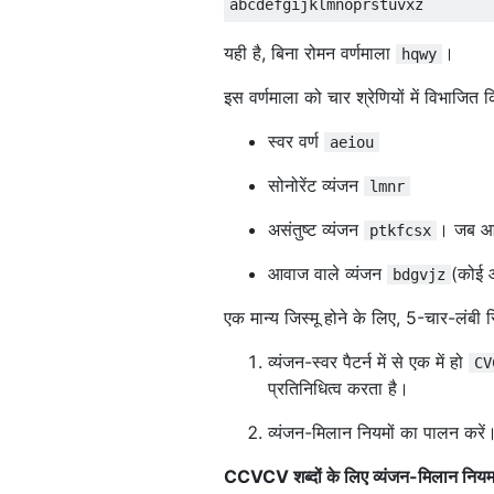
यही है, बिना रोमन वर्णमाला
।
hqwy
इस वर्णमाला को चार श्रेणियों में विभाजित
स्वर वर्ण
aeiou
सोनोरेंट व्यंजन
lmnr
असंतुष्ट व्यंजन
। जब आवा
ptkfcsx
आवाज वाले व्यंजन
(कोई आ
bdgvjz
एक मान्य जिस्मू होने के लिए, 5-चार-लंबी स्
व्यंजन-स्वर पैटर्न में से एक में हो
CV
प्रतिनिधित्व करता है।
व्यंजन-मिलान नियमों का पालन करें
CCVCV शब्दों के लिए व्यंजन-मिलान नियम