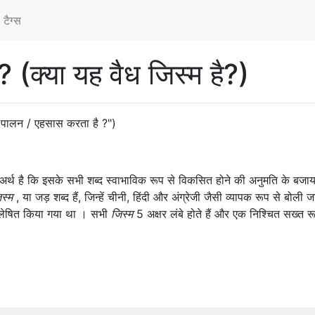
टैग्‍स
ा? (क्या यह वैध जिस्म है?)
पालन / एहसास करता है ?")
र्थ है कि इसके सभी शब्द स्वाभाविक रूप से विकसित होने की अनुमति के बजा
स्म
, या जड़ शब्द हैं, जिन्हें चीनी, हिंदी और अंग्रेजी जैसी व्यापक रूप से बोली ज
्लेषित किया गया था । सभी
जिस्म
5 अक्षर लंबे होते हैं और एक निश्चित सख्त र