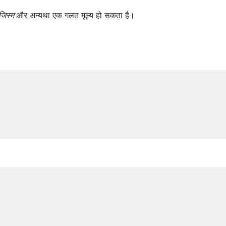
जिस्म
और अन्यथा एक गलत मूल्य हो सकता है।