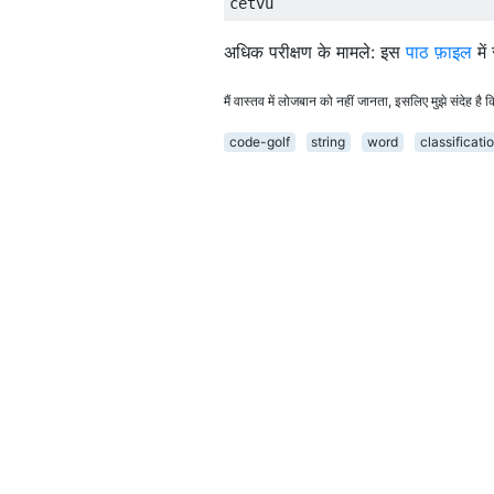
अधिक परीक्षण के मामले: इस
पाठ फ़ाइल
में
मैं वास्तव में लोजबान को नहीं जानता, इसलिए मुझे संदेह 
code-golf
string
word
classificati