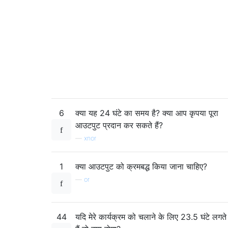
'23:00',

6
क्या यह 24 घंटे का समय है? क्या आप कृपया पूरा
आउटपुट प्रदान कर सकते हैं?
—
xnor
1
क्या आउटपुट को क्रमबद्ध किया जाना चाहिए?
—
or
44
यदि मेरे कार्यक्रम को चलाने के लिए 23.5 घंटे लगते