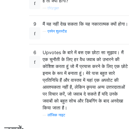
हैं तो क्या होगा?
—
tfitzger
9
मैं यह नहीं देख सकता कि यह नकारात्मक क्यों होगा।
—
एस्पेन शुलस्टैड
6
Upvotes के बारे में बस एक छोटा सा सुझाव। मैं
एक चुनौती के लिए हर वैध जवाब को उभारने की
कोशिश करता हूं जो मैं प्रयास करने के लिए एक छोटे
इनाम के रूप में बनाता हूं। मेरे पास बहुत सारे
प्रतिनिधि हैं और वास्तव में यहां एक अपवोट की
आवश्यकता नहीं है, लेकिन कृपया अन्य उत्तरदाताओं
पर विचार करें, जो जवाब दे सकते हैं यदि उनके
जवाबों को बहुत सोच और डिबगिंग के बाद अनदेखा
किया जाता है।
—
लॉजिक नाइट