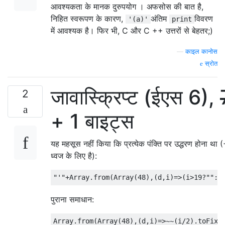
आवश्यकता के मानक दुरुपयोग । अफसोस की बात है,
निहित स्वरूपण के कारण,
अंतिम
विवरण
'(a)'
print
में आवश्यक है। फिर भी, C और C ++ उत्तरों से बेहतर;)
—
काइल कानोस
स्रोत
जावास्क्रिप्ट (ईएस 6),
2
+ 1 बाइट्स
यह महसूस नहीं किया कि प्रत्येक पंक्ति पर उद्धरण होना था
ध्वज के लिए है):
पुराना समाधान: