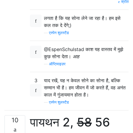
स्रोत
लगता है कि यह सोना लेने जा रहा है। हम इसे
कल तक दे देंगे;)
—
एस्पेन शुलस्टैड
@EspenSchulstad काश यह वास्तव में मुझे
कुछ सोना देता।
आह
—
ऑप्टिमाइज़र
3
याद रखें, यह न केवल सोने का सोना है, बल्कि
सम्मान भी है। हम जीवन में जो करते हैं, वह अनंत
काल में गुंजायमान होता है।
—
एस्पेन शुलस्टैड
पायथन 2,
58
56
10