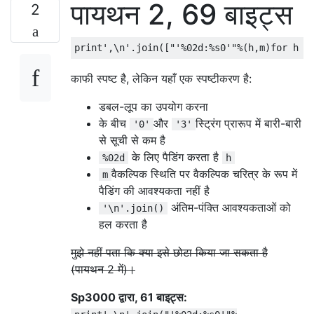
पायथन 2, 69 बाइट्स
2
काफी स्पष्ट है, लेकिन यहाँ एक स्पष्टीकरण है:
डबल-लूप का उपयोग करना
के बीच
और
स्ट्रिंग प्रारूप में बारी-बारी
'0'
'3'
से सूची से कम है
के लिए पैडिंग करता है
%02d
h
वैकल्पिक स्थिति पर वैकल्पिक चरित्र के रूप में
m
पैडिंग की आवश्यकता नहीं है
अंतिम-पंक्ति आवश्यकताओं को
'\n'.join()
हल करता है
मुझे नहीं पता कि क्या इसे छोटा किया जा सकता है
(पायथन 2 में)।
Sp3000 द्वारा, 61 बाइट्स: