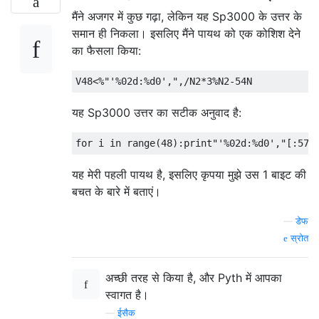
मैंने अजगर में कुछ गढ़ा, लेकिन यह Sp3000 के उत्तर के
समान ही निकला। इसलिए मैंने पायथ को एक कोशिश देने
का फैसला किया:
यह Sp3000 उत्तर का सटीक अनुवाद है:
यह मेरी पहली पायथ है, इसलिए कृपया मुझे उस 1 बाइट की
बचत के बारे में बताएं।
—
डेफ
स्रोत
अच्छी तरह से किया है, और Pyth में आपका
स्वागत है।
—
ईसैक