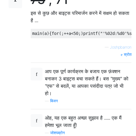
इस से कुछ और बाइट्स परिमार्जन करने में सक्षम हो सकता
है ...
—
Joshpbarron
स्रोत
आप एक पूर्ण कार्यक्रम के बजाय एक फ़ंक्शन
बनाकर 3 बाइट्स बचा सकते हैं। बस "मुख्य" को
"एफ" से बदलें, या आपका पसंदीदा पत्र जो भी
हो।
—
बिजन
ओह, यह एक बहुत अच्छा सुझाव है ..... एक मैं
हमेशा भूल जाता हूँ!
—
जोशपब्रोन