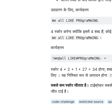
उदाहरण के लिए, कार्यक्रम
4 स्कोर करेगा क्योंकि इसमें 4 शब्द हैं; 
।
We all LIKE PROgraMmING
कार्यक्रम
स्कोर 4 + 2 + 1 + 27 = 34 होगा; शब्दों
लिए । यह निश्चित रूप से उत्पादन होगा
!
सबसे कम स्कोर जीतता है।
टाईब्रेकर सबसे
जीत टाई है।
code-challenge
restricted-source
qu