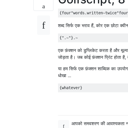
शब्द सिर्फ एक भराव हैं, कोर एक छोटा क्वीन
एक फ़ंक्शन को डुप्लिकेट करता है और मूल्य
जोड़ता है। जब कोई फ़ंक्शन प्रिंट होता ह
या हम सिर्फ एक फ़ंक्शन शाब्दिक का उपयो
धोखा ...
आपको समवशरण की आवश्यकता नह