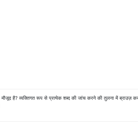
 मौजूद है? व्यक्तिगत रूप से प्रत्येक शब्द की जांच करने की तुलना में ब्राउज़ क
।