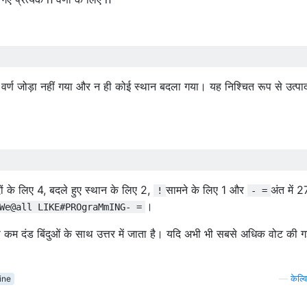
कोई वर्ण जोड़ा नहीं गया और न ही कोई स्थान बदला गया। यह निश्चित रूप से उत्पा
 के लिए 4, बदले हुए स्थान के लिए 2,
सामने के लिए 1 और
अंत में 2
!
- =
।
We@all LIKE#PROgraMmING- =
 कम दंड बिंदुओं के साथ उत्तर में जाता है। यदि अभी भी सबसे अधिक वोट की ग
ine
—
केल्