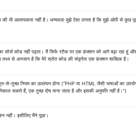
षण की भी आवश्यकता नहीं है। धन्यवाद! मुझे ऐसा लगता है कि मुझे ओपी से कुछ प
र्स कोड नहीं पढ़ता। मैं सिर्फ स्टैक पर एक फ़ंक्शन को आगे बढ़ा रहा हूं औ
स तथ्य से अनजान है कि मेरे स्रोत कोड की संपूर्णता एक फ़ंक्शन शाब्दिक है।
हुत-से-तुच्छ नियम का उल्लंघन होगा ("PHP या HTML जैसी भाषाओं का उपय
िकाल सकते हैं, एक तुच्छ दोष माना जाता है और इसकी अनुमति नहीं है।")
न नहीं। इसीलिए मैंने पूछा।