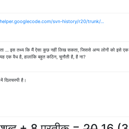
helper.googlecode.com/svn-history/r20/trunk/...
... इस तथ्य कि मैं ऐसा कुछ नहीं लिख सकता, जिससे अन्य लोगों को इसे एक ब
, यह एक वैध है, हालांकि बहुत कठिन, चुनौती है, है ना?
में दिलचस्पी है।
शब्द + 8 प्रतीक =
20
16 (3