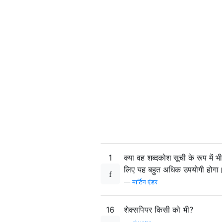
1
क्या वह शब्दकोश सूची के रूप में भी
लिए यह बहुत अधिक उपयोगी होगा
—
मार्टिन एंडर
16
शेक्सपियर किसी को भी?