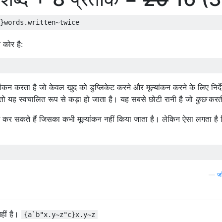
 कोर है:
ांकन करता है जो केवल खुद को डुप्लिकेट करने और मूल्यांकन करने के लिए निर्दे
ै, तो यह स्वचालित रूप से कड़ा हो जाता है। यह सबसे छोटी रानी है जो
कुछ
करत
ग कर सकते हैं जिसका कभी मूल्यांकन नहीं किया जाता है। लेकिन ऐसा लगता है
—
ज
ीं है।
{a`b"x.y~z"c}x.y~z