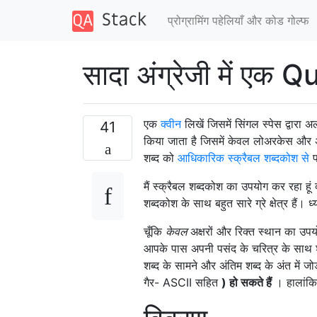
प्रोग्रामिंग पहेलियाँ और कोड गोल्फ
सादा अंग्रेजी में एक Q
एक
क्वीन
लिखें जिसमें सिंगल स्पेस द्वारा 
41
किया जाता है जिसमें केवल लोअरकेस और अप
शब्द को
आधिकारिक स्क्रैबल शब्दकोश से
प
मैं स्क्रैबल शब्दकोश का उपयोग कर रहा हूं 
शब्दकोश के साथ बहुत सारे ग्रे क्षेत्र हैं।
चूँकि
केवल
अक्षरों और रिक्त स्थान का उपयो
आपके पास अपनी पसंद के चरित्र के साथ शब
शब्द के सामने और अंतिम शब्द के अंत में जो
गैर- ASCII सहित
) हो सकते हैं
। हालांकि उ