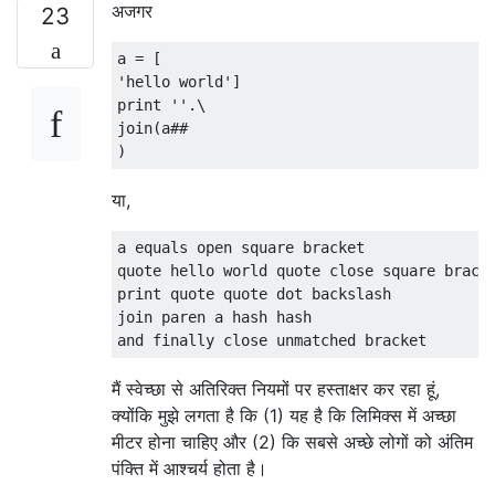
अजगर
23
a = [

'hello world']

print ''.\

join(a##

या,
a equals open square bracket

quote hello world quote close square bracke
print quote quote dot backslash

join paren a hash hash

मैं स्वेच्छा से अतिरिक्त नियमों पर हस्ताक्षर कर रहा हूं,
क्योंकि मुझे लगता है कि (1) यह है कि लिमिक्स में अच्छा
मीटर होना चाहिए और (2) कि सबसे अच्छे लोगों को अंतिम
पंक्ति में आश्चर्य होता है।