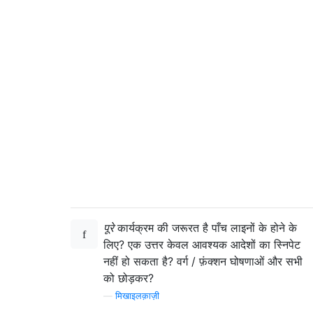
पूरे
कार्यक्रम की जरूरत है पाँच लाइनों के होने के
लिए? एक उत्तर केवल आवश्यक आदेशों का स्निपेट
नहीं हो सकता है? वर्ग / फ़ंक्शन घोषणाओं और सभी
को छोड़कर?
—
मिखाइलक़ाज़ी