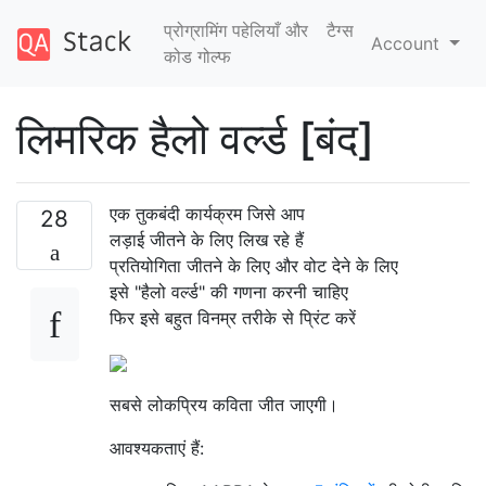
प्रोग्रामिंग पहेलियाँ और
टैग्‍स
Account
कोड गोल्फ
लिमरिक हैलो वर्ल्ड [बंद]
एक तुकबंदी कार्यक्रम जिसे आप
28
लड़ाई जीतने के लिए लिख रहे हैं
प्रतियोगिता जीतने के लिए और वोट देने के लिए
इसे "हैलो वर्ल्ड" की गणना करनी चाहिए
फिर इसे बहुत विनम्र तरीके से प्रिंट करें
सबसे लोकप्रिय कविता जीत जाएगी।
आवश्यकताएं हैं: