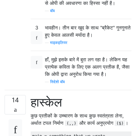
से ओपी की अवधारणा का हिस्सा नहीं है।
—
बॉब
3
भावहीन। तीन बार खुद के साथ "ब्रैकेट" गुनगुनाते
हुए केवल आलसी मर्यादा है।
—
माइकइलियर
हाँ, मुझे इसके बारे में बुरा लग रहा है। लेकिन यह
प्रत्येक कविता के लिए एक अलग प्रतीक है, जैसा
कि ओपी द्वारा अनुरोध किया गया है।
—
सिद्देशो बॉब
हास्केल
14
कुछ प्रतीकों के उच्चारण के साथ कुछ स्वतंत्रता लेना,
अर्थात टपल निर्माण
और कार्य अनुप्रयोग
।
(,,)
($)