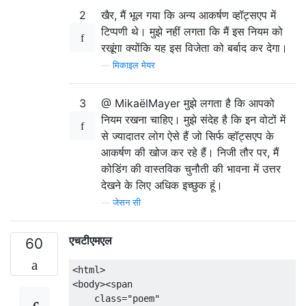
2
खैर, मैं भूल गया कि अन्य आकर्षण व्हॉट्सएप में
टिप्पणी थे। मुझे नहीं लगता कि मैं इस नियम को
रखूंगा क्योंकि यह इस विजेता को बर्बाद कर देगा।
—
मिकाइल मेयर
3
@ MikaëlMayer मुझे लगता है कि आपको
नियम रखना चाहिए। मुझे संदेह है कि इन वोटों में
से ज्यादातर लोग ऐसे हैं जो सिर्फ व्हॉट्सएप के
आकर्षण की खोज कर रहे हैं। निजी तौर पर, मैं
कोडिंग की वास्तविक चुनौती की भावना में उत्तर
देखने के लिए अधिक इच्छुक हूं।
—
जेसन सी
एचटीएमएल
60
<html>

<body><span

    class="poem"
