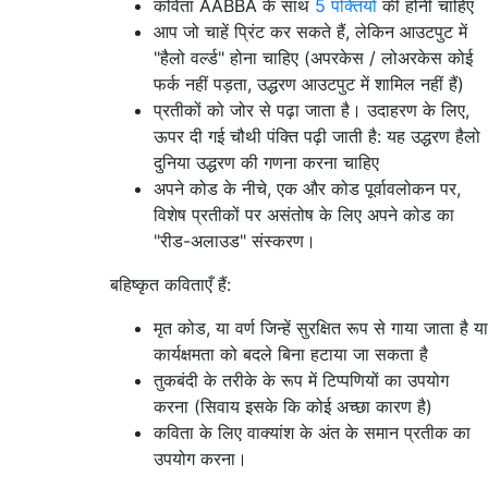
कविता AABBA के साथ
5 पंक्तियों
की होनी चाहिए
आप जो चाहें प्रिंट कर सकते हैं, लेकिन आउटपुट में
"हैलो वर्ल्ड" होना चाहिए (अपरकेस / लोअरकेस कोई
फर्क नहीं पड़ता, उद्धरण आउटपुट में शामिल नहीं हैं)
प्रतीकों को जोर से पढ़ा जाता है। उदाहरण के लिए,
ऊपर दी गई चौथी पंक्ति पढ़ी जाती है: यह उद्धरण हैलो
दुनिया उद्धरण की गणना करना चाहिए
अपने कोड के नीचे, एक और कोड पूर्वावलोकन पर,
विशेष प्रतीकों पर असंतोष के लिए अपने कोड का
"रीड-अलाउड" संस्करण।
बहिष्कृत कविताएँ हैं:
मृत कोड, या वर्ण जिन्हें सुरक्षित रूप से गाया जाता है या
कार्यक्षमता को बदले बिना हटाया जा सकता है
तुकबंदी के तरीके के रूप में टिप्पणियों का उपयोग
करना (सिवाय इसके कि कोई अच्छा कारण है)
कविता के लिए वाक्यांश के अंत के समान प्रतीक का
उपयोग करना।