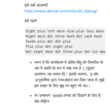
इसे यहाँ आज़माएँ:
http://www.iamcal.com/misc/bf_debug/
इसे पढ़ने:
Eight plus left more nine plus less dash

Right more dot three dash dot cash hash

Sevén plus dot dot plus

Plus plus dot eight plus

ध्यान दें कि कार्यक्रम में अंतिम बिंदु को लिमरिक के
अंत में अवधि के रूप में रखा गया है :) [दूसरा
उल्लंघन; यह सस्ता है]। इसके अलावा,
और
$
दुभाषिया द्वारा नजरअंदाज कर दिया जाता है (मुझे
#
इस लाइन के लिए खुद पर बहुत गर्व था)।
पर उच्चारण
तनाव को दिखाने के लिए है:
Sevén
सेह-वीईएन