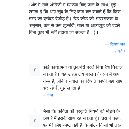
(अंत में सादे अंग्रेजी में व्याख्या किए जाने के साथ, मुझे
लगता है कि आप खुद के लिए काम कर सकते हैं कि किस
तरह का ब्रैकेट बेजोड़ है। डेड कोड की आवश्यकता के
अनुसार, कम से कम तुकबंदी, ताल या आउटपुट को बदले
बिना कुछ भी नहीं हटाया जा सकता है। )।
—
सिधेशो बॉब
स्रोत
कोई कार्यक्षमता या तुकबंदी बदले बिना हैश निकाल
सकता है। यह
करता
लय बदलने के रूप में आप
राज्य है, लेकिन सवाल का स्थिति काफी यहां साफ़
कर रहे हैं, मुझे लगता है।
—
केबा
1
जैसा कि कविता की प्रकृति नियमों को मोड़ने के
लिए है मैं इसके साथ रह सकता हूं। उस ने कहा,
यह मेरे लिए स्पष्ट नहीं है कि मीटर किसी भी तरह