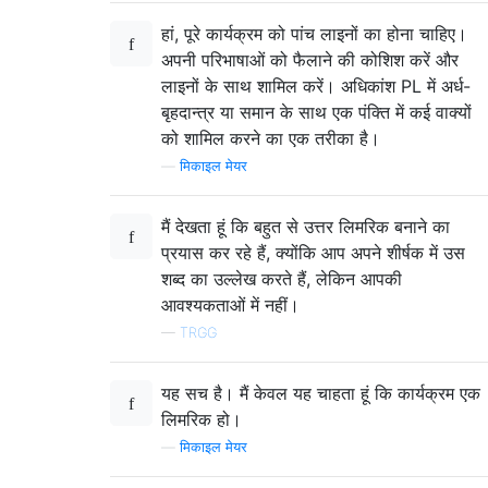
हां, पूरे कार्यक्रम को पांच लाइनों का होना चाहिए।
अपनी परिभाषाओं को फैलाने की कोशिश करें और
लाइनों के साथ शामिल करें। अधिकांश PL में अर्ध-
बृहदान्त्र या समान के साथ एक पंक्ति में कई वाक्यों
को शामिल करने का एक तरीका है।
—
मिकाइल मेयर
मैं देखता हूं कि बहुत से उत्तर लिमरिक बनाने का
प्रयास कर रहे हैं, क्योंकि आप अपने शीर्षक में उस
शब्द का उल्लेख करते हैं, लेकिन आपकी
आवश्यकताओं में नहीं।
—
TRGG
यह सच है। मैं केवल यह चाहता हूं कि कार्यक्रम एक
लिमरिक हो।
—
मिकाइल मेयर