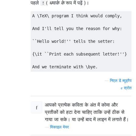
पहले
(
धमाके के
रूप में पढ़ें )।
!
A \TeX\ program I think would comply,

And I'll tell you the reason for why:

``Hello world!'' tells the setter:

{\it ``Print each subsequent letter!''}

—
निएल डे ब्यूड्रैप
स्रोत
आपको प्रत्येक कविता के अंत में कोमा और
प्रतीकों को हटा देना चाहिए ताकि उन्हें ठीक से
गाया जा सके। या उन्हें बाद में लाइन में लगाते हैं।
—
मिकाइल मेयर