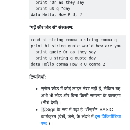
  print "Or as they say

  print u$ q "day

"पढ़ें और जोर से" संस्करण:
read hi string comma u string comma q

print hi string quote world how are you

  print quote Or as they say

  print u string q quote day

टिप्पणियाँ:
स्रोत कोड में कोई लाइन नंबर नहीं हैं, लेकिन यह
अभी भी लोड और बिना किसी समस्या के चलाएगा
(नीचे देखें)।
Sigil के रूप में पढ़ा है
"स्ट्रिंग"
BASIC
$
कार्यक्रम (देखें, जैसे, के संदर्भ में
इस विकिपीडिया
पृष्ठ
)।