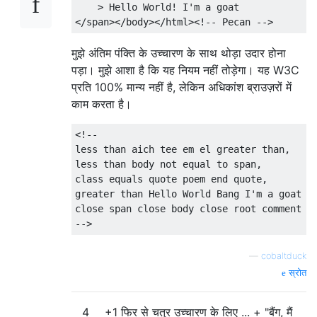
    > Hello World! I'm a goat

मुझे अंतिम पंक्ति के उच्चारण के साथ थोड़ा उदार होना
पड़ा। मुझे आशा है कि यह नियम नहीं तोड़ेगा। यह W3C
प्रति 100% मान्य नहीं है, लेकिन अधिकांश ब्राउज़रों में
काम करता है।
<!--

less than aich tee em el greater than,

less than body not equal to span,

class equals quote poem end quote,

greater than Hello World Bang I'm a goat

close span close body close root comment pe
—
cobaltduck
स्रोत
4
+1 फिर से चतुर उच्चारण के लिए ... + "बैंग, मैं