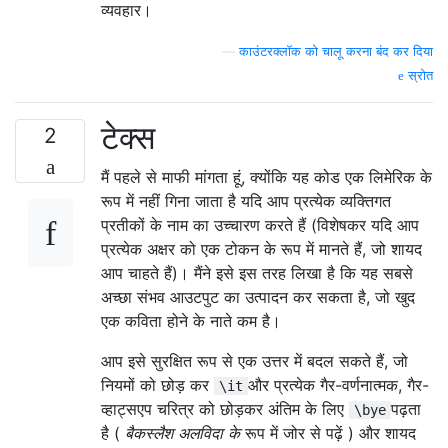
व्यवहार।
—
काउंटरक्लॉक को चालू करना बंद कर दिया
स्रोत
टेक्स
2
मैं पहले से माफी मांगता हूं, क्योंकि यह कोड एक लिमेरिक के
रूप में नहीं गिना जाता है यदि आप प्रत्येक व्यक्तिगत
प्रतीकों के नाम का उच्चारण करते हैं (विशेषकर यदि आप
प्रत्येक अक्षर को एक टोकन के रूप में मानते हैं, जो शायद
आप चाहते हैं)। मैंने इसे इस तरह लिखा है कि यह सबसे
अच्छा संभव आउटपुट का उत्पादन कर सकता है, जो खुद
एक कविता होने के नाते कम है।
आप इसे सुरक्षित रूप से एक उत्तर में बदल सकते हैं, जो
नियमों को छोड़ कर
और प्रत्येक गैर-वर्णनात्मक, गैर-
\it
व्हाट्सएप चरित्र को छोड़कर अंतिम के लिए
पढ़ता
\bye
है (
बैकस्लैश अलविदा के
रूप में जोर से पढ़ें ) और शायद