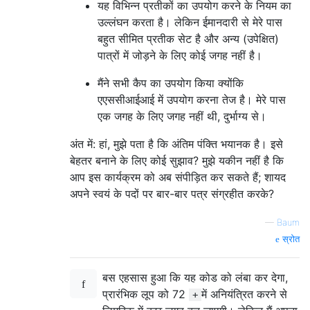
यह विभिन्न प्रतीकों का उपयोग करने के नियम का
उल्लंघन करता है। लेकिन ईमानदारी से मेरे पास
बहुत सीमित प्रतीक सेट है और अन्य (उपेक्षित)
पात्रों में जोड़ने के लिए कोई जगह नहीं है।
मैंने सभी कैप का उपयोग किया क्योंकि
एएससीआईआई में उपयोग करना तेज है। मेरे पास
एक जगह के लिए जगह नहीं थी, दुर्भाग्य से।
अंत में: हां, मुझे पता है कि अंतिम पंक्ति भयानक है। इसे
बेहतर बनाने के लिए कोई सुझाव? मुझे यकीन नहीं है कि
आप इस कार्यक्रम को अब संपीड़ित कर सकते हैं; शायद
अपने स्वयं के पदों पर बार-बार पत्र संग्रहीत करके?
—
Baum
स्रोत
बस एहसास हुआ कि यह कोड को लंबा कर देगा,
प्रारंभिक लूप को 72
में अनियंत्रित करने से
+