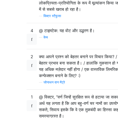
लोकप्रियता-प्रतियोगिता के रूप में मूल्यांकन किया जा
में से सबसे खराब हो रहा है।
—
विक्टर स्टैफुसा
4
@ टाइमटेक: यह वोट और उद्धरण है।
—
केब
2
क्या आपने प्रश्न को बेहतर बनाने पर विचार किया? 
बेहतर प्रभाव बना सकता है। / हालांकि नुकसान हो गय
यह अधिक मज़ेदार नहीं होगा / एक वास्तविक लिमरिक
कन्फेक्शन बनाने के लिए? :)
—
जोनाथन वान मैट्रे
1
@ विक्टर, "वर्ण जिन्हें सुरक्षित रूप से हटाया जा सक
अर्थ यह लगता है कि आप बहु-वर्ण चर नामों का उपयो
सकते, सिवाय इसके कि वे एक तुकबंदी का हिस्सा कहा
समस्याग्रस्त है।