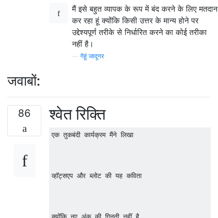
मैं इसे बहुत व्यापक के रूप में बंद करने के लिए मतदान
कर रहा हूं क्योंकि किसी उत्तर के मान्य होने पर
उद्देश्यपूर्ण तरीके से निर्धारित करने का कोई तरीका
नहीं है।
—
गेहूं जादूगर
जवाबों:
श्वेत रिक्ति
86
एक तुकबंदी कार्यक्रम मैंने लिखा  	   

व्हॉट्सएप और ब्लोट की यह कविता		 		  

क्योंकि नए अंक की गिनती नहीं है  		 				
