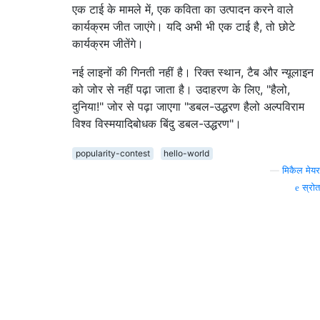
एक टाई के मामले में, एक कविता का उत्पादन करने वाले
कार्यक्रम जीत जाएंगे। यदि अभी भी एक टाई है, तो छोटे
कार्यक्रम जीतेंगे।
नई लाइनों की गिनती नहीं है। रिक्त स्थान, टैब और न्यूलाइन
को जोर से नहीं पढ़ा जाता है। उदाहरण के लिए, "हैलो,
दुनिया!" जोर से पढ़ा जाएगा "डबल-उद्धरण हैलो अल्पविराम
विश्व विस्मयादिबोधक बिंदु डबल-उद्धरण"।
popularity-contest
hello-world
—
मिकैल मेयर
स्रोत