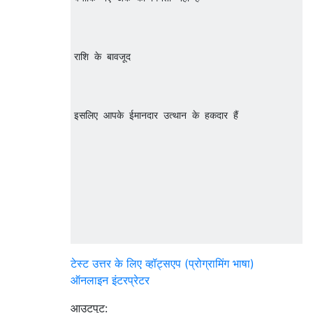
राशि के बावजूद   	 	 			

इसलिए आपके ईमानदार उत्थान के हकदार हैं 			  	 

टेस्ट उत्तर के लिए
व्हॉट्सएप (प्रोग्रामिंग भाषा)
ऑनलाइन इंटरप्रेटर
आउटपुट: