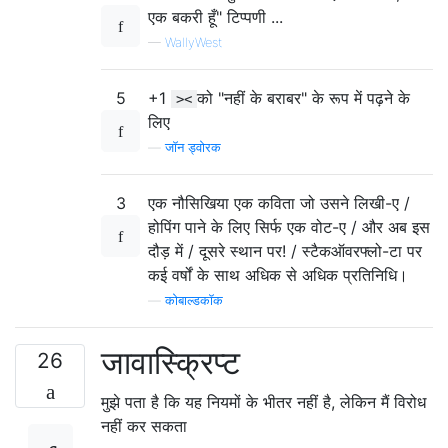
एक बकरी हूँ" टिप्पणी ...
—
WallyWest
5
+1
को "नहीं के बराबर" के रूप में पढ़ने के
><
लिए
—
जॉन ड्वोरक
3
एक नौसिखिया एक कविता जो उसने लिखी-ए /
होपिंग पाने के लिए सिर्फ एक वोट-ए / और अब इस
दौड़ में / दूसरे स्थान पर! / स्टैकऑवरफ्लो-टा पर
कई वर्षों के साथ अधिक से अधिक प्रतिनिधि।
—
कोबाल्डकॉक
जावास्क्रिप्ट
26
मुझे पता है कि यह नियमों के भीतर नहीं है, लेकिन मैं विरोध
नहीं कर सकता