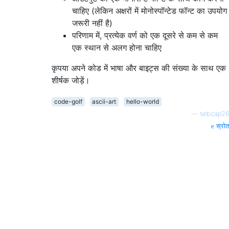
चाहिए (लेकिन अक्षरों में मोनोस्‍पॉन्टेड फॉन्‍ट का उपयोग
जरूरी नहीं है)
परिणाम में, प्रत्येक वर्ण को एक दूसरे से कम से कम
एक स्थान से अलग होना चाहिए
कृपया अपने कोड में भाषा और बाइट्स की संख्या के साथ एक
शीर्षक जोड़ें।
code-golf
ascii-art
hello-world
—
sebcap26
स्रोत