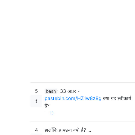
5
: 33 अक्षर -
bash
pastebin.com/HZ1w8z8g
क्या यह स्वीकार्य
है?
—
13
4
हालाँकि हायफ़न क्यों है? ...