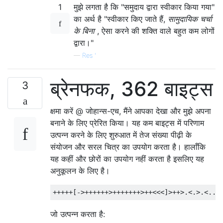
1
मुझे लगता है कि "समुदाय द्वारा स्वीकार किया गया"
का अर्थ है "स्वीकार किए जाते हैं,
सामुदायिक चर्चा
के बिना
, ऐसा करने की शक्ति वाले बहुत कम लोगों
द्वारा।"
—
Res '
ब्रेनफक, 362 बाइट्स
3
क्षमा करें @ जोहान्स-एच, मैंने आपका देखा और मुझे अपना
बनाने के लिए प्रेरित किया। यह कम बाइट्स में परिणाम
उत्पन्न करने के लिए शुरुआत में तेज संख्या पीढ़ी के
संयोजन और सरल चित्र का उपयोग करता है। हालाँकि
यह कहीं और छोरों का उपयोग नहीं करता है इसलिए यह
अनुकूलन के लिए है।
जो उत्पन्न करता है: