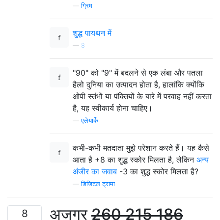
—
ग्रिम
शुद्ध पायथन में
—
8
"90" को "9" में बदलने से एक लंबा और पतला
हैलो दुनिया का उत्पादन होता है, हालांकि क्योंकि
ओपी स्तंभों या पंक्तियों के बारे में परवाह नहीं करता
है, यह स्वीकार्य होना चाहिए।
—
एलेयार्के
कभी-कभी मतदाता मुझे परेशान करते हैं। यह कैसे
आता है +8 का शुद्ध स्कोर मिलता है, लेकिन
अन्य
अंजीर का जवाब
-3 का शुद्ध स्कोर मिलता है?
—
डिजिटल ट्रामा
अजगर
260 215 186
8