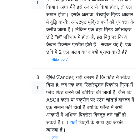
किया। अगर मैंने इसे अक्षर से किया होता, तो एल
समान होता। इसके अलावा, रेखापुंज ग्रिड आकार
में वृद्धि करके, आउटपुट मुद्रित वर्णों की गुणवत्ता के
करीब जाता है। लेकिन एक बड़ा ग्रिड अपेक्षाकृत
छोटे "#" परिणाम में होता है, इस बिंदु पर कि वे
केवल पिक्सेल प्रतीत होते हैं। सवाल यह है: एक
छवि में 2 एल अलग वजन क्यों प्राप्त करते हैं?
—
डेविड एफसी
3
@MrZander, यही कारण है कि फोंट ने संकेत
दिया है: जब एक कम-रिज़ॉल्यूशन पिक्सेल ग्रिड में
फोंट फिट करने की कोशिश की जाती है, जैसे कि
ASCII कला या स्क्रीन पर स्टेम चौड़ाई वास्तव में
एक समान नहीं होती है क्योंकि फ़ॉन्ट में सभी
आकारों में अभिन्न-पिक्सेल विस्तृत तने नहीं हो
सकते हैं। ।
यहाँ
चित्रों के साथ एक अच्छी
व्याख्या है।
—
जॉय