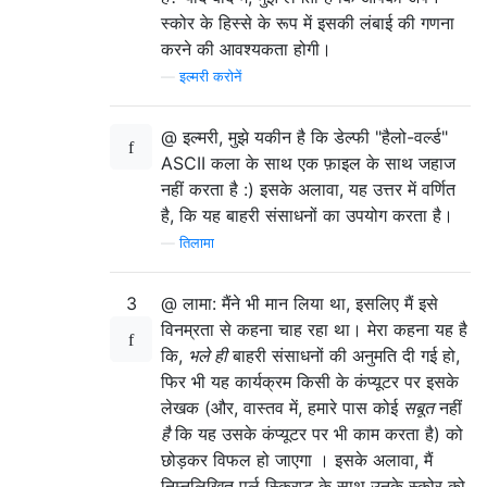
स्कोर के हिस्से के रूप में इसकी लंबाई की गणना
करने की आवश्यकता होगी।
—
इल्मरी करोनें
@ इल्मरी, मुझे यकीन है कि डेल्फी "हैलो-वर्ल्ड"
ASCII कला के साथ एक फ़ाइल के साथ जहाज
नहीं करता है :) इसके अलावा, यह उत्तर में वर्णित
है, कि यह बाहरी संसाधनों का उपयोग करता है।
—
तिलामा
3
@ लामा: मैंने भी मान लिया था, इसलिए मैं इसे
विनम्रता से कहना चाह रहा था। मेरा कहना यह है
कि,
भले ही
बाहरी संसाधनों की अनुमति दी गई हो,
फिर भी यह कार्यक्रम किसी के कंप्यूटर पर इसके
लेखक (और, वास्तव में, हमारे पास कोई
सबूत
नहीं
है
कि यह उसके कंप्यूटर पर भी काम करता है) को
छोड़कर विफल हो जाएगा । इसके अलावा, मैं
निम्नलिखित पर्ल स्क्रिप्ट के साथ उनके स्कोर को