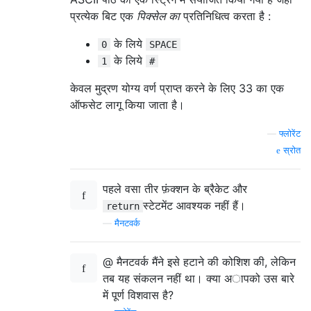
प्रत्येक बिट एक
पिक्सेल का
प्रतिनिधित्व करता है :
के लिये
0
SPACE
के लिये
1
#
केवल मुद्रण योग्य वर्ण प्राप्त करने के लिए 33 का एक
ऑफसेट लागू किया जाता है।
—
फ्लोरेंट
स्रोत
पहले वसा तीर फ़ंक्शन के ब्रैकेट और
स्टेटमेंट आवश्यक नहीं हैं।
return
—
मैनटवर्क
@ मैनटवर्क मैंने इसे हटाने की कोशिश की, लेकिन
तब यह संकलन नहीं था। क्या अापको उस बारे
में पूर्ण विशवास है?