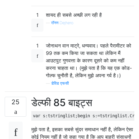
1
शायद ही सबसे अच्छी लग रही है
—
रॉनन Dejhero
1
जोनाथन वान माट्रे, धन्यवाद। पहले पैरामीटर को
99 तक कम किया जा सकता था लेकिन मैं
आउटपुट गुणवत्ता के कारण दूसरे को कम नहीं
करना चाहता था। (मुझे पता है कि यह एक कोड-
गोल्फ चुनौती है, लेकिन मुझे अपना गर्व है।)
—
डेविड एफसी
डेल्फी 85 बाइट्स
25
मुझे पता है, इसका सबसे सुंदर समाधान नहीं है, लेकिन ऐसा
कोई नियम नहीं है जो कहा गया है कि आप बाहरी संसाधनों