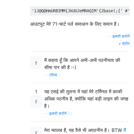
आउटपुट मेरे 71-चार्ट पर्ल समाधान के लिए समान है।
—
इल्मरी करोनें
स्रोत
मैं कहता हूँ कि आपने अभी-अभी पठनीयता की
सीमा पार की है :-)
—
टॉमस
1
यह एसई की तुलना में यहां मेरे टर्मिनल में काफी
अधिक पठनीय है, क्योंकि यहां बड़ी लाइन की जगह
है।
—
इल्मरी करोनें 23
मेरा मतलब है, यह वैसे भी अपठनीय है। BTW
मैं